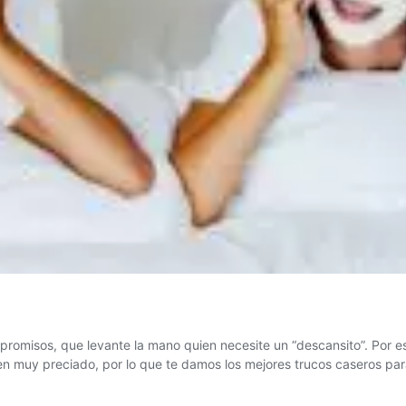
promisos, que levante la mano quien necesite un “descansito”. Por es
n muy preciado, por lo que te damos los mejores trucos caseros para