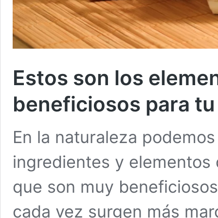
Estos son los elemen
beneficiosos para tu 
En la naturaleza podemos 
ingredientes y elementos 
que son muy beneficiosos 
cada vez surgen más marc