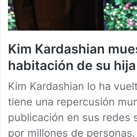
Kim Kardashian mues
habitación de su hij
Kim Kardashian lo ha vuel
tiene una repercusión mun
publicación en sus redes 
por millones de personas. 