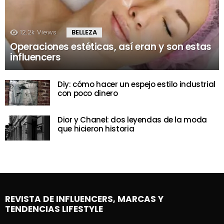
12.2k
Views
BELLEZA
Operaciones estéticas, así eran y son estas
influencers
Diy: cómo hacer un espejo estilo industrial
con poco dinero
Dior y Chanel: dos leyendas de la moda
que hicieron historia
REVISTA DE INFLUENCERS, MARCAS Y
TENDENCIAS LIFESTYLE