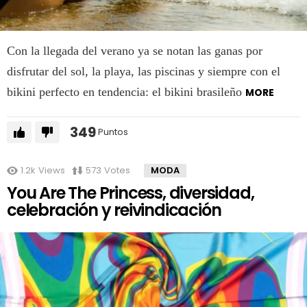
Con la llegada del verano ya se notan las ganas por
disfrutar del sol, la playa, las piscinas y siempre con el
bikini perfecto en tendencia: el bikini brasileño
MORE
349
Puntos
1.2k
Views
573
Votes
MODA
You Are The Princess, diversidad,
celebración y reivindicación