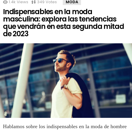
1.4k
Views
349
Votes
MODA
Indispensables en la moda
masculina: explora las tendencias
que vendrán en esta segunda mitad
de 2023
Hablamos sobre los indispensables en la moda de hombre