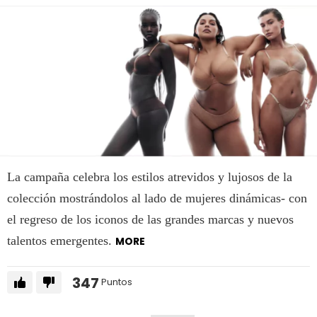
La campaña celebra los estilos atrevidos y lujosos de la
colección mostrándolos al lado de mujeres dinámicas- con
el regreso de los iconos de las grandes marcas y nuevos
talentos emergentes.
MORE
347
Puntos