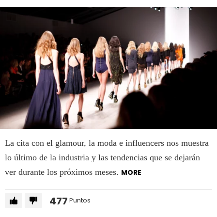
La cita con el glamour, la moda e influencers nos muestra
lo último de la industria y las tendencias que se dejarán
ver durante los próximos meses.
MORE
477
Puntos