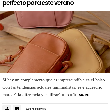
perfecto para este verano
Si hay un complemento que es imprescindible es el bolso.
Con las tendencias actuales minimalistas, este accesorio
marcará la diferencia y estilizará tu outfit.
MORE
502
Puntos