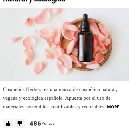
Cosmetics Herbera es una marca de cosmética natural,
vegana y ecológica española. Apuesta por el uso de
materiales sostenibles, reutilizables y reciclables.
MORE
485
Puntos