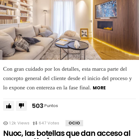
Con gran cuidado por los detalles, esta marca parte del
concepto general del cliente desde el inicio del proceso y
lo expone con entereza en la fase final.
MORE
503
Puntos
1.2k
Views
647
Votes
OCIO
Nuoc, las botellas que dan acceso al