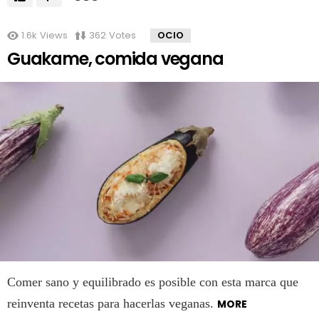
1.6k
Views
362
Votes
OCIO
Guakame, comida vegana
Comer sano y equilibrado es posible con esta marca que
reinventa recetas para hacerlas veganas.
MORE