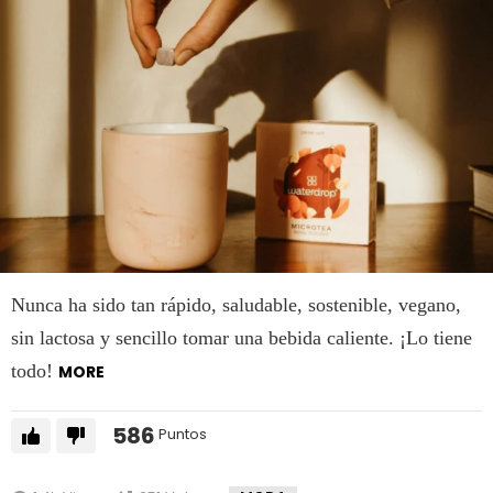
Nunca ha sido tan rápido, saludable, sostenible, vegano,
sin lactosa y sencillo tomar una bebida caliente. ¡Lo tiene
todo!
MORE
586
Puntos