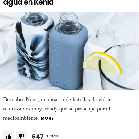
agua en Kenia
Descubre Nuoc, una marca de botellas de vidrio
reutilizables muy trendy que se preocupa por el
medioambiente.
MORE
647
Puntos