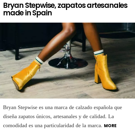
Bryan Stepwise, zapatos artesanales
made in Spain
Bryan Stepwise es una marca de calzado española que
diseña zapatos únicos, artesanales y de calidad. La
comodidad es una particularidad de la marca.
MORE