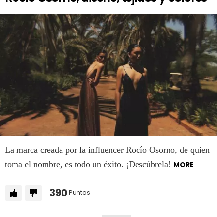
La marca creada por la influencer Rocío Osorno, de quien
toma el nombre, es todo un éxito. ¡Descúbrela!
MORE
390
Puntos