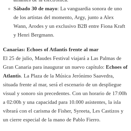
Sábado 30 de mayo
: La vanguardia sonora de uno
de los artistas del momento, Argy, junto a Alex
Wann, Arodes y un exclusivo B2B entre Fiona Kraft
y Henri Bergmann.
Canarias: Echoes of Atlantis frente al mar
El 25 de julio, Maudes Festival viajará a Las Palmas de
Gran Canaria para inaugurar un nuevo capítulo:
Echoes of
Atlantis
. La Plaza de la Música Jerónimo Saavedra,
situada frente al mar, será el escenario de un despliegue
visual y sonoro sin precedentes. Con un horario de 17:00h
a 02:00h y una capacidad para 10.000 asistentes, la isla
vibrará con el carisma de Fisher, Syreeta, Les Castizos y
un cierre especial de la mano de Pablo Fierro.