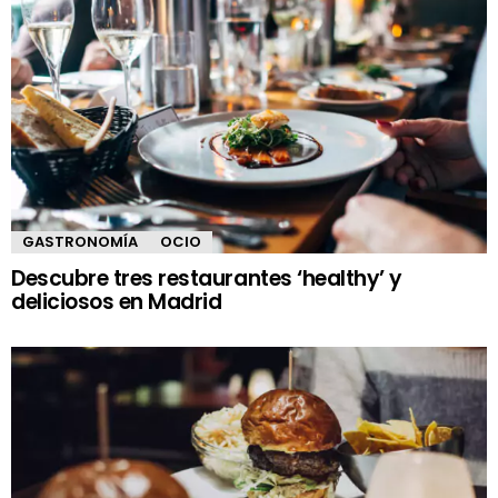
GASTRONOMÍA
OCIO
Descubre tres restaurantes ‘healthy’ y
deliciosos en Madrid