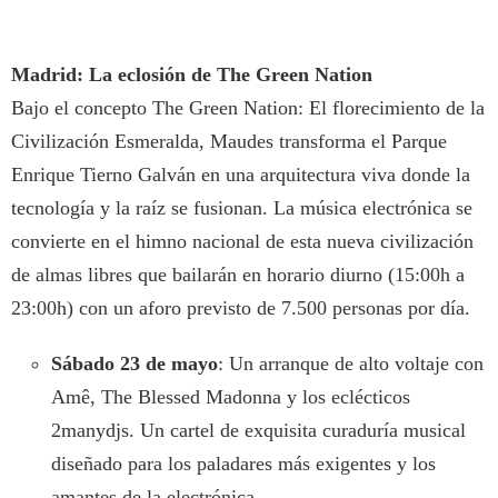
Madrid: La eclosión de The Green Nation
Bajo el concepto The Green Nation: El florecimiento de la
Civilización Esmeralda, Maudes transforma el Parque
Enrique Tierno Galván en una arquitectura viva donde la
tecnología y la raíz se fusionan. La música electrónica se
convierte en el himno nacional de esta nueva civilización
de almas libres que bailarán en horario diurno (15:00h a
23:00h) con un aforo previsto de 7.500 personas por día.
Sábado 23 de mayo
: Un arranque de alto voltaje con
Amê, The Blessed Madonna y los eclécticos
2manydjs. Un cartel de exquisita curaduría musical
diseñado para los paladares más exigentes y los
amantes de la electrónica.