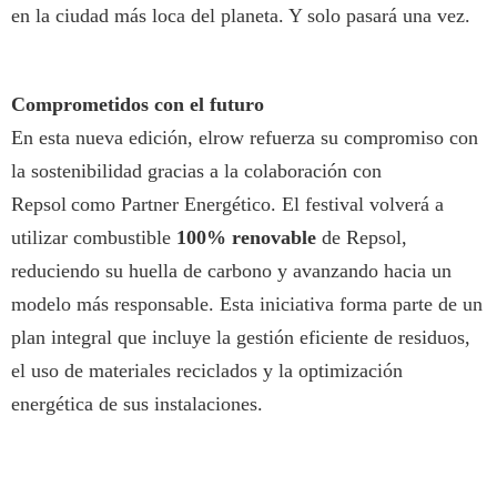
en la ciudad más loca del planeta. Y solo pasará una vez.
Comprometidos con el futuro
En esta nueva edición, elrow refuerza su compromiso con
la sostenibilidad gracias a la colaboración con
Repsol como Partner Energético. El festival volverá a
utilizar combustible
100% renovable
de Repsol,
reduciendo su huella de carbono y avanzando hacia un
modelo más responsable. Esta iniciativa forma parte de un
plan integral que incluye la gestión eficiente de residuos,
el uso de materiales reciclados y la optimización
energética de sus instalaciones.