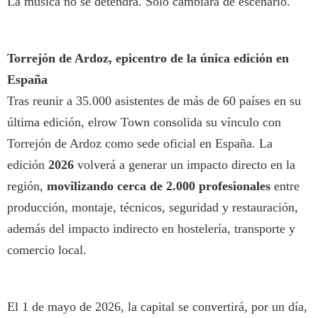
La música no se detendrá. Solo cambiará de escenario.
Torrejón de Ardoz, epicentro de la única edición en
España
Tras reunir a 35.000 asistentes de más de 60 países en su
última edición, elrow Town consolida su vínculo con
Torrejón de Ardoz como sede oficial en España. La
edición
2026
volverá a generar un impacto directo en la
región,
movilizando cerca de 2.000 profesionales
entre
producción, montaje, técnicos, seguridad y restauración,
además del impacto indirecto en hostelería, transporte y
comercio local.
El 1 de mayo de 2026, la capital se convertirá, por un día,