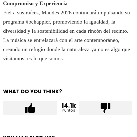
Compromiso y Experiencia
Fiel a sus raíces, Maudes 2026 continuará impulsando su
programa #behappier, promoviendo la igualdad, la
diversidad y la sostenibilidad en cada rincón del recinto.
La música se entrelazará con el arte contemporáneo,
creando un refugio donde la naturaleza ya no es algo que
visitamos; es lo que somos.
WHAT DO YOU THINK?
14.1k
Puntos