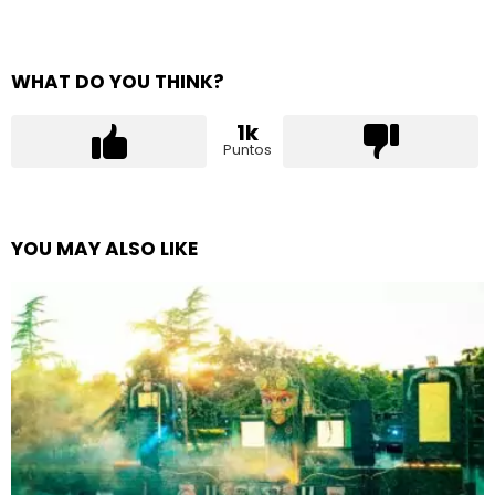
WHAT DO YOU THINK?
1k
Puntos
YOU MAY ALSO LIKE