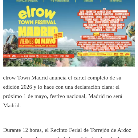
elrow Town Madrid anuncia el cartel completo de su
edición 2026 y lo hace con una declaración clara: el
próximo 1 de mayo, festivo nacional, Madrid no será
Madrid.
Durante 12 horas, el Recinto Ferial de Torrejón de Ardoz