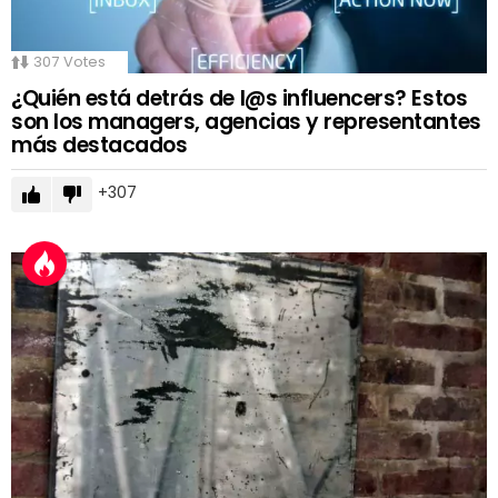
307
Votes
¿Quién está detrás de l@s influencers? Estos
son los managers, agencias y representantes
más destacados
307