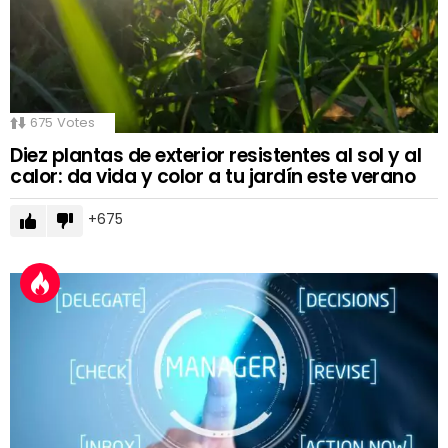
675
Votes
Diez plantas de exterior resistentes al sol y al
calor: da vida y color a tu jardín este verano
675