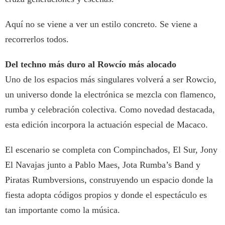
Aquí no se viene a ver un estilo concreto. Se viene a
recorrerlos todos.
Del techno más duro al Rowcío más alocado
Uno de los espacios más singulares volverá a ser Rowcio,
un universo donde la electrónica se mezcla con flamenco,
rumba y celebración colectiva. Como novedad destacada,
esta edición incorpora la actuación especial de Macaco.
El escenario se completa con Compinchados, El Sur, Jony
El Navajas junto a Pablo Maes, Jota Rumba’s Band y
Piratas Rumbversions, construyendo un espacio donde la
fiesta adopta códigos propios y donde el espectáculo es
tan importante como la música.