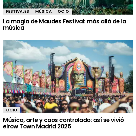
FESTIVALES
MÚSICA
OCIO
La magia de Maudes Festival: más allá de la
música
OCIO
Música, arte y caos controlado: así se vivió
elrow Town Madrid 2025