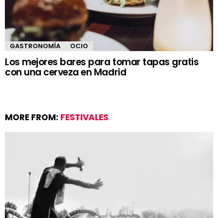
GASTRONOMÍA
OCIO
Los mejores bares para tomar tapas gratis
con una cerveza en Madrid
MORE FROM:
FESTIVALES