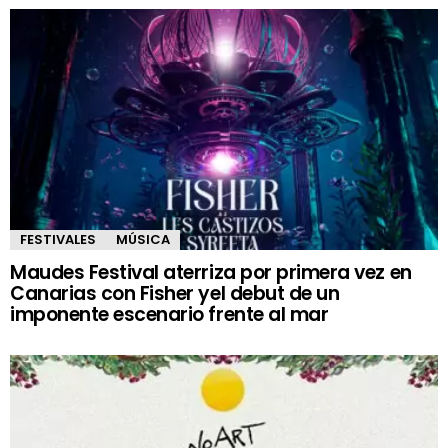
FESTIVALES
MÚSICA
Maudes Festival aterriza por primera vez en
Canarias con Fisher yel debut de un
imponente escenario frente al mar