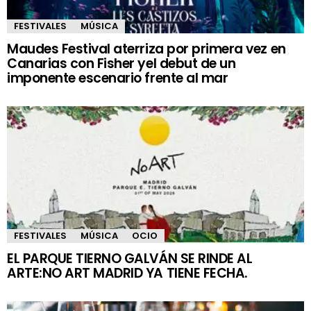
FESTIVALES
MÚSICA
Maudes Festival aterriza por primera vez en
Canarias con Fisher yel debut de un
imponente escenario frente al mar
FESTIVALES
MÚSICA
OCIO
EL PARQUE TIERNO GALVÁN SE RINDE AL
ARTE:NO ART MADRID YA TIENE FECHA.