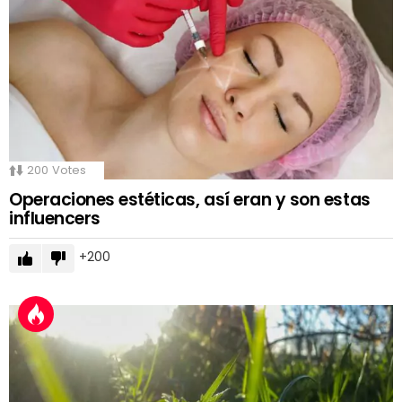
200
Votes
Operaciones estéticas, así eran y son estas
influencers
200