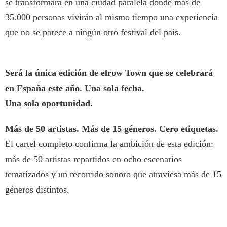
se transformará en una ciudad paralela donde más de
35.000 personas vivirán al mismo tiempo una experiencia
que no se parece a ningún otro festival del país.
Será la única edición de elrow Town que se celebrará
en España este año. Una sola fecha.
Una sola oportunidad.
Más de 50 artistas. Más de 15 géneros. Cero etiquetas.
El cartel completo confirma la ambición de esta edición:
más de 50 artistas repartidos en ocho escenarios
tematizados y un recorrido sonoro que atraviesa más de 15
géneros distintos.