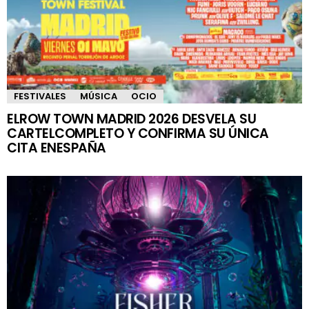
FESTIVALES
MÚSICA
OCIO
ELROW TOWN MADRID 2026 DESVELA SU
CARTELCOMPLETO Y CONFIRMA SU ÚNICA
CITA ENESPAÑA