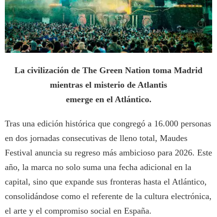
La civilización de The Green Nation
toma Madrid
mientras el misterio de Atlantis
emerge en el Atlántico.
Tras una edición histórica que congregó a 16.000 personas
en dos jornadas consecutivas de lleno total, Maudes
Festival anuncia su regreso más ambicioso para 2026. Este
año, la marca no solo suma una fecha adicional en la
capital, sino que expande sus fronteras hasta el Atlántico,
consolidándose como el referente de la cultura electrónica,
el arte y el compromiso social en España.