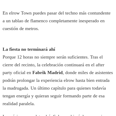
En elrow Town puedes pasar del techno más contundente
a un tablao de flamenco completamente inesperado en
cuestión de metros.
La fiesta no terminará ahí
Porque 12 horas no siempre serán suficientes. Tras el
cierre del recinto, la celebración continuará en el after
party oficial en
Fabrik Madrid
, donde miles de asistentes
podrán prolongar la experiencia elrow hasta bien entrada
la madrugada. Un último capítulo para quienes todavía
tengan energía y quieran seguir formando parte de esa
realidad paralela.