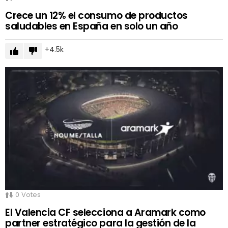
Crece un 12% el consumo de productos
saludables en España en solo un año
4.5k
0
Votes
El Valencia CF selecciona a Aramark como
partner estratégico para la gestión de la