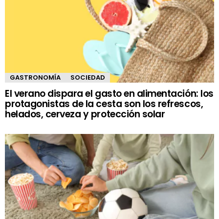
GASTRONOMÍA
SOCIEDAD
El verano dispara el gasto en alimentación: los
protagonistas de la cesta son los refrescos,
helados, cerveza y protección solar