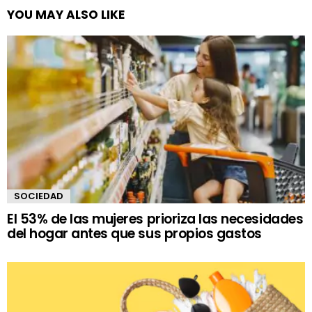
YOU MAY ALSO LIKE
SOCIEDAD
El 53% de las mujeres prioriza las necesidades
del hogar antes que sus propios gastos