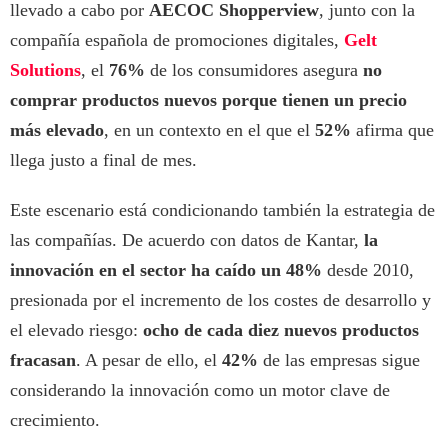
llevado a cabo por
AECOC Shopperview
, junto con la
compañía española de promociones digitales,
Gelt
Solutions
, el
76%
de los consumidores asegura
no
comprar productos nuevos porque tienen un precio
más elevado
, en un contexto en el que el
52%
afirma que
llega justo a final de mes.
Este escenario está condicionando también la estrategia de
las compañías. De acuerdo con datos de Kantar,
la
innovación en el sector ha caído un 48%
desde 2010,
presionada por el incremento de los costes de desarrollo y
el elevado riesgo:
ocho de cada diez nuevos productos
fracasan
. A pesar de ello, el
42%
de las empresas sigue
considerando la innovación como un motor clave de
crecimiento.