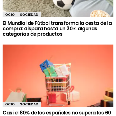
OCIO
SOCIEDAD
El Mundial de Fútbol transforma la cesta de la
compra: dispara hasta un 30% algunas
categorías de productos
OCIO
SOCIEDAD
Casi el 80% de los españoles no supera los 60