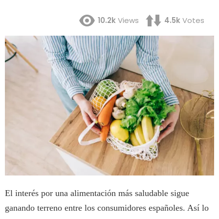
10.2k
Views
4.5k
Votes
El interés por una alimentación más saludable sigue
ganando terreno entre los consumidores españoles. Así lo