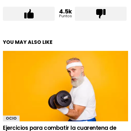
4.5k
Puntos
YOU MAY ALSO LIKE
OCIO
Ejercicios para combatir la cuarentena de