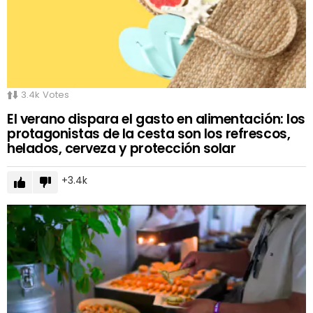
3.4k
Votes
El verano dispara el gasto en alimentación: los
protagonistas de la cesta son los refrescos,
helados, cerveza y protección solar
3.4k