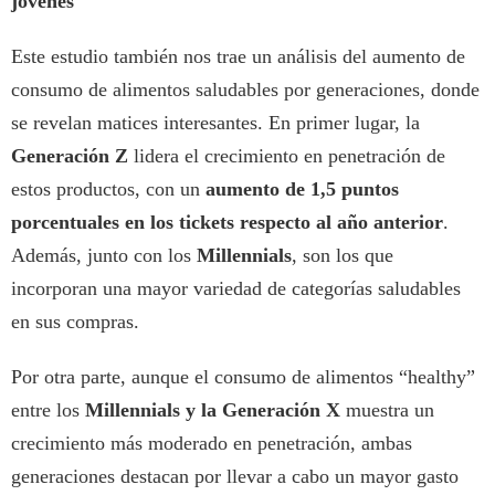
jóvenes
Este estudio también nos trae un análisis del aumento de
consumo de alimentos saludables por generaciones, donde
se revelan matices interesantes. En primer lugar, la
Generación Z
lidera el crecimiento en penetración de
estos productos, con un
aumento de 1,5 puntos
porcentuales en los tickets respecto al año anterior
.
Además, junto con los
Millennials
, son los que
incorporan una mayor variedad de categorías saludables
en sus compras.
Por otra parte, aunque el consumo de alimentos “healthy”
entre los
Millennials y la Generación X
muestra un
crecimiento más moderado en penetración, ambas
generaciones destacan por llevar a cabo un mayor gasto