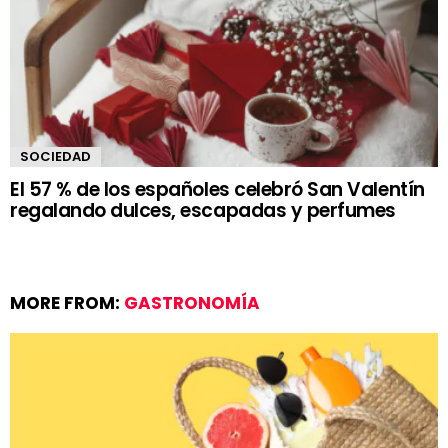
SOCIEDAD
El 57 % de los españoles celebró San Valentín
regalando dulces, escapadas y perfumes
MORE FROM:
GASTRONOMÍA