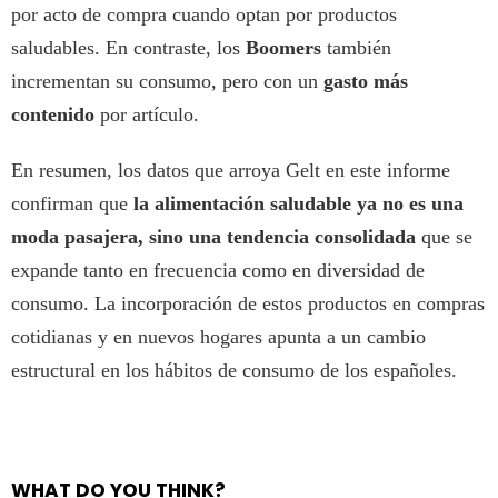
por acto de compra cuando optan por productos
saludables. En contraste, los
Boomers
también
incrementan su consumo, pero con un
gasto más
contenido
por artículo.
En resumen, los datos que arroya Gelt en este informe
confirman que
la alimentación saludable ya no es una
moda pasajera, sino una tendencia consolidada
que se
expande tanto en frecuencia como en diversidad de
consumo. La incorporación de estos productos en compras
cotidianas y en nuevos hogares apunta a un cambio
estructural en los hábitos de consumo de los españoles.
WHAT DO YOU THINK?