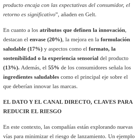
producto encaja con las expectativas del consumidor, el
retorno es significativo
”, añaden en Gelt.
En cuanto a los
atributos que definen la innovación
,
destacan el
envase (20%)
, la mejora en la
formulación
saludable
(17%)
y aspectos como el
formato, la
sostenibilidad o la experiencia sensorial
del producto
(13%).
Además, el
55%
de los consumidores señala los
ingredientes saludables
como el principal eje sobre el
que deberían innovar las marcas.
EL DATO Y EL CANAL DIRECTO, CLAVES PARA
REDUCIR EL RIESGO
En este contexto, las compañías están explorando nuevas
vías para minimizar el riesgo de lanzamiento. Un ejemplo