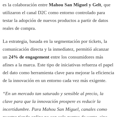
es la colaboración entre
Mahou San Miguel y Gelt
, que
utilizaron el canal D2C como entorno controlado para
testar la adopción de nuevos productos a partir de datos
reales de compra.
La estrategia, basada en la segmentación por tickets, la
comunicación directa y la inmediatez, permitió alcanzar
un
24% de engagement
entre los consumidores más
afines a la marca. Este tipo de iniciativas refuerza el papel
del dato como herramienta clave para mejorar la eficiencia
de la innovación en un entorno cada vez más exigente.
“En un mercado tan saturado y sensible al precio, la
clave para que la innovación prospere es reducir la
incertidumbre. Para Mahou San Miguel, canales como
nuestra tienda online no son solo puntos de venta, sino