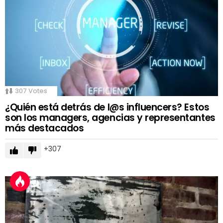
307
Votes
¿Quién está detrás de l@s influencers? Estos
son los managers, agencias y representantes
más destacados
307