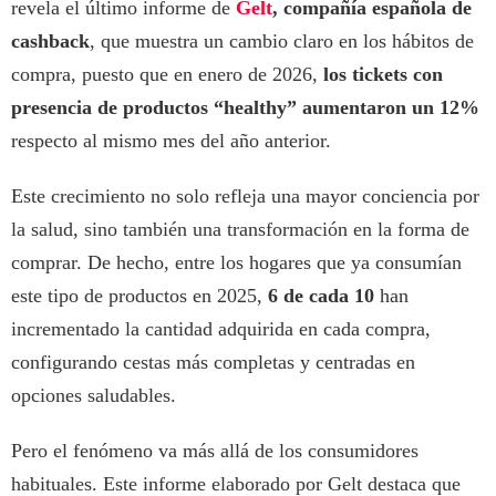
revela el último informe de
Gelt
, compañía española de
cashback
, que muestra un cambio claro en los hábitos de
compra, puesto que en enero de 2026,
los tickets con
presencia de productos “healthy” aumentaron un 12%
respecto al mismo mes del año anterior.
Este crecimiento no solo refleja una mayor conciencia por
la salud, sino también una transformación en la forma de
comprar. De hecho, entre los hogares que ya consumían
este tipo de productos en 2025,
6 de cada 10
han
incrementado la cantidad adquirida en cada compra,
configurando cestas más completas y centradas en
opciones saludables.
Pero el fenómeno va más allá de los consumidores
habituales. Este informe elaborado por Gelt destaca que