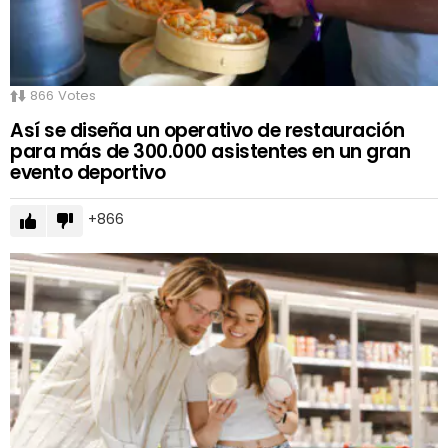
866
Votes
Así se diseña un operativo de restauración
para más de 300.000 asistentes en un gran
evento deportivo
866