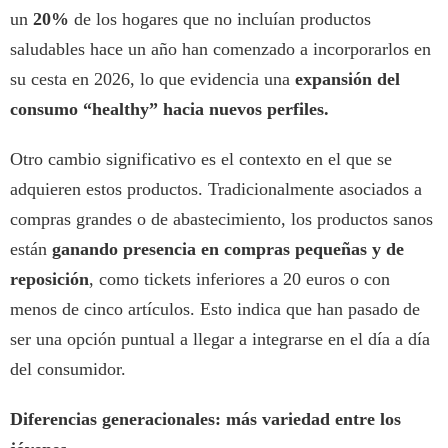
un
20%
de los hogares que no incluían productos
saludables hace un año han comenzado a incorporarlos en
su cesta en 2026, lo que evidencia una
expansión del
consumo “healthy” hacia nuevos perfiles.
Otro cambio significativo es el contexto en el que se
adquieren estos productos. Tradicionalmente asociados a
compras grandes o de abastecimiento, los productos sanos
están
ganando presencia en compras pequeñas y de
reposición
, como tickets inferiores a 20 euros o con
menos de cinco artículos. Esto indica que han pasado de
ser una opción puntual a llegar a integrarse en el día a día
del consumidor.
Diferencias generacionales: más variedad entre los