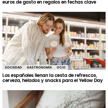
euros de gasto en regalos en fechas clave
SOCIEDAD
GASTRONOMÍA
OCIO
Los españoles llenan la cesta de refrescos,
cerveza, helados y snacks para el Yellow Day