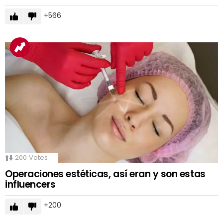
566
200
Votes
Operaciones estéticas, así eran y son estas
influencers
200