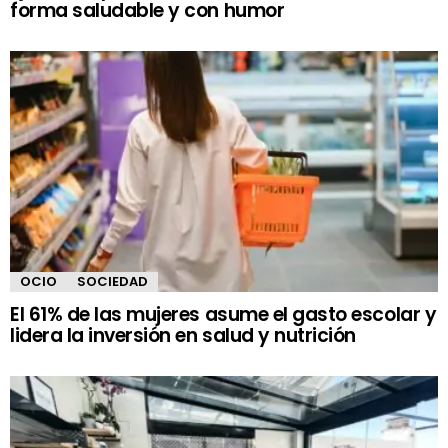
forma saludable y con humor
OCIO
SOCIEDAD
El 61% de las mujeres asume el gasto escolar y
lidera la inversión en salud y nutrición