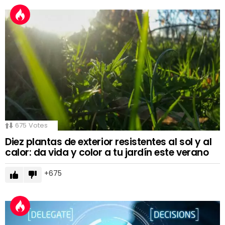
675
Votes
Diez plantas de exterior resistentes al sol y al
calor: da vida y color a tu jardín este verano
675