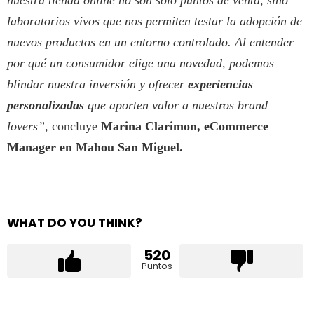
laboratorios vivos que nos permiten testar la adopción de
nuevos productos en un entorno controlado. Al entender
por qué un consumidor elige una novedad, podemos
blindar nuestra inversión y ofrecer
experiencias
personalizadas
que aporten valor a nuestros brand
lovers”,
concluye
Marina Clarimon, eCommerce
Manager en Mahou San Miguel.
WHAT DO YOU THINK?
520
Puntos