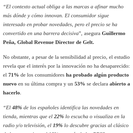
“El contexto actual obliga a las marcas a afinar mucho
más dónde y cómo innovan. El consumidor sigue
interesado en probar novedades, pero el precio se ha
convertido en una barrera decisiva
”, asegura
Guillermo
Peña, Global Revenue Director de Gelt.
No obstante, a pesar de la sensibilidad al precio, el estudio
revela que el interés por la innovación no ha desaparecido:
el
71%
de los consumidores
ha probado algún producto
nuevo
en su última compra y un
53%
se declara
abierto a
hacerlo
.
“El
48%
de los españoles identifica las novedades en
tienda, mientras que el
22%
lo escucha o visualiza en la
radio y/o televisión, el
19%
lo descubre gracias al clásico