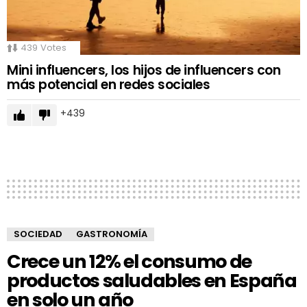
439
Votes
Mini influencers, los hijos de influencers con
más potencial en redes sociales
439
SOCIEDAD
GASTRONOMÍA
Crece un 12% el consumo de
productos saludables en España
en solo un año