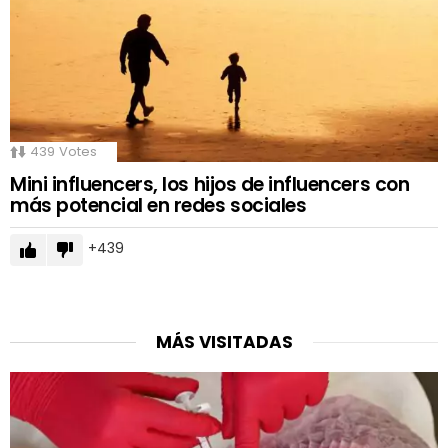
439
Votes
Mini influencers, los hijos de influencers con
más potencial en redes sociales
439
MÁS VISITADAS