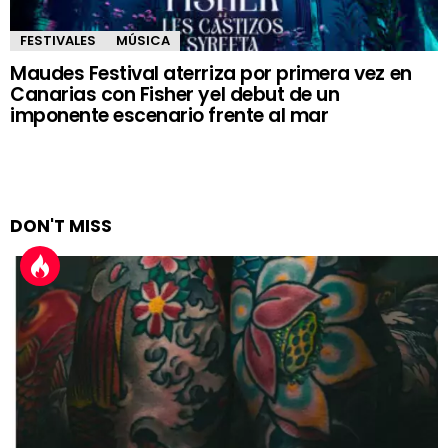
FESTIVALES
MÚSICA
Maudes Festival aterriza por primera vez en
Canarias con Fisher yel debut de un
imponente escenario frente al mar
DON'T MISS