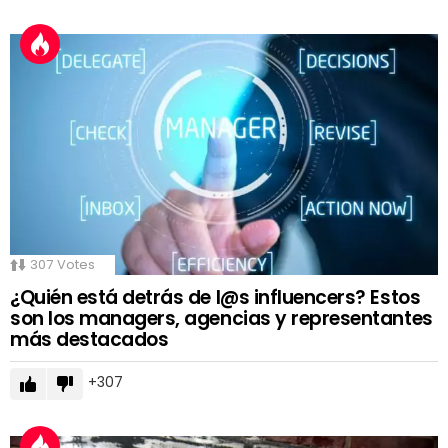
307
Votes
¿Quién está detrás de l@s influencers? Estos
son los managers, agencias y representantes
más destacados
307