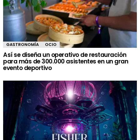
GASTRONOMÍA
OCIO
Así se diseña un operativo de restauración
para más de 300.000 asistentes en un gran
evento deportivo