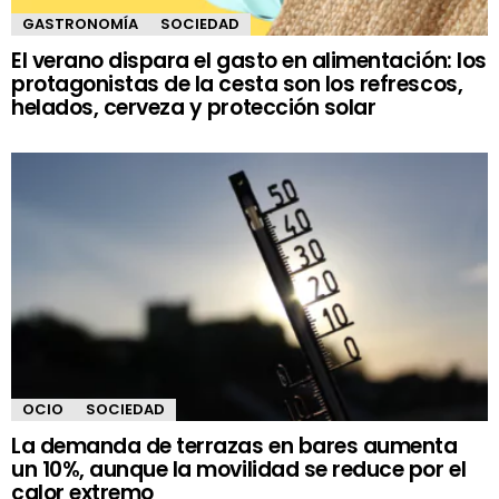
GASTRONOMÍA
SOCIEDAD
El verano dispara el gasto en alimentación: los
protagonistas de la cesta son los refrescos,
helados, cerveza y protección solar
OCIO
SOCIEDAD
La demanda de terrazas en bares aumenta
un 10%, aunque la movilidad se reduce por el
calor extremo