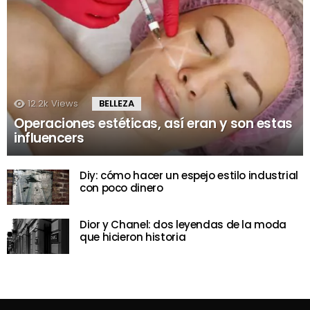
12.2k
Views
BELLEZA
Operaciones estéticas, así eran y son estas
influencers
Diy: cómo hacer un espejo estilo industrial
con poco dinero
Dior y Chanel: dos leyendas de la moda
que hicieron historia