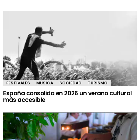
FESTIVALES
MÚSICA
SOCIEDAD
TURISMO
España consolida en 2026 un verano cultural
más accesible