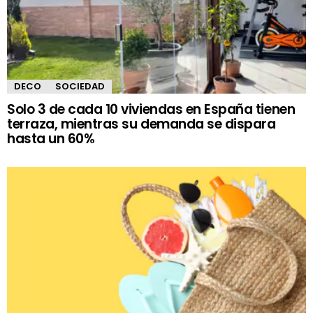
DECO
SOCIEDAD
Solo 3 de cada 10 viviendas en España tienen
terraza, mientras su demanda se dispara
hasta un 60%