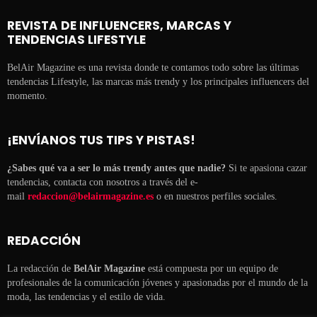
REVISTA DE INFLUENCERS, MARCAS Y
TENDENCIAS LIFESTYLE
BelAir Magazine es una revista donde te contamos todo sobre las últimas
tendencias Lifestyle, las marcas más trendy y los principales influencers del
momento.
¡ENVÍANOS TUS TIPS Y PISTAS!
¿Sabes qué va a ser lo más trendy antes que nadie?
Si te apasiona cazar
tendencias, contacta con nosotros a través del e-
mail
redaccion@belairmagazine.es
o en nuestros perfiles sociales.
REDACCIÓN
La redacción de
BelAir Magazine
está compuesta por un equipo de
profesionales de la comunicación jóvenes y apasionadas por el mundo de la
moda, las tendencias y el estilo de vida.