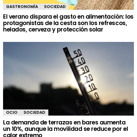
GASTRONOMÍA
SOCIEDAD
El verano dispara el gasto en alimentación: los
protagonistas de la cesta son los refrescos,
helados, cerveza y protección solar
OCIO
SOCIEDAD
La demanda de terrazas en bares aumenta
un 10%, aunque la movilidad se reduce por el
calor extremo