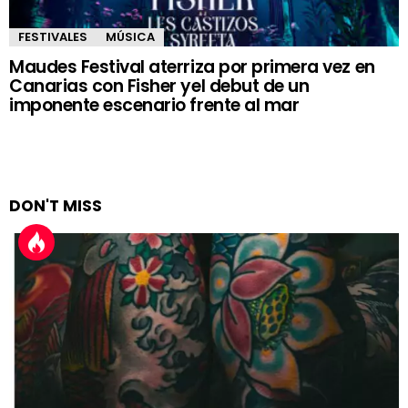
FESTIVALES
MÚSICA
Maudes Festival aterriza por primera vez en
Canarias con Fisher yel debut de un
imponente escenario frente al mar
DON'T MISS