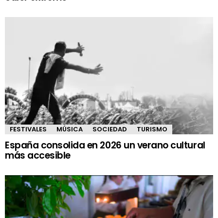
FESTIVALES
MÚSICA
SOCIEDAD
TURISMO
España consolida en 2026 un verano cultural
más accesible