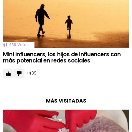
439
Votes
Mini influencers, los hijos de influencers con
más potencial en redes sociales
439
MÁS VISITADAS