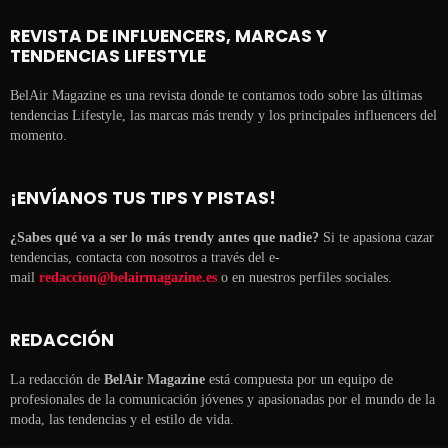
REVISTA DE INFLUENCERS, MARCAS Y
TENDENCIAS LIFESTYLE
BelAir Magazine es una revista donde te contamos todo sobre las últimas
tendencias Lifestyle, las marcas más trendy y los principales influencers del
momento.
¡ENVÍANOS TUS TIPS Y PISTAS!
¿Sabes qué va a ser lo más trendy antes que nadie?
Si te apasiona cazar
tendencias, contacta con nosotros a través del e-
mail
redaccion@belairmagazine.es
o en nuestros perfiles sociales.
REDACCIÓN
La redacción de
BelAir Magazine
está compuesta por un equipo de
profesionales de la comunicación jóvenes y apasionadas por el mundo de la
moda, las tendencias y el estilo de vida.