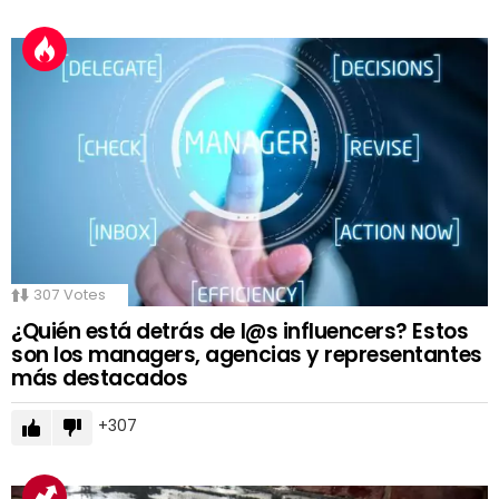
307
Votes
¿Quién está detrás de l@s influencers? Estos
son los managers, agencias y representantes
más destacados
307