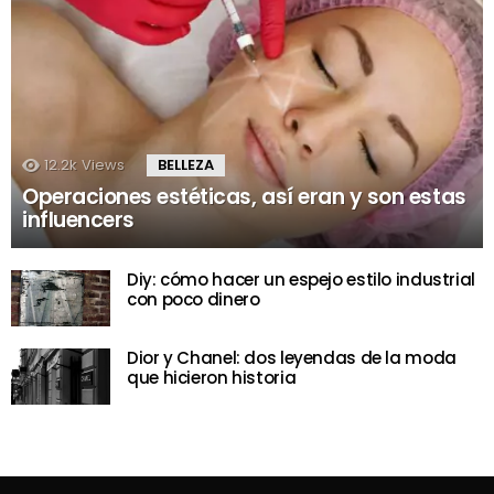
12.2k
Views
BELLEZA
Operaciones estéticas, así eran y son estas
influencers
Diy: cómo hacer un espejo estilo industrial
con poco dinero
Dior y Chanel: dos leyendas de la moda
que hicieron historia