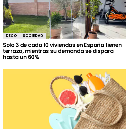
DECO
SOCIEDAD
Solo 3 de cada 10 viviendas en España tienen
terraza, mientras su demanda se dispara
hasta un 60%