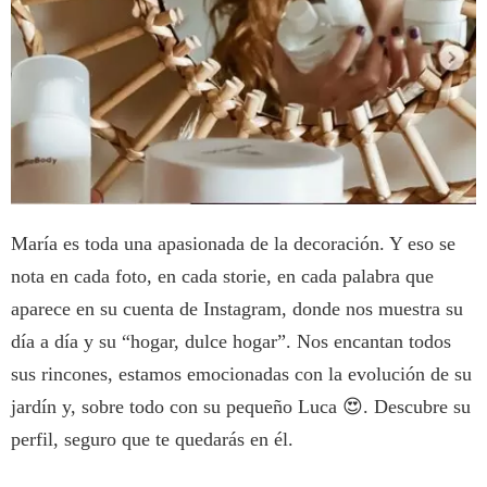
María es toda una apasionada de la decoración. Y eso se
nota en cada foto, en cada storie, en cada palabra que
aparece en su cuenta de Instagram, donde nos muestra su
día a día y su “hogar, dulce hogar”. Nos encantan todos
sus rincones, estamos emocionadas con la evolución de su
jardín y, sobre todo con su pequeño Luca 😍. Descubre su
perfil, seguro que te quedarás en él.