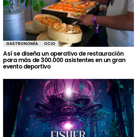
GASTRONOMÍA
OCIO
Así se diseña un operativo de restauración
para más de 300.000 asistentes en un gran
evento deportivo