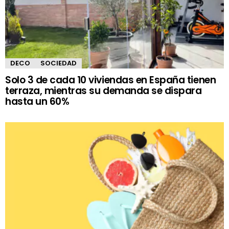
DECO
SOCIEDAD
Solo 3 de cada 10 viviendas en España tienen
terraza, mientras su demanda se dispara
hasta un 60%