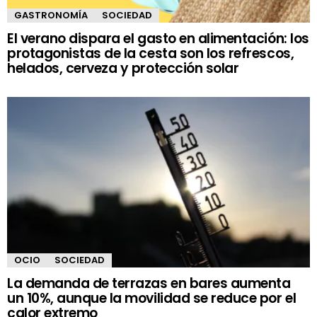
GASTRONOMÍA
SOCIEDAD
El verano dispara el gasto en alimentación: los
protagonistas de la cesta son los refrescos,
helados, cerveza y protección solar
OCIO
SOCIEDAD
La demanda de terrazas en bares aumenta
un 10%, aunque la movilidad se reduce por el
calor extremo