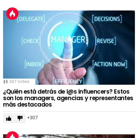
307
Votes
¿Quién está detrás de l@s influencers? Estos
son los managers, agencias y representantes
más destacados
307