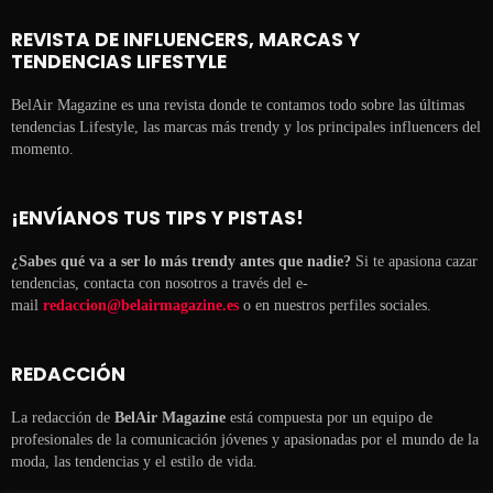
REVISTA DE INFLUENCERS, MARCAS Y
TENDENCIAS LIFESTYLE
BelAir Magazine es una revista donde te contamos todo sobre las últimas
tendencias Lifestyle, las marcas más trendy y los principales influencers del
momento.
¡ENVÍANOS TUS TIPS Y PISTAS!
¿Sabes qué va a ser lo más trendy antes que nadie?
Si te apasiona cazar
tendencias, contacta con nosotros a través del e-
mail
redaccion@belairmagazine.es
o en nuestros perfiles sociales.
REDACCIÓN
La redacción de
BelAir Magazine
está compuesta por un equipo de
profesionales de la comunicación jóvenes y apasionadas por el mundo de la
moda, las tendencias y el estilo de vida.