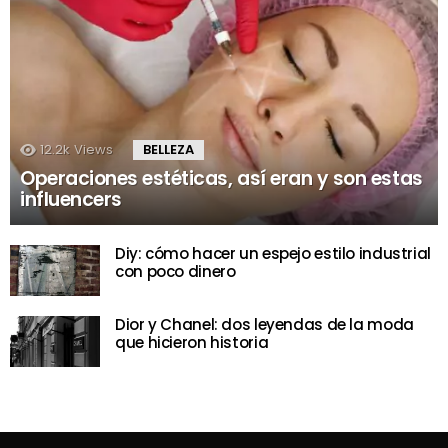
12.2k
Views
BELLEZA
Operaciones estéticas, así eran y son estas
influencers
Diy: cómo hacer un espejo estilo industrial
con poco dinero
Dior y Chanel: dos leyendas de la moda
que hicieron historia