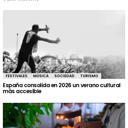
FESTIVALES
MÚSICA
SOCIEDAD
TURISMO
España consolida en 2026 un verano cultural
más accesible