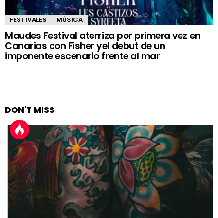
FESTIVALES
MÚSICA
Maudes Festival aterriza por primera vez en
Canarias con Fisher yel debut de un
imponente escenario frente al mar
DON'T MISS