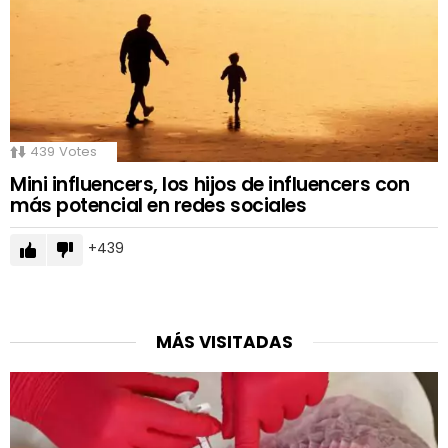
439
Votes
Mini influencers, los hijos de influencers con
más potencial en redes sociales
439
MÁS VISITADAS