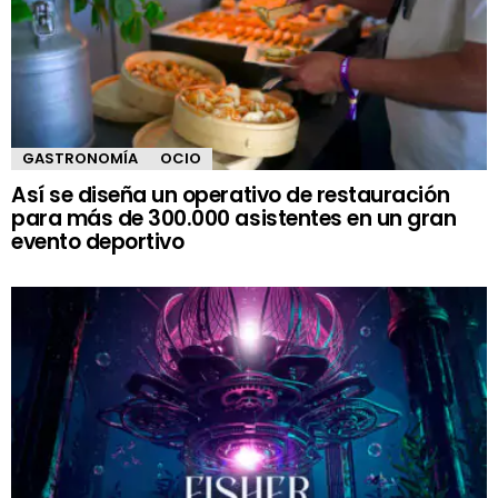
GASTRONOMÍA
OCIO
Así se diseña un operativo de restauración
para más de 300.000 asistentes en un gran
evento deportivo