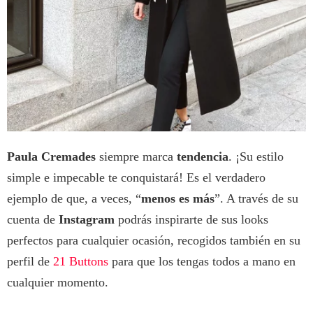
Paula Cremades
siempre marca
tendencia
. ¡Su estilo
simple e impecable te conquistará! Es el verdadero
ejemplo de que, a veces, “
menos es más
”. A través de su
cuenta de
Instagram
podrás inspirarte de sus looks
perfectos para cualquier ocasión, recogidos también en su
perfil de
21 Buttons
para que los tengas todos a mano en
cualquier momento.