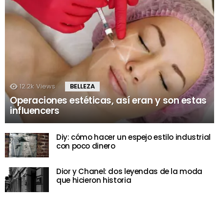
12.2k
Views
BELLEZA
Operaciones estéticas, así eran y son estas
influencers
Diy: cómo hacer un espejo estilo industrial
con poco dinero
Dior y Chanel: dos leyendas de la moda
que hicieron historia