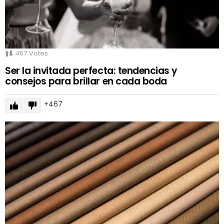
467
Votes
Ser la invitada perfecta: tendencias y
consejos para brillar en cada boda
467