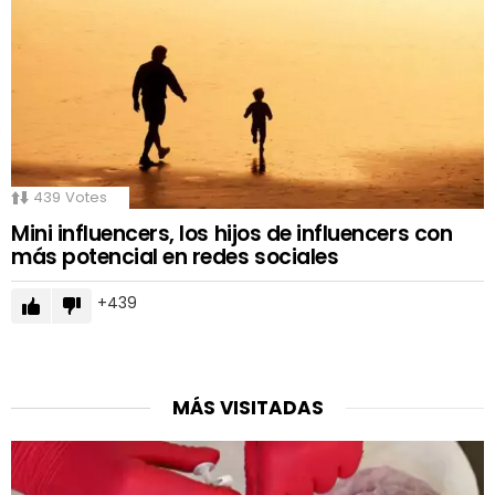
439
Votes
Mini influencers, los hijos de influencers con
más potencial en redes sociales
439
MÁS VISITADAS