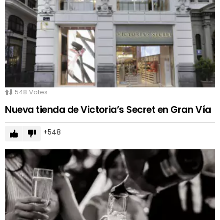
548
Votes
Nueva tienda de Victoria’s Secret en Gran Vía
548