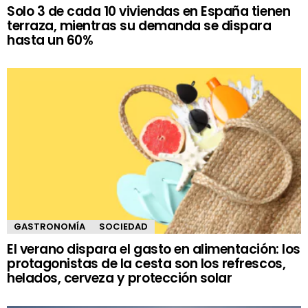
Solo 3 de cada 10 viviendas en España tienen
terraza, mientras su demanda se dispara
hasta un 60%
GASTRONOMÍA
SOCIEDAD
El verano dispara el gasto en alimentación: los
protagonistas de la cesta son los refrescos,
helados, cerveza y protección solar