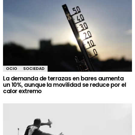
OCIO
SOCIEDAD
La demanda de terrazas en bares aumenta
un 10%, aunque la movilidad se reduce por el
calor extremo