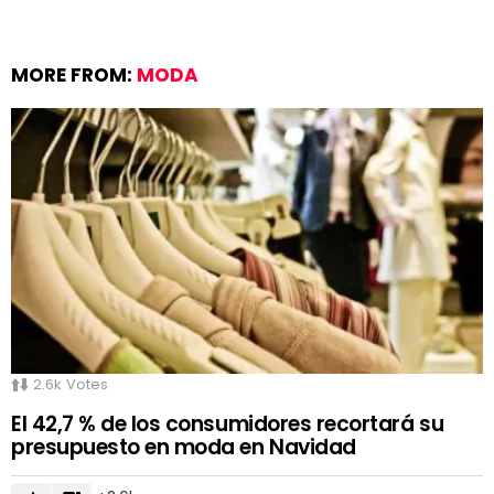
MORE FROM:
MODA
2.6k
Votes
El 42,7 % de los consumidores recortará su
presupuesto en moda en Navidad