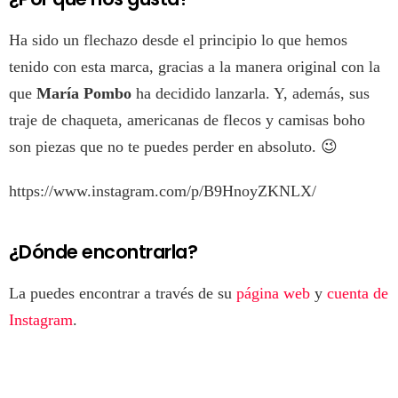
Ha sido un flechazo desde el principio lo que hemos
tenido con esta marca, gracias a la manera original con la
que
María Pombo
ha decidido lanzarla. Y, además, sus
traje de chaqueta, americanas de flecos y camisas boho
son piezas que no te puedes perder en absoluto. 😉
https://www.instagram.com/p/B9HnoyZKNLX/
¿Dónde encontrarla?
La puedes encontrar a través de su
página web
y
cuenta de
Instagram
.