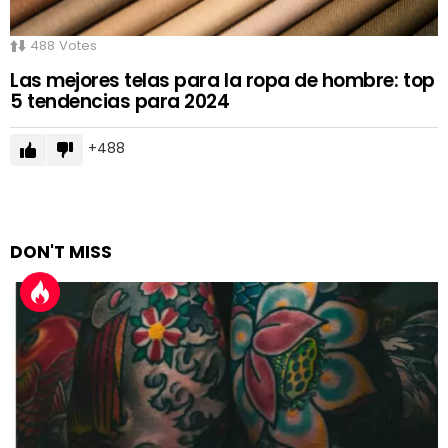
488
Votes
Las mejores telas para la ropa de hombre: top
5 tendencias para 2024
488
DON'T MISS