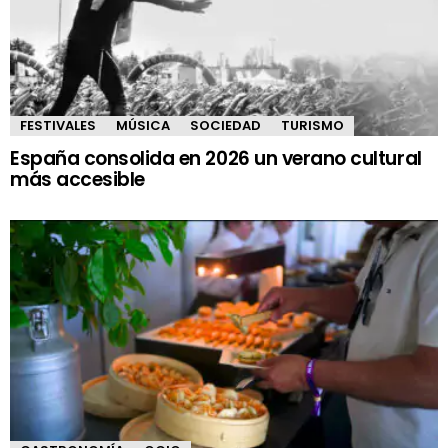
FESTIVALES
MÚSICA
SOCIEDAD
TURISMO
España consolida en 2026 un verano cultural
más accesible