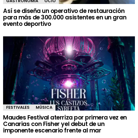
GASTRONOMÍA
OCIO
Así se diseña un operativo de restauración
para más de 300.000 asistentes en un gran
evento deportivo
FESTIVALES
MÚSICA
Maudes Festival aterriza por primera vez en
Canarias con Fisher yel debut de un
imponente escenario frente al mar