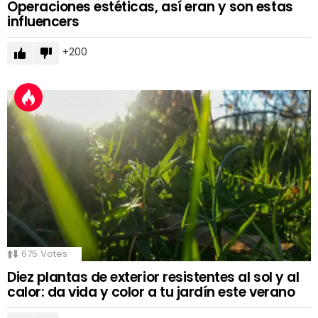
Operaciones estéticas, así eran y son estas
influencers
200
675
Votes
Diez plantas de exterior resistentes al sol y al
calor: da vida y color a tu jardín este verano