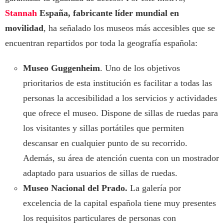
Stannah
España, fabricante líder mundial en
movilidad
, ha señalado los museos más accesibles que se
encuentran repartidos por toda la geografía española:
Museo Guggenheim
. Uno de los objetivos
prioritarios de esta institución es facilitar a todas las
personas la accesibilidad a los servicios y actividades
que ofrece el museo. Dispone de sillas de ruedas para
los visitantes y sillas portátiles que permiten
descansar en cualquier punto de su recorrido.
Además, su área de atención cuenta con un mostrador
adaptado para usuarios de sillas de ruedas.
Museo Nacional del Prado.
La galería por
excelencia de la capital española tiene muy presentes
los requisitos particulares de personas con