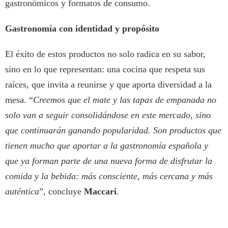
gastronómicos y formatos de consumo.
Gastronomía con identidad y propósito
El éxito de estos productos no solo radica en su sabor,
sino en lo que representan: una cocina que respeta sus
raíces, que invita a reunirse y que aporta diversidad a la
mesa. “
Creemos que el mate y las tapas de empanada no
solo van a seguir consolidándose en este mercado, sino
que continuarán ganando popularidad. Son productos que
tienen mucho que aportar a la gastronomía española y
que ya forman parte de una nueva forma de disfrutar la
comida y la bebida: más consciente, más cercana y más
auténtica
”, concluye
Maccari
.