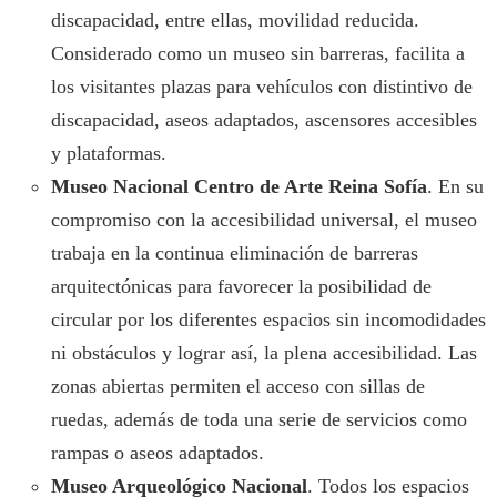
discapacidad, entre ellas, movilidad reducida.
Considerado como un museo sin barreras, facilita a
los visitantes plazas para vehículos con distintivo de
discapacidad, aseos adaptados, ascensores accesibles
y plataformas.
Museo Nacional Centro de Arte Reina Sofía
. En su
compromiso con la accesibilidad universal, el museo
trabaja en la continua eliminación de barreras
arquitectónicas para favorecer la posibilidad de
circular por los diferentes espacios sin incomodidades
ni obstáculos y lograr así, la plena accesibilidad. Las
zonas abiertas permiten el acceso con sillas de
ruedas, además de toda una serie de servicios como
rampas o aseos adaptados.
Museo Arqueológico Nacional
. Todos los espacios