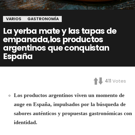
VARIOS
GASTRONOMÍA
La yerba mate y las tapas de
empanada,los productos
argentinos que conquistan
España
411
Votes
Los productos argentinos viven un momento de
auge en España, impulsados por la búsqueda de
sabores auténticos y propuestas gastronómicas con
identidad.