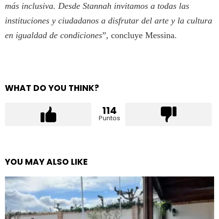
más inclusiva. Desde Stannah invitamos a todas las
instituciones y ciudadanos a disfrutar del arte y la cultura
en igualdad de condiciones
”, concluye Messina.
WHAT DO YOU THINK?
114
Puntos
YOU MAY ALSO LIKE