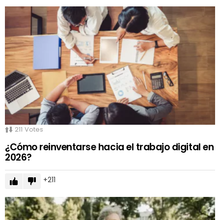
211
Votes
¿Cómo reinventarse hacia el trabajo digital en
2026?
211