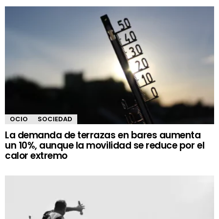
OCIO
SOCIEDAD
La demanda de terrazas en bares aumenta
un 10%, aunque la movilidad se reduce por el
calor extremo