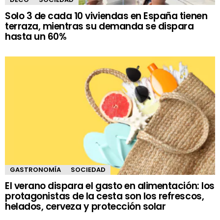
Solo 3 de cada 10 viviendas en España tienen
terraza, mientras su demanda se dispara
hasta un 60%
GASTRONOMÍA
SOCIEDAD
El verano dispara el gasto en alimentación: los
protagonistas de la cesta son los refrescos,
helados, cerveza y protección solar