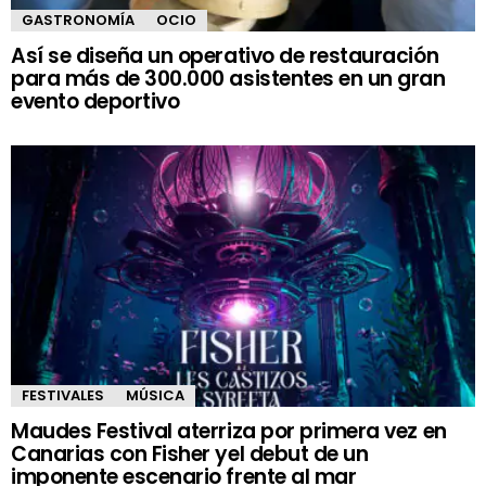
GASTRONOMÍA
OCIO
Así se diseña un operativo de restauración
para más de 300.000 asistentes en un gran
evento deportivo
FESTIVALES
MÚSICA
Maudes Festival aterriza por primera vez en
Canarias con Fisher yel debut de un
imponente escenario frente al mar