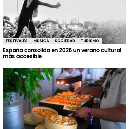
FESTIVALES
MÚSICA
SOCIEDAD
TURISMO
España consolida en 2026 un verano cultural
más accesible