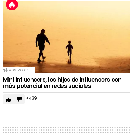
439
Votes
Mini influencers, los hijos de influencers con
más potencial en redes sociales
439