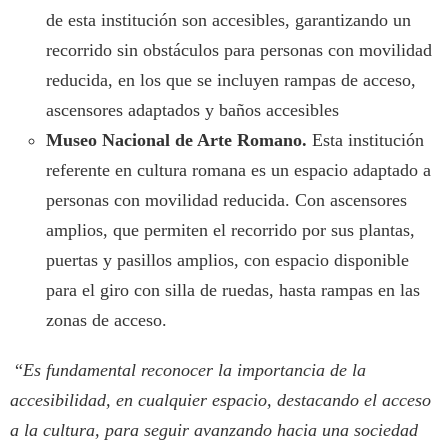
de esta institución son accesibles, garantizando un
recorrido sin obstáculos para personas con movilidad
reducida, en los que se incluyen rampas de acceso,
ascensores adaptados y baños accesibles
Museo Nacional de Arte Romano.
Esta institución
referente en cultura romana es un espacio adaptado a
personas con movilidad reducida. Con ascensores
amplios, que permiten el recorrido por sus plantas,
puertas y pasillos amplios, con espacio disponible
para el giro con silla de ruedas, hasta rampas en las
zonas de acceso.
“
Es fundamental reconocer la importancia de la
accesibilidad, en cualquier espacio, destacando el acceso
a la cultura, para seguir avanzando hacia una sociedad