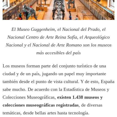
El Museo Guggenheim, el Nacional del Prado, el
Nacional Centro de Arte Reina Sofía, el Arqueológico
Nacional y el Nacional de Arte Romano son los museos
más accesibles del país
Los museos forman parte del conjunto turístico de una
ciudad y de un país, jugando un papel muy importante
también desde el punto de vista cultural. Y de esto, España
sabe mucho. De acuerdo con la Estadística de Museos y
Colecciones Museográficas,
existen 1.438 museos y
colecciones museográficas registradas
, de diversas
temáticas, desde bellas artes hasta tecnología.