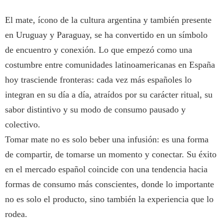
El mate, ícono de la cultura argentina y también presente
en Uruguay y Paraguay, se ha convertido en un símbolo
de encuentro y conexión. Lo que empezó como una
costumbre entre comunidades latinoamericanas en España
hoy trasciende fronteras: cada vez más españoles lo
integran en su día a día, atraídos por su carácter ritual, su
sabor distintivo y su modo de consumo pausado y
colectivo.
Tomar mate no es solo beber una infusión: es una forma
de compartir, de tomarse un momento y conectar. Su éxito
en el mercado español coincide con una tendencia hacia
formas de consumo más conscientes, donde lo importante
no es solo el producto, sino también la experiencia que lo
rodea.