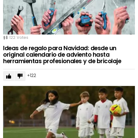
122
Votes
Ideas de regalo para Navidad: desde un
original calendario de adviento hasta
herramientas profesionales y de bricolaje
122