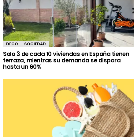
DECO
SOCIEDAD
Solo 3 de cada 10 viviendas en España tienen
terraza, mientras su demanda se dispara
hasta un 60%