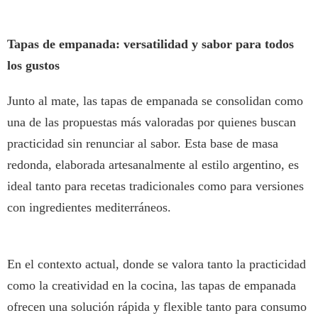
Tapas de empanada: versatilidad y sabor para todos
los gustos
Junto al mate, las tapas de empanada se consolidan como
una de las propuestas más valoradas por quienes buscan
practicidad sin renunciar al sabor. Esta base de masa
redonda, elaborada artesanalmente al estilo argentino, es
ideal tanto para recetas tradicionales como para versiones
con ingredientes mediterráneos.
En el contexto actual, donde se valora tanto la practicidad
como la creatividad en la cocina, las tapas de empanada
ofrecen una solución rápida y flexible tanto para consumo