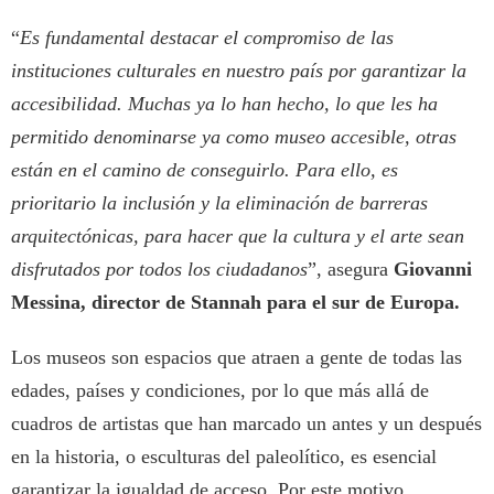
“
Es fundamental destacar el compromiso de las
instituciones culturales en nuestro país por garantizar la
accesibilidad. Muchas ya lo han hecho, lo que les ha
permitido denominarse ya como museo accesible, otras
están en el camino de conseguirlo. Para ello, es
prioritario la inclusión y la eliminación de barreras
arquitectónicas, para hacer que la cultura y el arte sean
disfrutados por todos los ciudadanos
”, asegura
Giovanni
Messina, director de Stannah para el sur de Europa.
Los museos son espacios que atraen a gente de todas las
edades, países y condiciones, por lo que más allá de
cuadros de artistas que han marcado un antes y un después
en la historia, o esculturas del paleolítico, es esencial
garantizar la igualdad de acceso. Por este motivo,