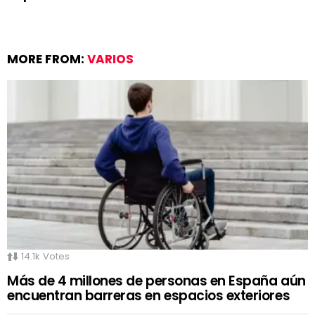
MORE FROM:
VARIOS
14.1k
Votes
Más de 4 millones de personas en España aún
encuentran barreras en espacios exteriores