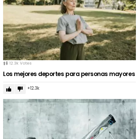
12.3k
Votes
Los mejores deportes para personas mayores
12.3k