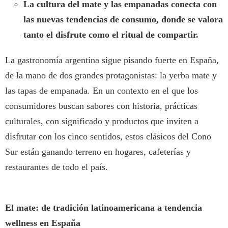
La cultura del mate y las empanadas conecta con
las nuevas tendencias de consumo, donde se valora
tanto el disfrute como el ritual de compartir.
La gastronomía argentina sigue pisando fuerte en España,
de la mano de dos grandes protagonistas: la yerba mate y
las tapas de empanada. En un contexto en el que los
consumidores buscan sabores con historia, prácticas
culturales, con significado y productos que inviten a
disfrutar con los cinco sentidos, estos clásicos del Cono
Sur están ganando terreno en hogares, cafeterías y
restaurantes de todo el país.
El mate: de tradición latinoamericana a tendencia
wellness en España