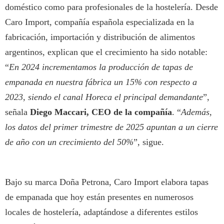
doméstico como para profesionales de la hostelería. Desde
Caro Import, compañía española especializada en la
fabricación, importación y distribución de alimentos
argentinos, explican que el crecimiento ha sido notable:
“
En 2024 incrementamos la producción de tapas de
empanada en nuestra fábrica un 15% con respecto a
2023, siendo el canal Horeca el principal demandante
”,
señala
Diego Maccari, CEO de la compañía
. “
Además,
los datos del primer trimestre de 2025 apuntan a un cierre
de año con un crecimiento del 50%
”, sigue.
Bajo su marca Doña Petrona, Caro Import elabora tapas
de empanada que hoy están presentes en numerosos
locales de hostelería, adaptándose a diferentes estilos