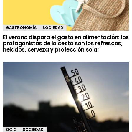
GASTRONOMÍA
SOCIEDAD
El verano dispara el gasto en alimentación: los
protagonistas de la cesta son los refrescos,
helados, cerveza y protección solar
OCIO
SOCIEDAD