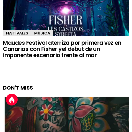
FESTIVALES
MÚSICA
Maudes Festival aterriza por primera vez en
Canarias con Fisher yel debut de un
imponente escenario frente al mar
DON'T MISS