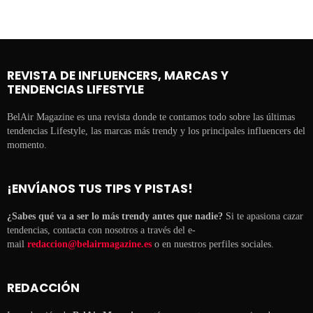
REVISTA DE INFLUENCERS, MARCAS Y
TENDENCIAS LIFESTYLE
BelAir Magazine es una revista donde te contamos todo sobre las últimas
tendencias Lifestyle, las marcas más trendy y los principales influencers del
momento.
¡ENVÍANOS TUS TIPS Y PISTAS!
¿Sabes qué va a ser lo más trendy antes que nadie?
Si te apasiona cazar
tendencias, contacta con nosotros a través del e-
mail
redaccion@belairmagazine.es
o en nuestros perfiles sociales.
REDACCIÓN