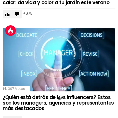
calor: da vida y color a tu jardín este verano
675
307
Votes
¿Quién está detrás de l@s influencers? Estos
son los managers, agencias y representantes
más destacados