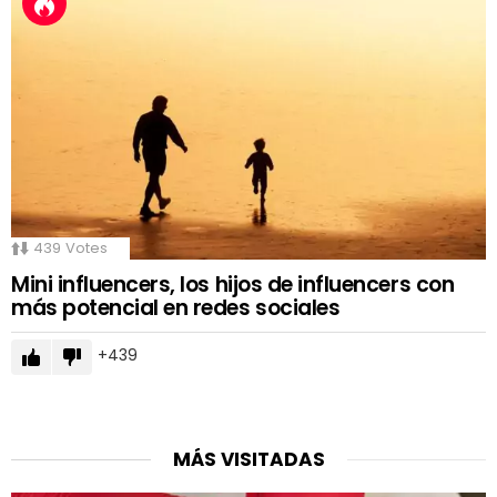
439
Votes
Mini influencers, los hijos de influencers con
más potencial en redes sociales
439
MÁS VISITADAS