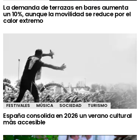
La demanda de terrazas en bares aumenta
un 10%, aunque la movilidad se reduce por el
calor extremo
FESTIVALES
MÚSICA
SOCIEDAD
TURISMO
España consolida en 2026 un verano cultural
más accesible