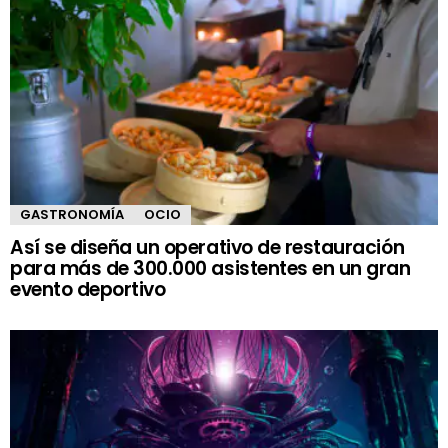
GASTRONOMÍA
OCIO
Así se diseña un operativo de restauración
para más de 300.000 asistentes en un gran
evento deportivo