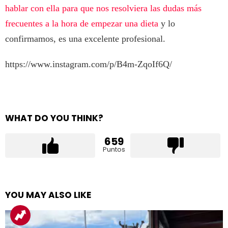
hablar con ella para que nos resolviera las dudas más
frecuentes a la hora de empezar una dieta
y lo
confirmamos, es una excelente profesional.
https://www.instagram.com/p/B4m-ZqoIf6Q/
WHAT DO YOU THINK?
659
Puntos
YOU MAY ALSO LIKE