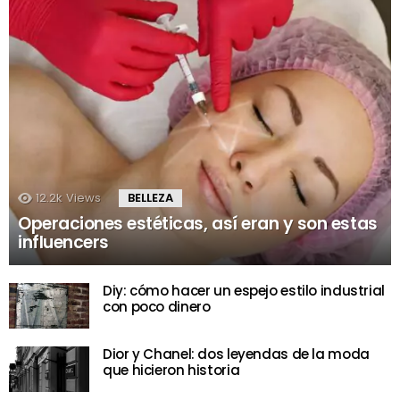
12.2k
Views
BELLEZA
Operaciones estéticas, así eran y son estas
influencers
Diy: cómo hacer un espejo estilo industrial
con poco dinero
Dior y Chanel: dos leyendas de la moda
que hicieron historia