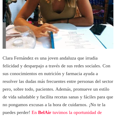
Clara Fernández es una joven andaluza que irradia
felicidad y desparpajo a través de sus redes sociales. Con
sus conocimientos en nutrición y farmacia ayuda a
resolver las dudas más frecuentes entre personas del sector
pero, sobre todo, pacientes. Además, promueve un estilo
de vida saludable y facilita recetas sanas y fáciles para que
no pongamos excusas a la hora de cuidarnos. ¡No te la
puedes perder!
En
BelAir
tuvimos la oportunidad de