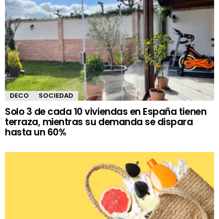
DECO
SOCIEDAD
Solo 3 de cada 10 viviendas en España tienen
terraza, mientras su demanda se dispara
hasta un 60%