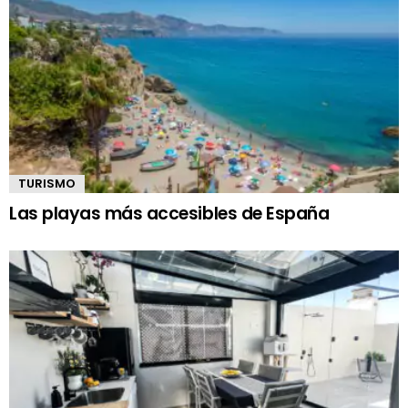
TURISMO
Las playas más accesibles de España