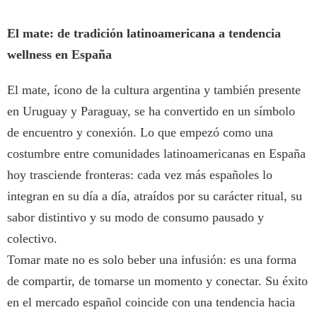
El mate: de tradición latinoamericana a tendencia
wellness en España
El mate, ícono de la cultura argentina y también presente
en Uruguay y Paraguay, se ha convertido en un símbolo
de encuentro y conexión. Lo que empezó como una
costumbre entre comunidades latinoamericanas en España
hoy trasciende fronteras: cada vez más españoles lo
integran en su día a día, atraídos por su carácter ritual, su
sabor distintivo y su modo de consumo pausado y
colectivo.
Tomar mate no es solo beber una infusión: es una forma
de compartir, de tomarse un momento y conectar. Su éxito
en el mercado español coincide con una tendencia hacia