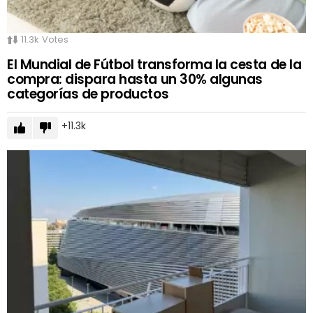
11.3k
Votes
El Mundial de Fútbol transforma la cesta de la
compra: dispara hasta un 30% algunas
categorías de productos
11.3k