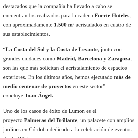
destacados que la compañía ha llevado a cabo se
encuentran los realizados para la cadena
Fuerte Hoteles
,
con aproximadamente
1.500 m²
acristalados en cuatro de
sus establecimientos.
“
La Costa del Sol y la Costa de Levante
, junto con
grandes ciudades como
Madrid, Barcelona y Zaragoza
,
son las que más solicitan el acristalamiento de espacios
exteriores. En los últimos años, hemos ejecutado
más de
medio centenar de proyectos
en este sector”,
concluye
Juan Ángel.
Uno de los casos de éxito de Lumon es el
proyecto
Palmeras del Brillante
, un palacete con amplios
jardines en Córdoba dedicado a la celebración de eventos