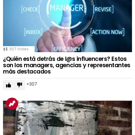
307
Votes
¿Quién está detrás de l@s influencers? Estos
son los managers, agencias y representantes
más destacados
307