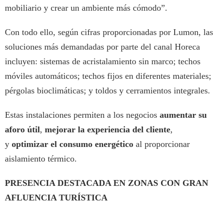
mobiliario y crear un ambiente más cómodo”.
Con todo ello, según cifras proporcionadas por Lumon, las
soluciones más demandadas por parte del canal Horeca
incluyen: sistemas de acristalamiento sin marco; techos
móviles automáticos; techos fijos en diferentes materiales;
pérgolas bioclimáticas; y toldos y cerramientos integrales.
Estas instalaciones permiten a los negocios
aumentar su
aforo útil
,
mejorar la experiencia del cliente
,
y
optimizar el consumo energético
al proporcionar
aislamiento térmico.
PRESENCIA DESTACADA EN ZONAS CON GRAN
AFLUENCIA TURÍSTICA