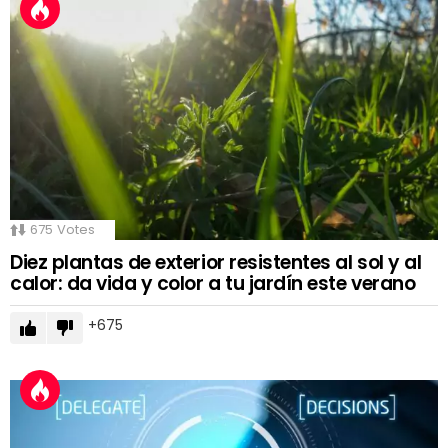
675
Votes
Diez plantas de exterior resistentes al sol y al
calor: da vida y color a tu jardín este verano
675