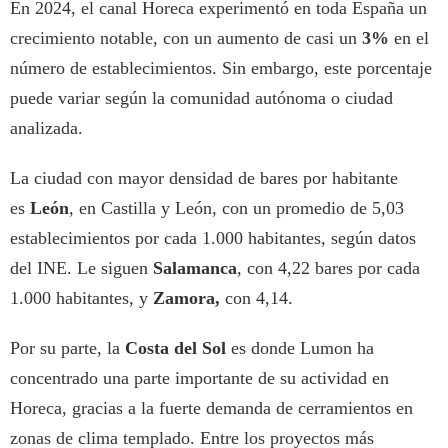
En 2024, el canal Horeca experimentó en toda España un
crecimiento notable, con un aumento de casi un
3%
en el
número de establecimientos. Sin embargo, este porcentaje
puede variar según la comunidad autónoma o ciudad
analizada.
La ciudad con mayor densidad de bares por habitante
es
León
, en Castilla y León, con un promedio de 5,03
establecimientos por cada 1.000 habitantes, según datos
del INE. Le siguen
Salamanca
, con 4,22 bares por cada
1.000 habitantes, y
Zamora,
con 4,14.
Por su parte, la
Costa del Sol
es donde Lumon ha
concentrado una parte importante de su actividad en
Horeca, gracias a la fuerte demanda de cerramientos en
zonas de clima templado. Entre los proyectos más