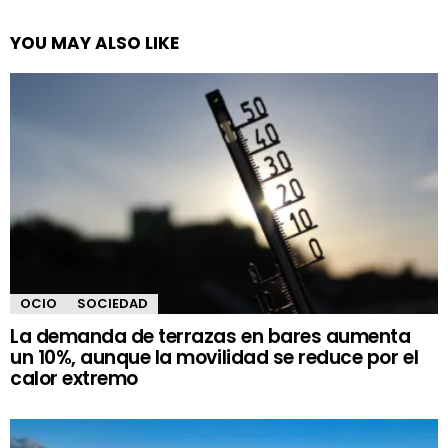
YOU MAY ALSO LIKE
OCIO
SOCIEDAD
La demanda de terrazas en bares aumenta
un 10%, aunque la movilidad se reduce por el
calor extremo