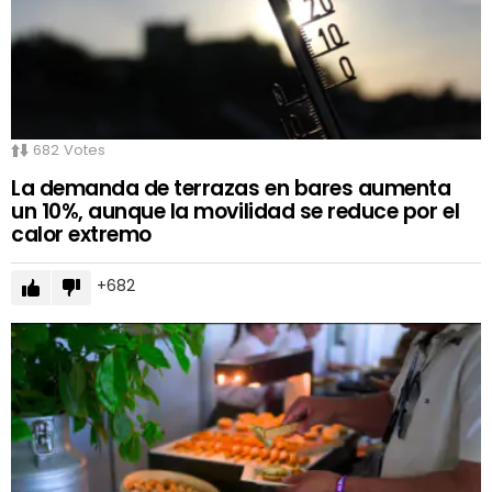
682
Votes
La demanda de terrazas en bares aumenta
un 10%, aunque la movilidad se reduce por el
calor extremo
682