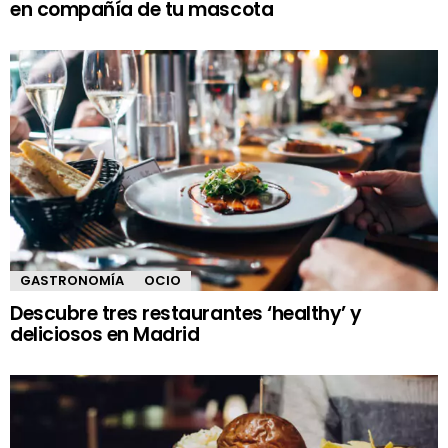
en compañía de tu mascota
GASTRONOMÍA
OCIO
Descubre tres restaurantes ‘healthy’ y
deliciosos en Madrid