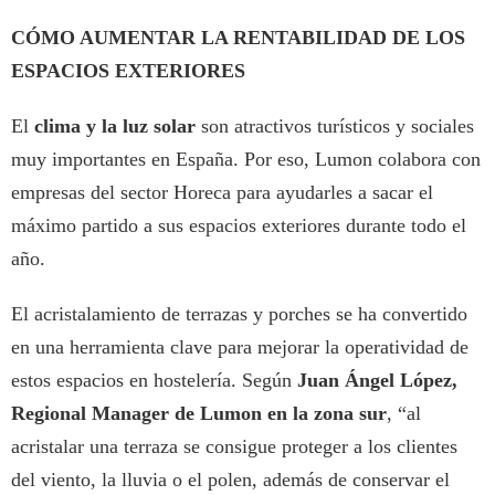
CÓMO AUMENTAR LA RENTABILIDAD DE LOS
ESPACIOS EXTERIORES
El
clima y la luz solar
son atractivos turísticos y sociales
muy importantes en España. Por eso, Lumon colabora con
empresas del sector Horeca para ayudarles a sacar el
máximo partido a sus espacios exteriores durante todo el
año.
El acristalamiento de terrazas y porches se ha convertido
en una herramienta clave para mejorar la operatividad de
estos espacios en hostelería. Según
Juan Ángel López,
Regional Manager de Lumon en la zona sur
, “al
acristalar una terraza se consigue proteger a los clientes
del viento, la lluvia o el polen, además de conservar el