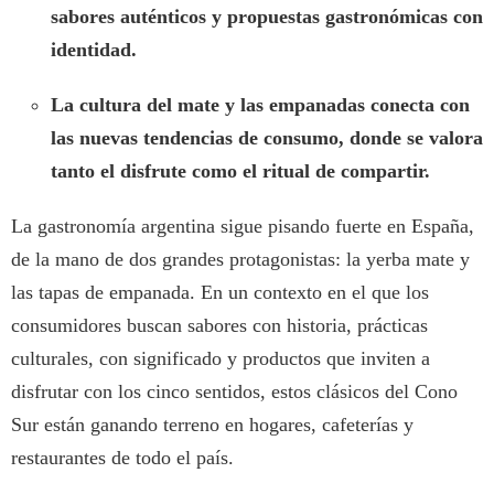
sabores auténticos y propuestas gastronómicas con
identidad.
La cultura del mate y las empanadas conecta con
las nuevas tendencias de consumo, donde se valora
tanto el disfrute como el ritual de compartir.
La gastronomía argentina sigue pisando fuerte en España,
de la mano de dos grandes protagonistas: la yerba mate y
las tapas de empanada. En un contexto en el que los
consumidores buscan sabores con historia, prácticas
culturales, con significado y productos que inviten a
disfrutar con los cinco sentidos, estos clásicos del Cono
Sur están ganando terreno en hogares, cafeterías y
restaurantes de todo el país.