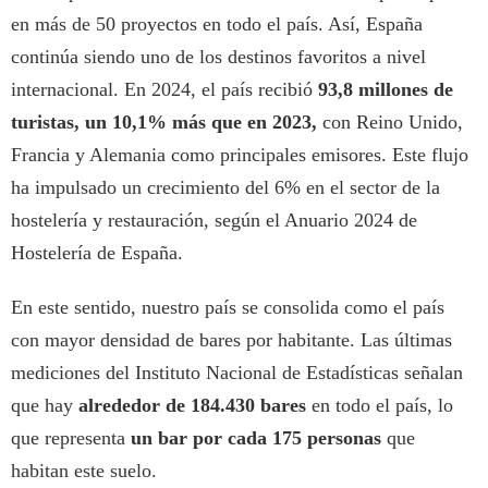
en más de 50 proyectos en todo el país. Así, España
continúa siendo uno de los destinos favoritos a nivel
internacional. En 2024, el país recibió
93,8 millones de
turistas, un 10,1% más que en 2023,
con Reino Unido,
Francia y Alemania como principales emisores. Este flujo
ha impulsado un crecimiento del 6% en el sector de la
hostelería y restauración, según el Anuario 2024 de
Hostelería de España.
En este sentido, nuestro país se consolida como el país
con mayor densidad de bares por habitante. Las últimas
mediciones del Instituto Nacional de Estadísticas señalan
que hay
alrededor de 184.430 bares
en todo el país, lo
que representa
un bar por cada 175 personas
que
habitan este suelo.