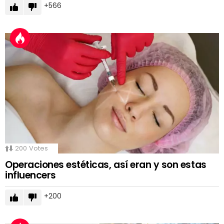
566
200
Votes
Operaciones estéticas, así eran y son estas
influencers
200