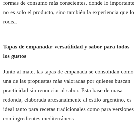
formas de consumo más conscientes, donde lo importante
no es solo el producto, sino también la experiencia que lo
rodea.
Tapas de empanada: versatilidad y sabor para todos
los gustos
Junto al mate, las tapas de empanada se consolidan como
una de las propuestas más valoradas por quienes buscan
practicidad sin renunciar al sabor. Esta base de masa
redonda, elaborada artesanalmente al estilo argentino, es
ideal tanto para recetas tradicionales como para versiones
con ingredientes mediterráneos.