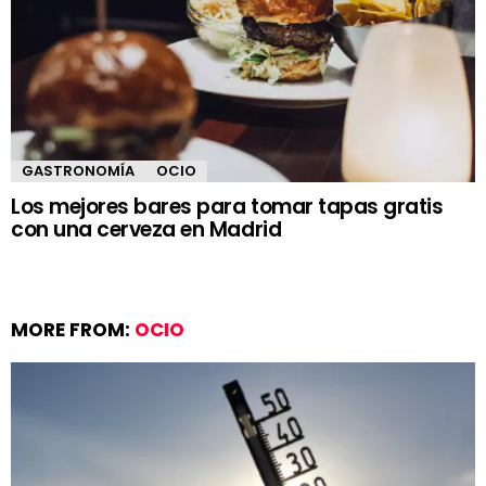
GASTRONOMÍA
OCIO
Los mejores bares para tomar tapas gratis
con una cerveza en Madrid
MORE FROM:
OCIO