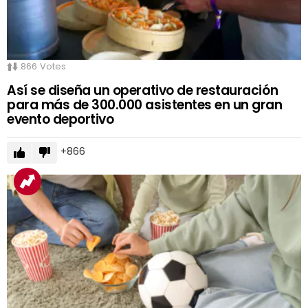
866
Votes
Así se diseña un operativo de restauración
para más de 300.000 asistentes en un gran
evento deportivo
866