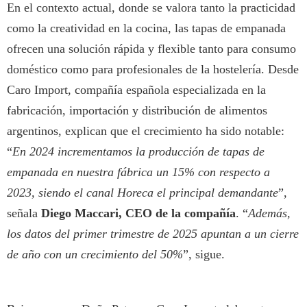
En el contexto actual, donde se valora tanto la practicidad
como la creatividad en la cocina, las tapas de empanada
ofrecen una solución rápida y flexible tanto para consumo
doméstico como para profesionales de la hostelería. Desde
Caro Import, compañía española especializada en la
fabricación, importación y distribución de alimentos
argentinos, explican que el crecimiento ha sido notable:
“
En 2024 incrementamos la producción de tapas de
empanada en nuestra fábrica un 15% con respecto a
2023, siendo el canal Horeca el principal demandante
”,
señala
Diego Maccari, CEO de la compañía
. “
Además,
los datos del primer trimestre de 2025 apuntan a un cierre
de año con un crecimiento del 50%
”, sigue.