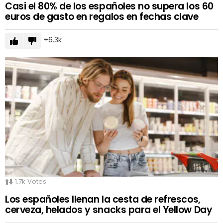
Casi el 80% de los españoles no supera los 60
euros de gasto en regalos en fechas clave
6.3k
1.7k
Votes
Los españoles llenan la cesta de refrescos,
cerveza, helados y snacks para el Yellow Day