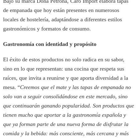
Bajo su marca Doña Petrona, Caro Import elabora tapas
de empanada que hoy están presentes en numerosos
locales de hostelería, adaptándose a diferentes estilos
gastronómicos y formatos de consumo.
Gastronomía con identidad y propósito
El éxito de estos productos no solo radica en su sabor,
sino en lo que representan: una cocina que respeta sus
raíces, que invita a reunirse y que aporta diversidad a la
mesa. “
Creemos que el mate y las tapas de empanada no
solo van a seguir consolidándose en este mercado, sino
que continuarán ganando popularidad. Son productos que
tienen mucho que aportar a la gastronomía española y
que ya forman parte de una nueva forma de disfrutar la
comida y la bebida: más consciente, más cercana y más