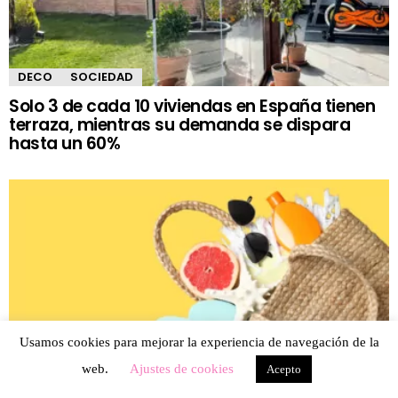
DECO
SOCIEDAD
Solo 3 de cada 10 viviendas en España tienen
terraza, mientras su demanda se dispara
hasta un 60%
Usamos cookies para mejorar la experiencia de navegación de la
web.
Ajustes de cookies
Acepto
GASTRONOMÍA
SOCIEDAD