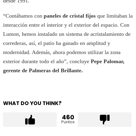
desde 1991.
“Contábamos con
paneles de cristal fijos
que limitaban la
interacción entre el interior y el exterior del espacio. Con
Lumon, hemos instalado un sistema de acristalamiento de
correderas, así, el patio ha ganado en amplitud y
modernidad. Además, ahora podemos utilizar la zona
exterior durante todo el año”, concluye
Pepe Palomar,
gerente de Palmeras del Brillante.
WHAT DO YOU THINK?
460
Puntos