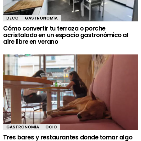
DECO
GASTRONOMÍA
Cómo convertir tu terraza o porche
acristalado en un espacio gastronómico al
aire libre en verano
GASTRONOMÍA
OCIO
Tres bares y restaurantes donde tomar algo