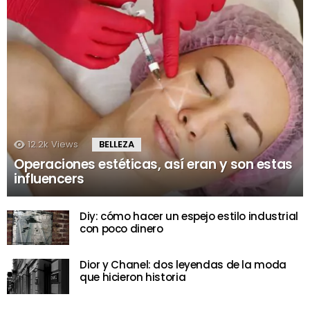
12.2k
Views
BELLEZA
Operaciones estéticas, así eran y son estas
influencers
Diy: cómo hacer un espejo estilo industrial
con poco dinero
Dior y Chanel: dos leyendas de la moda
que hicieron historia