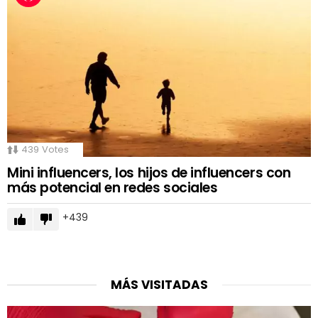
439
Votes
Mini influencers, los hijos de influencers con
más potencial en redes sociales
439
MÁS VISITADAS