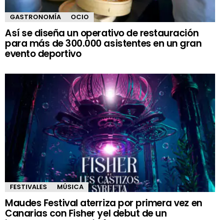
GASTRONOMÍA
OCIO
Así se diseña un operativo de restauración
para más de 300.000 asistentes en un gran
evento deportivo
FESTIVALES
MÚSICA
Maudes Festival aterriza por primera vez en
Canarias con Fisher yel debut de un