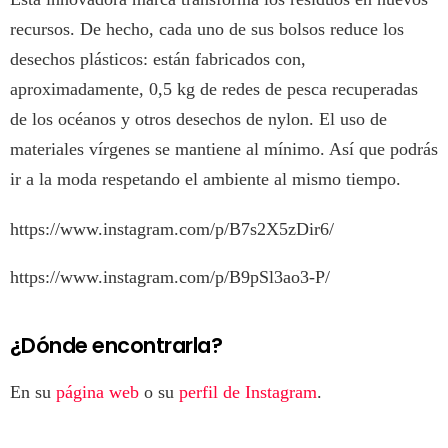
recursos. De hecho, cada uno de sus bolsos reduce los
desechos plásticos: están fabricados con,
aproximadamente, 0,5 kg de redes de pesca recuperadas
de los océanos y otros desechos de nylon. El uso de
materiales vírgenes se mantiene al mínimo. Así que podrás
ir a la moda respetando el ambiente al mismo tiempo.
https://www.instagram.com/p/B7s2X5zDir6/
https://www.instagram.com/p/B9pSl3ao3-P/
¿Dónde encontrarla?
En su
página web
o su
perfil de Instagram
.