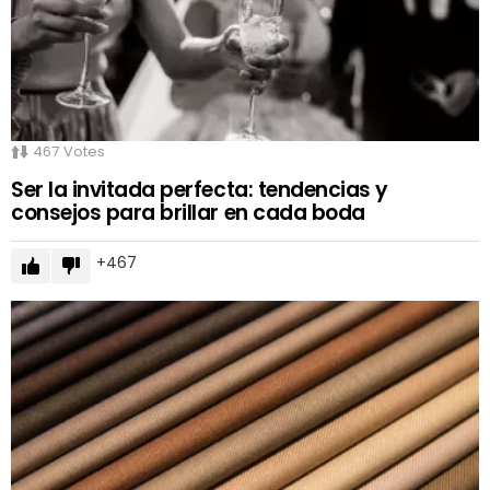
467
Votes
Ser la invitada perfecta: tendencias y
consejos para brillar en cada boda
467