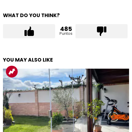
WHAT DO YOU THINK?
485
Puntos
YOU MAY ALSO LIKE