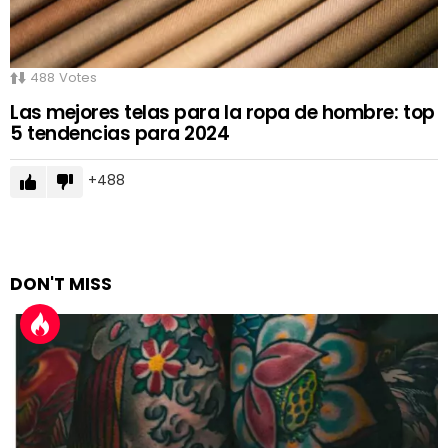
488
Votes
Las mejores telas para la ropa de hombre: top
5 tendencias para 2024
488
DON'T MISS