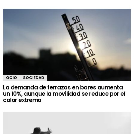
OCIO
SOCIEDAD
La demanda de terrazas en bares aumenta
un 10%, aunque la movilidad se reduce por el
calor extremo