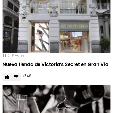
548
Votes
Nueva tienda de Victoria’s Secret en Gran Vía
548