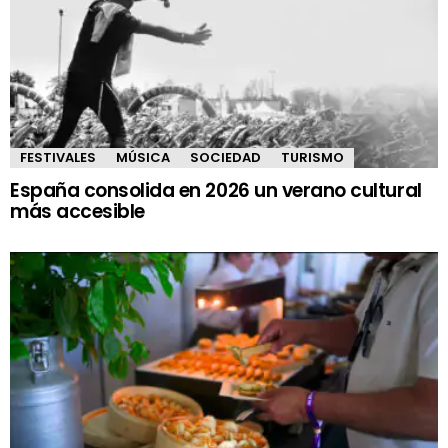
FESTIVALES
MÚSICA
SOCIEDAD
TURISMO
España consolida en 2026 un verano cultural
más accesible