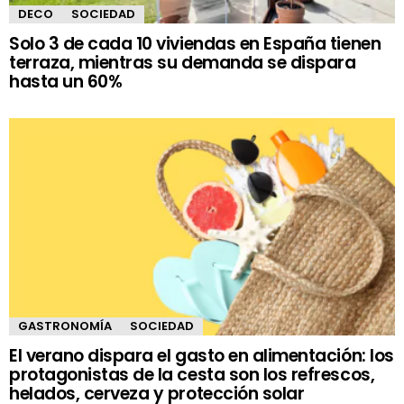
DECO
SOCIEDAD
Solo 3 de cada 10 viviendas en España tienen
terraza, mientras su demanda se dispara
hasta un 60%
GASTRONOMÍA
SOCIEDAD
El verano dispara el gasto en alimentación: los
protagonistas de la cesta son los refrescos,
helados, cerveza y protección solar