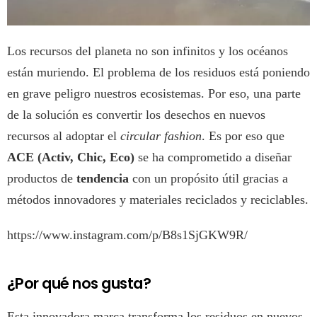
Los recursos del planeta no son infinitos y los océanos
están muriendo. El problema de los residuos está poniendo
en grave peligro nuestros ecosistemas. Por eso, una parte
de la solución es convertir los desechos en nuevos
recursos al adoptar el
circular fashion
. Es por eso que
ACE
(Activ, Chic, Eco)
se ha comprometido a diseñar
productos de
tendencia
con un propósito útil gracias a
métodos innovadores y materiales reciclados y reciclables.
https://www.instagram.com/p/B8s1SjGKW9R/
¿Por qué nos gusta?
Esta innovadora marca transforma los residuos en nuevos