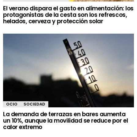
El verano dispara el gasto en alimentación: los
protagonistas de la cesta son los refrescos,
helados, cerveza y protección solar
OCIO
SOCIEDAD
La demanda de terrazas en bares aumenta
un 10%, aunque la movilidad se reduce por el
calor extremo