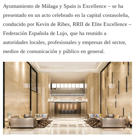
Ayuntamiento de Málaga y Spain is Excellence – se ha
presentado en un acto celebrado en la capital costasoleña,
conducido por Kevin de Ribes, RRII de Elite Excellence –
Federación Española de Lujo, que ha reunido a
autoridades locales, profesionales y empresas del sector,
medios de comunicación y público en general.