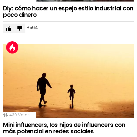
Diy: cómo hacer un espejo estilo industrial con
poco dinero
564
439
Votes
Mini influencers, los hijos de influencers con
más potencial en redes sociales