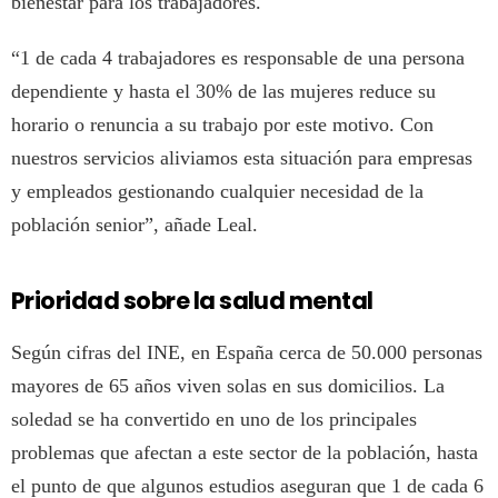
bienestar para los trabajadores.
“1 de cada 4 trabajadores es responsable de una persona
dependiente y hasta el 30% de las mujeres reduce su
horario o renuncia a su trabajo por este motivo. Con
nuestros servicios aliviamos esta situación para empresas
y empleados gestionando cualquier necesidad de la
población senior”, añade Leal.
Prioridad sobre la salud mental
Según cifras del INE, en España cerca de 50.000 personas
mayores de 65 años viven solas en sus domicilios. La
soledad se ha convertido en uno de los principales
problemas que afectan a este sector de la población, hasta
el punto de que algunos estudios aseguran que 1 de cada 6