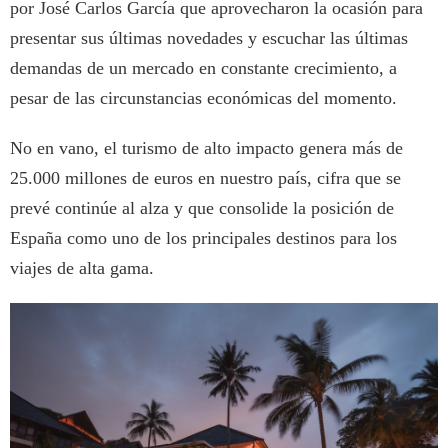
por José Carlos García que aprovecharon la ocasión para
presentar sus últimas novedades y escuchar las últimas
demandas de un mercado en constante crecimiento, a
pesar de las circunstancias económicas del momento.
No en vano, el turismo de alto impacto genera más de
25.000 millones de euros en nuestro país, cifra que se
prevé continúe al alza y que consolide la posición de
España como uno de los principales destinos para los
viajes de alta gama.