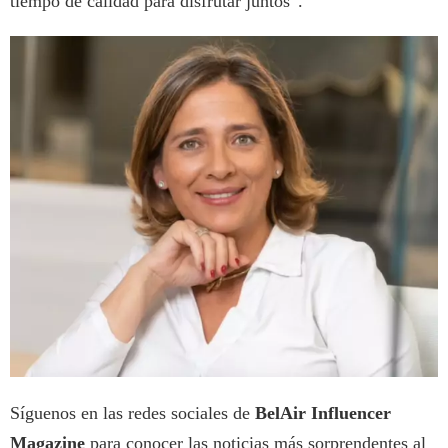
tiempo de calidad para disfrutar juntos”.
Síguenos en las redes sociales de
BelAir Influencer
Magazine
para conocer las noticias más sorprendentes al