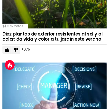
675
Votes
Diez plantas de exterior resistentes al sol y al
calor: da vida y color a tu jardín este verano
675