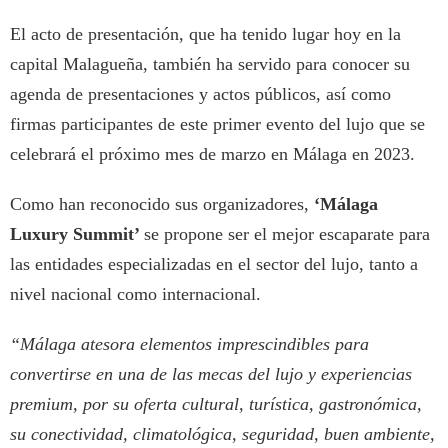
El acto de presentación, que ha tenido lugar hoy en la
capital Malagueña, también ha servido para conocer su
agenda de presentaciones y actos públicos, así como
firmas participantes de este primer evento del lujo que se
celebrará el próximo mes de marzo en Málaga en 2023.
Como han reconocido sus organizadores,
‘Málaga
Luxury Summit’
se propone ser el mejor escaparate para
las entidades especializadas en el sector del lujo, tanto a
nivel nacional como internacional.
“Málaga atesora elementos imprescindibles para
convertirse en una de las mecas del lujo y experiencias
premium, por su oferta cultural, turística, gastronómica,
su conectividad, climatológica, seguridad, buen ambiente,