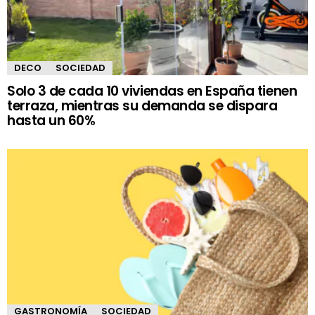
DECO
SOCIEDAD
Solo 3 de cada 10 viviendas en España tienen
terraza, mientras su demanda se dispara
hasta un 60%
GASTRONOMÍA
SOCIEDAD