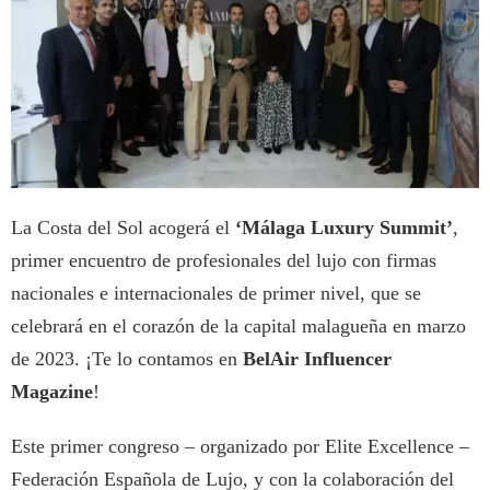
La Costa del Sol acogerá el
‘Málaga Luxury Summit’
,
primer encuentro de profesionales del lujo con firmas
nacionales e internacionales de primer nivel, que se
celebrará en el corazón de la capital malagueña en marzo
de 2023. ¡Te lo contamos en
BelAir Influencer
Magazine
!
Este primer congreso – organizado por Elite Excellence –
Federación Española de Lujo, y con la colaboración del