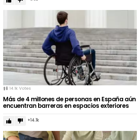
14.1k
Votes
Más de 4 millones de personas en España aún
encuentran barreras en espacios exteriores
14.1k