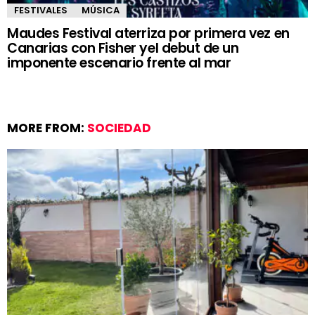
FESTIVALES
MÚSICA
Maudes Festival aterriza por primera vez en
Canarias con Fisher yel debut de un
imponente escenario frente al mar
MORE FROM:
SOCIEDAD