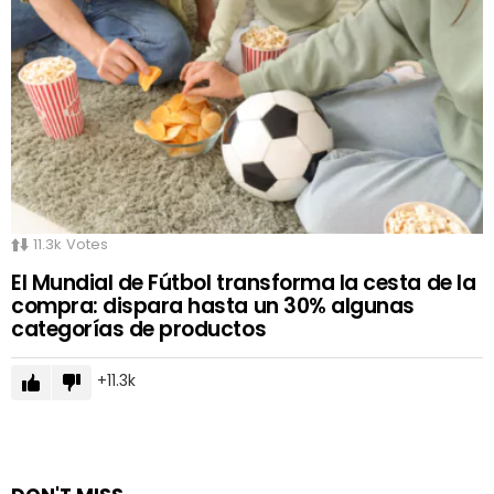
11.3k
Votes
El Mundial de Fútbol transforma la cesta de la
compra: dispara hasta un 30% algunas
categorías de productos
11.3k