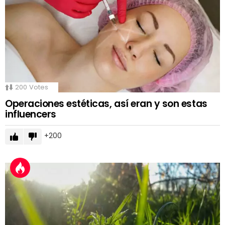
200
Votes
Operaciones estéticas, así eran y son estas
influencers
200