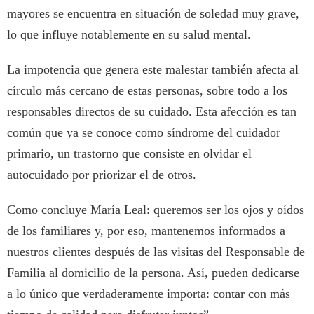
mayores se encuentra en situación de soledad muy grave,
lo que influye notablemente en su salud mental.
La impotencia que genera este malestar también afecta al
círculo más cercano de estas personas, sobre todo a los
responsables directos de su cuidado. Esta afección es tan
común que ya se conoce como síndrome del cuidador
primario, un trastorno que consiste en olvidar el
autocuidado por priorizar el de otros.
Como concluye María Leal: queremos ser los ojos y oídos
de los familiares y, por eso, mantenemos informados a
nuestros clientes después de las visitas del Responsable de
Familia al domicilio de la persona. Así, pueden dedicarse
a lo único que verdaderamente importa: contar con más