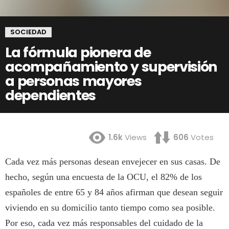
SOCIEDAD
La fórmula pionera de
acompañamiento y supervisión
a personas mayores
dependientes
1.6k
Views
606
Votes
Cada vez más personas desean envejecer en sus casas. De
hecho, según una encuesta de la OCU, el 82% de los
españoles de entre 65 y 84 años afirman que desean seguir
viviendo en su domicilio tanto tiempo como sea posible.
Por eso, cada vez más responsables del cuidado de la