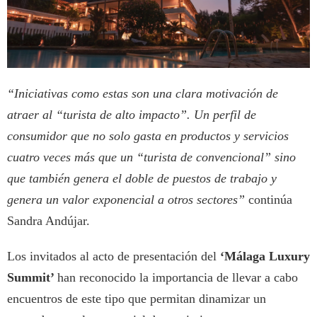
“Iniciativas como estas son una clara motivación de
atraer al “turista de alto impacto”. Un perfil de
consumidor que no solo gasta en productos y servicios
cuatro veces más que un “turista de convencional” sino
que también genera el doble de puestos de trabajo y
genera un valor exponencial a otros sectores”
continúa
Sandra Andújar.
Los invitados al acto de presentación del
‘Málaga Luxury
Summit’
han reconocido la importancia de llevar a cabo
encuentros de este tipo que permitan dinamizar un