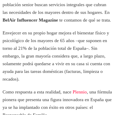
población senior buscan servicios integrales que cubran
las necesidades de los mayores dentro de sus hogares. En
BelAir Influencer Magazine
te contamos de qué se trata.
Envejecer en su propio hogar mejora el bienestar físico y
psicológico de los mayores de 65 años –que suponen en
torno al 21% de la población total de España–. Sin
embargo, la gran mayoría considera que, a largo plazo,
solamente podrá quedarse a vivir en su casa si cuenta con
ayuda para las tareas domésticas (facturas, limpieza o
recados).
Como respuesta a esta realidad, nace
Plennio
, una fórmula
pionera que presenta una figura innovadora en España que
ya se ha implantado con éxito en otros países: el
Responsable de Familia.