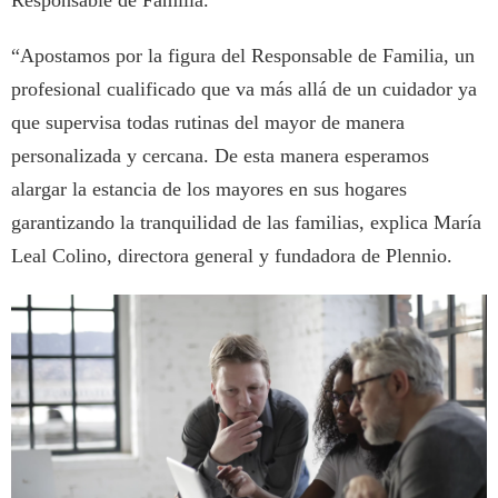
“Apostamos por la figura del Responsable de Familia, un
profesional cualificado que va más allá de un cuidador ya
que supervisa todas rutinas del mayor de manera
personalizada y cercana. De esta manera esperamos
alargar la estancia de los mayores en sus hogares
garantizando la tranquilidad de las familias, explica María
Leal Colino, directora general y fundadora de Plennio.