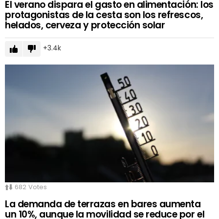
El verano dispara el gasto en alimentación: los
protagonistas de la cesta son los refrescos,
helados, cerveza y protección solar
3.4k
682
Votes
La demanda de terrazas en bares aumenta
un 10%, aunque la movilidad se reduce por el