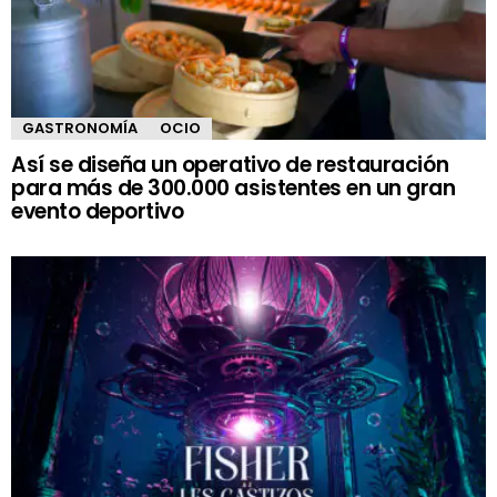
GASTRONOMÍA
OCIO
Así se diseña un operativo de restauración
para más de 300.000 asistentes en un gran
evento deportivo