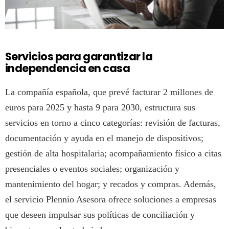
Servicios para garantizar la
independencia en casa
La compañía española, que prevé facturar 2 millones de
euros para 2025 y hasta 9 para 2030, estructura sus
servicios en torno a cinco categorías: revisión de facturas,
documentación y ayuda en el manejo de dispositivos;
gestión de alta hospitalaria; acompañamiento físico a citas
presenciales o eventos sociales; organización y
mantenimiento del hogar; y recados y compras. Además,
el servicio Plennio Asesora ofrece soluciones a empresas
que deseen impulsar sus políticas de conciliación y