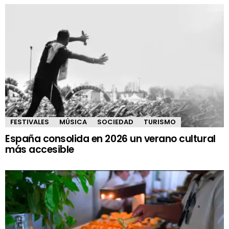
FESTIVALES
MÚSICA
SOCIEDAD
TURISMO
España consolida en 2026 un verano cultural
más accesible