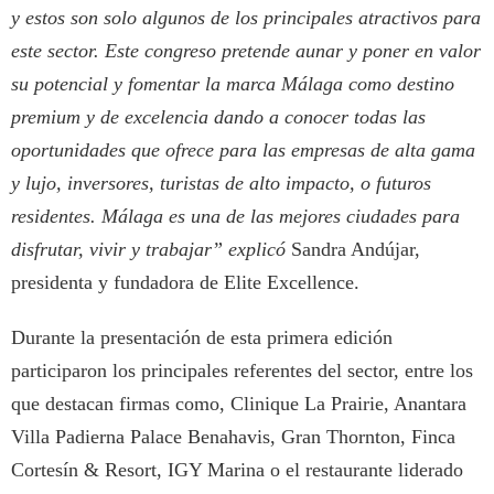
y estos son solo algunos de los principales atractivos para
este sector. Este congreso pretende aunar y poner en valor
su potencial y fomentar la marca Málaga como destino
premium y de excelencia dando a conocer todas las
oportunidades que ofrece para las empresas de alta gama
y lujo, inversores, turistas de alto impacto, o futuros
residentes. Málaga es una de las mejores ciudades para
disfrutar, vivir y trabajar” explicó
Sandra Andújar,
presidenta y fundadora de Elite Excellence.
Durante la presentación de esta primera edición
participaron los principales referentes del sector, entre los
que destacan firmas como, Clinique La Prairie, Anantara
Villa Padierna Palace Benahavis, Gran Thornton, Finca
Cortesín & Resort, IGY Marina o el restaurante liderado