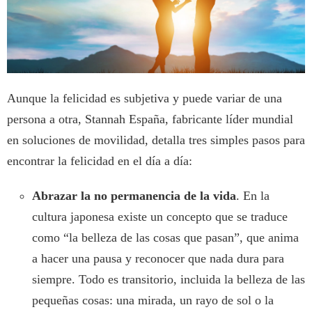
Aunque la felicidad es subjetiva y puede variar de una
persona a otra, Stannah España, fabricante líder mundial
en soluciones de movilidad, detalla tres simples pasos para
encontrar la felicidad en el día a día:
Abrazar la no permanencia de la vida
. En la
cultura japonesa existe un concepto que se traduce
como “la belleza de las cosas que pasan”, que anima
a hacer una pausa y reconocer que nada dura para
siempre. Todo es transitorio, incluida la belleza de las
pequeñas cosas: una mirada, un rayo de sol o la