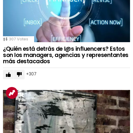
307
Votes
¿Quién está detrás de l@s influencers? Estos
son los managers, agencias y representantes
más destacados
307