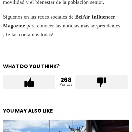
movilidad y el bienestar de la población senior.
Síguenos en las redes sociales de
BelAir Influencer
Magazine
para conocer las noticias más sorprendentes.
¡Te las contamos todas!
WHAT DO YOU THINK?
268
Puntos
YOU MAY ALSO LIKE