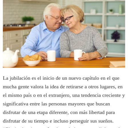
La jubilación es el inicio de un nuevo capítulo en el que
mucha gente valora la idea de retirarse a otros lugares, en
el mismo país o en el extranjero, una tendencia creciente y
significativa entre las personas mayores que buscan
disfrutar de una etapa diferente, con más libertad para
disfrutar de su tiempo e incluso perseguir sus sueños.