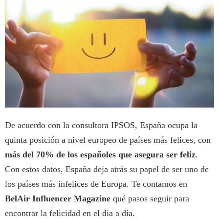
De acuerdo con la consultora IPSOS, España ocupa la
quinta posición a nivel europeo de países más felices, con
más del 70% de los españoles que asegura ser feliz
.
Con estos datos, España deja atrás su papel de ser uno de
los países más infelices de Europa. Te contamos en
BelAir Influencer Magazine
qué pasos seguir para
encontrar la felicidad en el día a día.