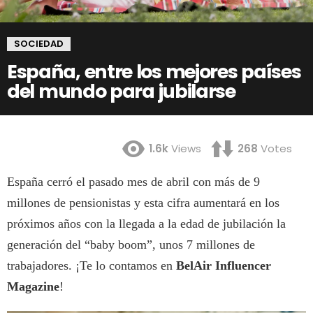
SOCIEDAD
España, entre los mejores países
del mundo para jubilarse
1.6k
Views
268
Votes
España cerró el pasado mes de abril con más de 9
millones de pensionistas y esta cifra aumentará en los
próximos años con la llegada a la edad de jubilación la
generación del “baby boom”, unos 7 millones de
trabajadores. ¡Te lo contamos en
BelAir Influencer
Magazine
!