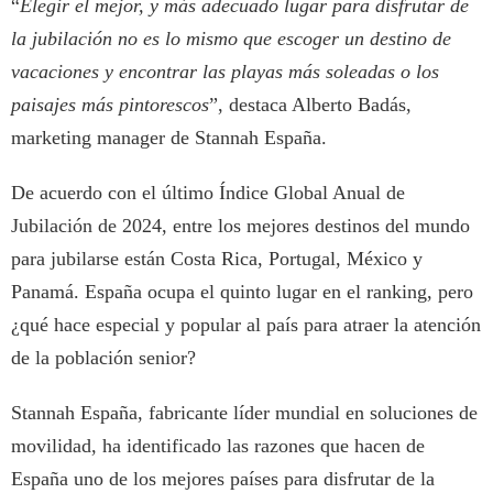
“
Elegir el mejor, y más adecuado lugar para disfrutar de
la jubilación no es lo mismo que escoger un destino de
vacaciones y encontrar las playas más soleadas o los
paisajes más pintorescos
”, destaca Alberto Badás,
marketing manager de Stannah España.
De acuerdo con el último Índice Global Anual de
Jubilación de 2024, entre los mejores destinos del mundo
para jubilarse están Costa Rica, Portugal, México y
Panamá. España ocupa el quinto lugar en el ranking, pero
¿qué hace especial y popular al país para atraer la atención
de la población senior?
Stannah España, fabricante líder mundial en soluciones de
movilidad, ha identificado las razones que hacen de
España uno de los mejores países para disfrutar de la