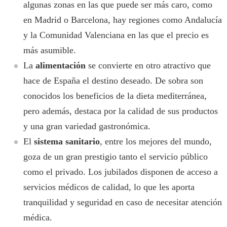
algunas zonas en las que puede ser más caro, como
en Madrid o Barcelona, hay regiones como Andalucía
y la Comunidad Valenciana en las que el precio es
más asumible.
La
alimentación
se convierte en otro atractivo que
hace de España el destino deseado. De sobra son
conocidos los beneficios de la dieta mediterránea,
pero además, destaca por la calidad de sus productos
y una gran variedad gastronómica.
El
sistema sanitario
, entre los mejores del mundo,
goza de un gran prestigio tanto el servicio público
como el privado. Los jubilados disponen de acceso a
servicios médicos de calidad, lo que les aporta
tranquilidad y seguridad en caso de necesitar atención
médica.