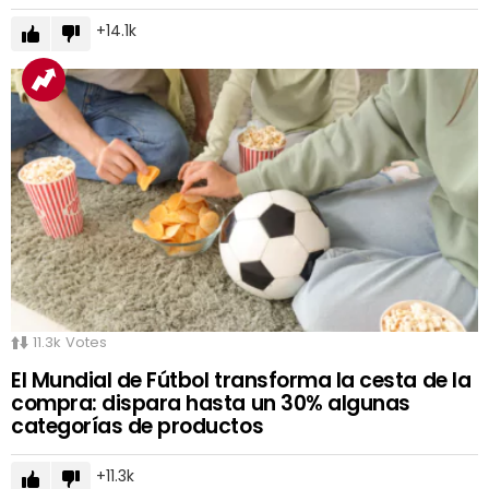
14.1k
11.3k
Votes
El Mundial de Fútbol transforma la cesta de la
compra: dispara hasta un 30% algunas
categorías de productos
11.3k