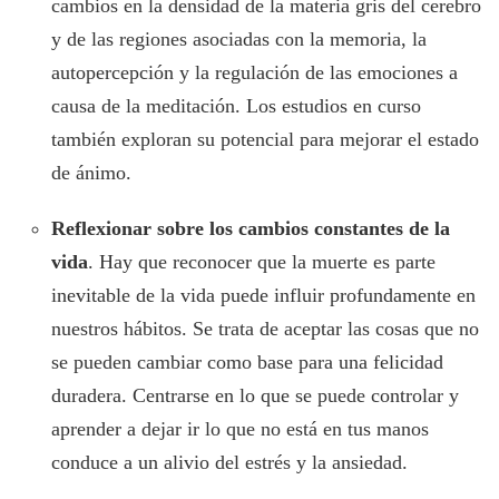
cambios en la densidad de la materia gris del cerebro
y de las regiones asociadas con la memoria, la
autopercepción y la regulación de las emociones a
causa de la meditación. Los estudios en curso
también exploran su potencial para mejorar el estado
de ánimo.
Reflexionar sobre los cambios constantes de la
vida
. Hay que reconocer que la muerte es parte
inevitable de la vida puede influir profundamente en
nuestros hábitos. Se trata de aceptar las cosas que no
se pueden cambiar como base para una felicidad
duradera. Centrarse en lo que se puede controlar y
aprender a dejar ir lo que no está en tus manos
conduce a un alivio del estrés y la ansiedad.