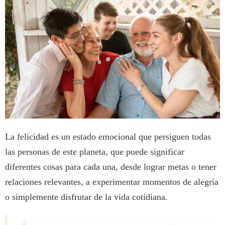
La felicidad es un estado emocional que persiguen todas
las personas de este planeta, que puede significar
diferentes cosas para cada una, desde lograr metas o tener
relaciones relevantes, a experimentar momentos de alegría
o simplemente disfrutar de la vida cotidiana.