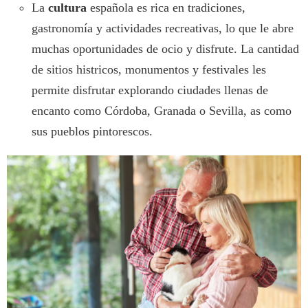
La
cultura
española es rica en tradiciones,
gastronomía y actividades recreativas, lo que le abre
muchas oportunidades de ocio y disfrute. La cantidad
de sitios histricos, monumentos y festivales les
permite disfrutar explorando ciudades llenas de
encanto como Córdoba, Granada o Sevilla, as como
sus pueblos pintorescos.