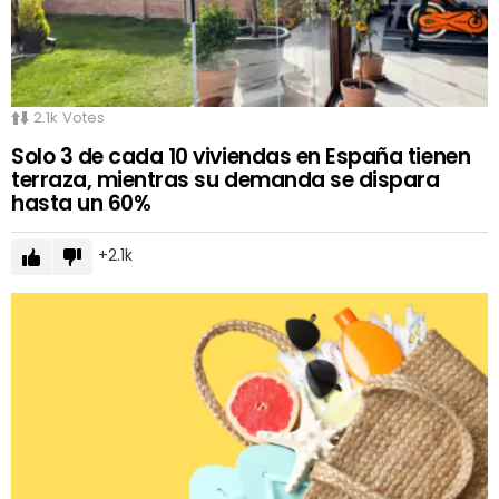
2.1k
Votes
Solo 3 de cada 10 viviendas en España tienen
terraza, mientras su demanda se dispara
hasta un 60%
2.1k