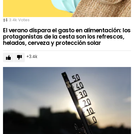
3.4k
Votes
El verano dispara el gasto en alimentación: los
protagonistas de la cesta son los refrescos,
helados, cerveza y protección solar
3.4k