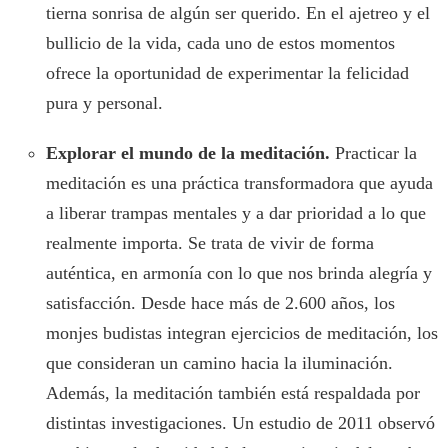
tierna sonrisa de algún ser querido. En el ajetreo y el
bullicio de la vida, cada uno de estos momentos
ofrece la oportunidad de experimentar la felicidad
pura y personal.
Explorar el mundo de la meditación.
Practicar la
meditación es una práctica transformadora que ayuda
a liberar trampas mentales y a dar prioridad a lo que
realmente importa. Se trata de vivir de forma
auténtica, en armonía con lo que nos brinda alegría y
satisfacción. Desde hace más de 2.600 años, los
monjes budistas integran ejercicios de meditación, los
que consideran un camino hacia la iluminación.
Además, la meditación también está respaldada por
distintas investigaciones. Un estudio de 2011 observó