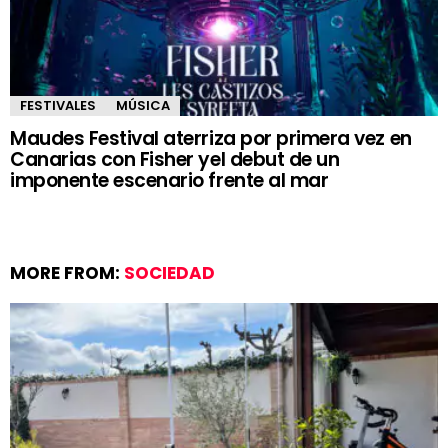
FESTIVALES
MÚSICA
Maudes Festival aterriza por primera vez en
Canarias con Fisher yel debut de un
imponente escenario frente al mar
MORE FROM:
SOCIEDAD