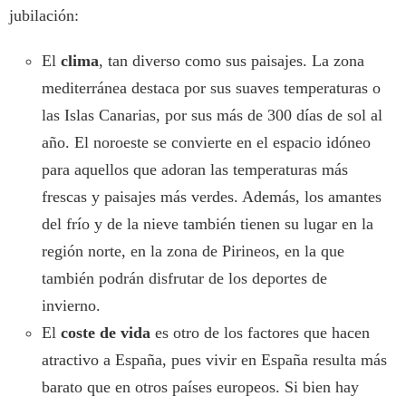
jubilación:
El
clima
, tan diverso como sus paisajes. La zona
mediterránea destaca por sus suaves temperaturas o
las Islas Canarias, por sus más de 300 días de sol al
año. El noroeste se convierte en el espacio idóneo
para aquellos que adoran las temperaturas más
frescas y paisajes más verdes. Además, los amantes
del frío y de la nieve también tienen su lugar en la
región norte, en la zona de Pirineos, en la que
también podrán disfrutar de los deportes de
invierno.
El
coste de vida
es otro de los factores que hacen
atractivo a España, pues vivir en España resulta más
barato que en otros países europeos. Si bien hay