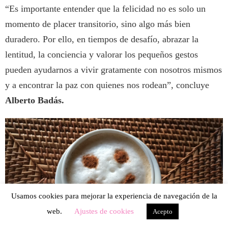
“Es importante entender que la felicidad no es solo un
momento de placer transitorio, sino algo más bien
duradero. Por ello, en tiempos de desafío, abrazar la
lentitud, la conciencia y valorar los pequeños gestos
pueden ayudarnos a vivir gratamente con nosotros mismos
y a encontrar la paz con quienes nos rodean”, concluye
Alberto Badás.
Usamos cookies para mejorar la experiencia de navegación de la
web.
Ajustes de cookies
Acepto