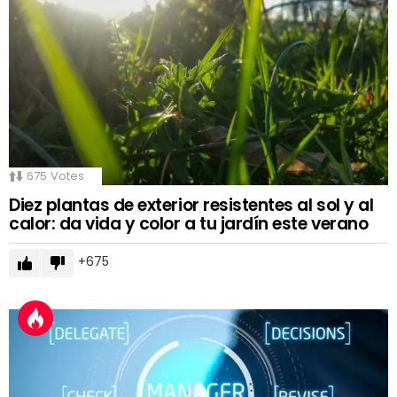
675
Votes
Diez plantas de exterior resistentes al sol y al
calor: da vida y color a tu jardín este verano
675