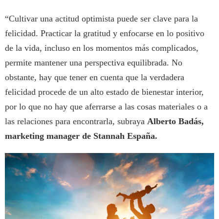
“Cultivar una actitud optimista puede ser clave para la
felicidad. Practicar la gratitud y enfocarse en lo positivo
de la vida, incluso en los momentos más complicados,
permite mantener una perspectiva equilibrada. No
obstante, hay que tener en cuenta que la verdadera
felicidad procede de un alto estado de bienestar interior,
por lo que no hay que aferrarse a las cosas materiales o a
las relaciones para encontrarla, subraya
Alberto Badás,
marketing manager de Stannah España.