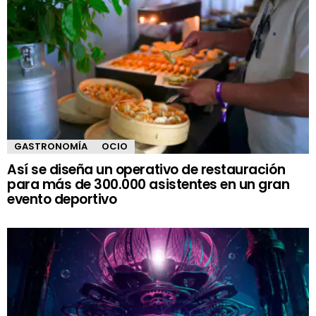
GASTRONOMÍA
OCIO
Así se diseña un operativo de restauración
para más de 300.000 asistentes en un gran
evento deportivo