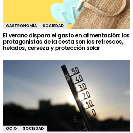
GASTRONOMÍA
SOCIEDAD
El verano dispara el gasto en alimentación: los
protagonistas de la cesta son los refrescos,
helados, cerveza y protección solar
OCIO
SOCIEDAD