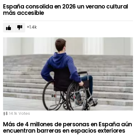
España consolida en 2026 un verano cultural
más accesible
1.4k
14.1k
Votes
Más de 4 millones de personas en España aún
encuentran barreras en espacios exteriores