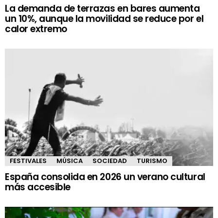
La demanda de terrazas en bares aumenta
un 10%, aunque la movilidad se reduce por el
calor extremo
FESTIVALES
MÚSICA
SOCIEDAD
TURISMO
España consolida en 2026 un verano cultural
más accesible