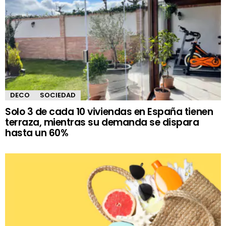
DECO
SOCIEDAD
Solo 3 de cada 10 viviendas en España tienen
terraza, mientras su demanda se dispara
hasta un 60%