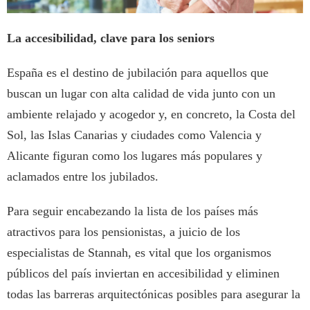
La accesibilidad, clave para los seniors
España es el destino de jubilación para aquellos que
buscan un lugar con alta calidad de vida junto con un
ambiente relajado y acogedor y, en concreto, la Costa del
Sol, las Islas Canarias y ciudades como Valencia y
Alicante figuran como los lugares más populares y
aclamados entre los jubilados.
Para seguir encabezando la lista de los países más
atractivos para los pensionistas, a juicio de los
especialistas de Stannah, es vital que los organismos
públicos del país inviertan en accesibilidad y eliminen
todas las barreras arquitectónicas posibles para asegurar la