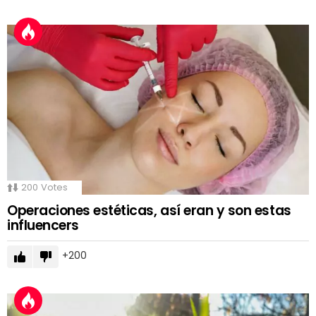
200
Votes
Operaciones estéticas, así eran y son estas
influencers
200