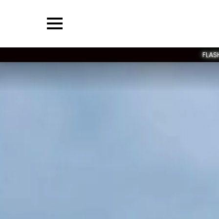
Menu
FLAS