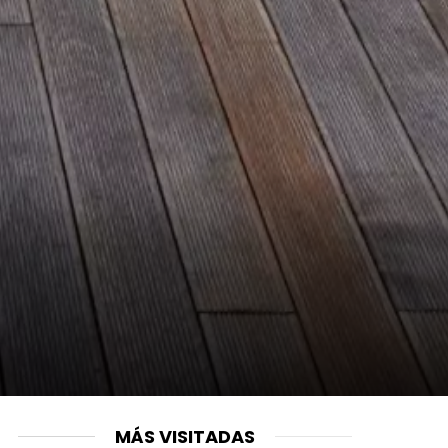
MÁS VISITADAS