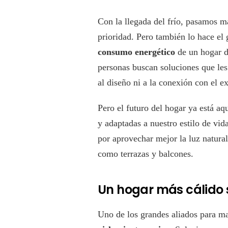
Con la llegada del frío, pasamos m
prioridad. Pero también lo hace el
consumo energético
de un hogar d
personas buscan soluciones que le
al diseño ni a la conexión con el ex
Pero el futuro del hogar ya está aq
y adaptadas a nuestro estilo de vid
por aprovechar mejor la luz natural
como terrazas y balcones.
Un hogar más cálido s
Uno de los grandes aliados para ma