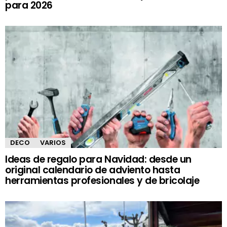
para 2026
DECO
VARIOS
Ideas de regalo para Navidad: desde un
original calendario de adviento hasta
herramientas profesionales y de bricolaje