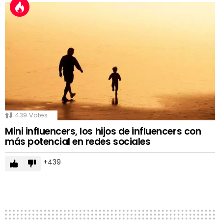
439
Votes
Mini influencers, los hijos de influencers con
más potencial en redes sociales
439