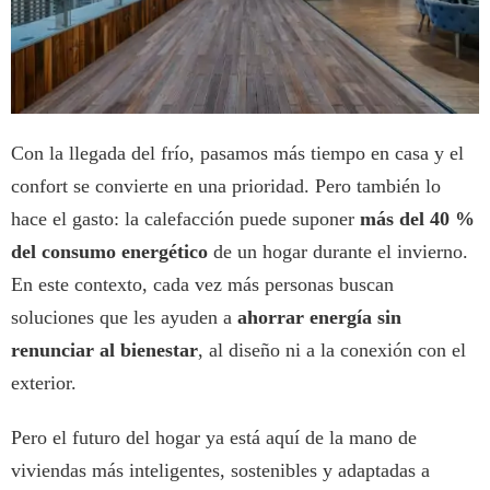
Con la llegada del frío, pasamos más tiempo en casa y el
confort se convierte en una prioridad. Pero también lo
hace el gasto: la calefacción puede suponer
más del 40 %
del consumo energético
de un hogar durante el invierno.
En este contexto, cada vez más personas buscan
soluciones que les ayuden a
ahorrar energía sin
renunciar al bienestar
, al diseño ni a la conexión con el
exterior.
Pero el futuro del hogar ya está aquí de la mano de
viviendas más inteligentes, sostenibles y adaptadas a