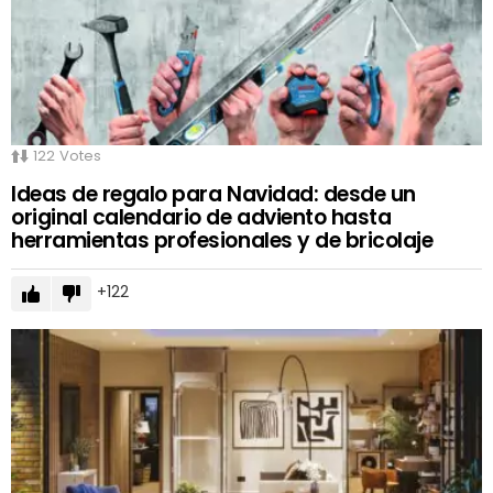
122
Votes
Ideas de regalo para Navidad: desde un
original calendario de adviento hasta
herramientas profesionales y de bricolaje
122