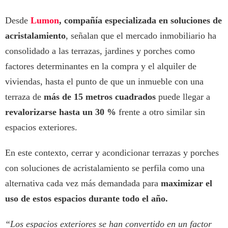
Desde
Lumon
, compañía especializada en soluciones de
acristalamiento
, señalan que el mercado inmobiliario ha
consolidado a las terrazas, jardines y porches como
factores determinantes en la compra y el alquiler de
viviendas, hasta el punto de que un inmueble con una
terraza de
más de 15 metros cuadrados
puede llegar a
revalorizarse hasta un 30 %
frente a otro similar sin
espacios exteriores.
En este contexto, cerrar y acondicionar terrazas y porches
con soluciones de acristalamiento se perfila como una
alternativa cada vez más demandada para
maximizar el
uso de estos espacios durante todo el año.
“Los espacios exteriores se han convertido en un factor