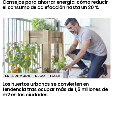
Consejos para ahorrar energía: cómo reducir
el consumo de calefacción hasta un 20 %
ESTÁ DE MODA
DECO
FLASH
Los huertos urbanos se convierten en
tendencia tras ocupar más de 1,5 millones de
m2 en las ciudades