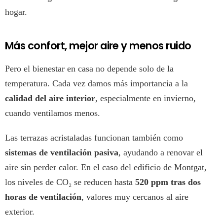
hogar.
Más confort, mejor aire y menos ruido
Pero el bienestar en casa no depende solo de la
temperatura. Cada vez damos más importancia a la
calidad del aire interior
, especialmente en invierno,
cuando ventilamos menos.
Las terrazas acristaladas funcionan también como
sistemas de ventilación pasiva
, ayudando a renovar el
aire sin perder calor. En el caso del edificio de Montgat,
los niveles de CO₂ se reducen hasta
520 ppm tras dos
horas de ventilación
, valores muy cercanos al aire
exterior.