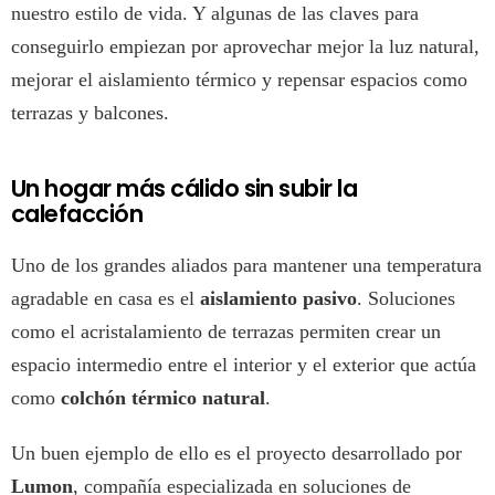
nuestro estilo de vida. Y algunas de las claves para
conseguirlo empiezan por aprovechar mejor la luz natural,
mejorar el aislamiento térmico y repensar espacios como
terrazas y balcones.
Un hogar más cálido sin subir la
calefacción
Uno de los grandes aliados para mantener una temperatura
agradable en casa es el
aislamiento pasivo
. Soluciones
como el acristalamiento de terrazas permiten crear un
espacio intermedio entre el interior y el exterior que actúa
como
colchón térmico natural
.
Un buen ejemplo de ello es el proyecto desarrollado por
Lumon
, compañía especializada en soluciones de