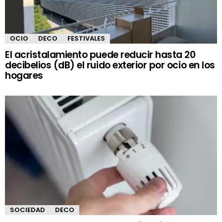
OCIO
DECO
FESTIVALES
El acristalamiento puede reducir hasta 20
decibelios (dB) el ruido exterior por ocio en los
hogares
SOCIEDAD
DECO