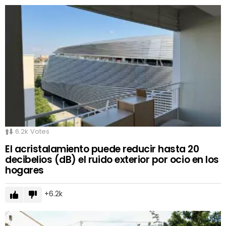
6.2k
Votes
El acristalamiento puede reducir hasta 20
decibelios (dB) el ruido exterior por ocio en los
hogares
6.2k