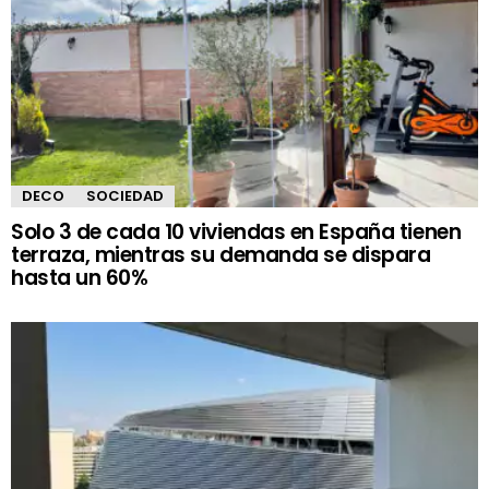
DECO
SOCIEDAD
Solo 3 de cada 10 viviendas en España tienen
terraza, mientras su demanda se dispara
hasta un 60%