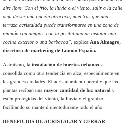
aire libre. Con el frío, la lluvia o el viento, salir a la calle
deja de ser una opción atractiva, mientras que una
terraza acristalada puede transformarse en una zona de
reunión con amigos, con la posibilidad de instalar una
cocina exterior o una barbacoa”,
explica
Ana Almagro,
directora de marketing de Lumon España.
Asimismo, la
instalación de huertos urbanos
se
consolida como otra tendencia en alza, especialmente en
las grandes ciudades. El acristalamiento permite que las
plantas reciban una
mayor cantidad de luz natural
y
estén protegidas del viento, la lluvia o el granizo,
facilitando su mantenimientodurante todo el año.
BENEFICIOS DE ACRISTALAR Y CERRAR