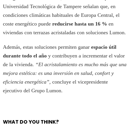
Universidad Tecnológica de Tampere señalan que, en
condiciones climáticas habituales de Europa Central, el
coste energético puede
reducirse hasta un 16 %
en
viviendas con terrazas acristaladas con soluciones Lumon.
Además, estas soluciones permiten ganar
espacio útil
durante todo el año
y contribuyen a incrementar el valor
de la vivienda.
“El acristalamiento es mucho más que una
mejora estética: es una inversión en salud, confort y
eficiencia energética”
, concluye el vicepresidente
ejecutivo del Grupo Lumon.
WHAT DO YOU THINK?