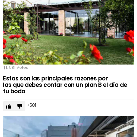
581
Votes
Estas son las principales razones por
las que debes contar con un plan B el día de
tu boda
581