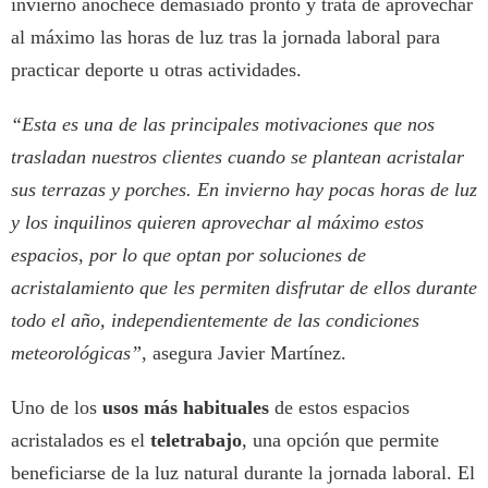
invierno anochece demasiado pronto y trata de aprovechar
al máximo las horas de luz tras la jornada laboral para
practicar deporte u otras actividades.
“Esta es una de las principales motivaciones que nos
trasladan nuestros clientes cuando se plantean acristalar
sus terrazas y porches. En invierno hay pocas horas de luz
y los inquilinos quieren aprovechar al máximo estos
espacios, por lo que optan por soluciones de
acristalamiento que les permiten disfrutar de ellos durante
todo el año, independientemente de las condiciones
meteorológicas”
, asegura Javier Martínez.
Uno de los
usos más habituales
de estos espacios
acristalados es el
teletrabajo
, una opción que permite
beneficiarse de la luz natural durante la jornada laboral. El