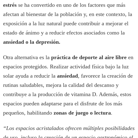
estrés
se ha convertido en uno de los factores que más
afectan al bienestar de la población y, en este contexto, la
exposición a la luz natural puede contribuir a mejorar el
estado de ánimo y a reducir efectos asociados como la
ansiedad o la depresión.
Otra alternativa es la
práctica de deporte al aire libre
en
espacios protegidos. Realizar actividad física bajo la luz
solar ayuda a reducir la
ansiedad
, favorece la creación de
rutinas saludables, mejora la calidad del descanso y
contribuye a la producción de vitamina D. Además, estos
espacios pueden adaptarse para el disfrute de los más
pequeños, habilitando
zonas de juego o lectura
.
“Los espacios acristalados ofrecen múltiples posibilidades
de uso, incluso la creación de un espacio gastronómico al