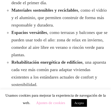
desde el primer día.
Materiales sostenibles y reciclables
, como el vidrio
y el aluminio, que permiten construir de forma más
responsable y duradera.
Espacios versátiles
, como terrazas y balcones que se
pueden usar todo el año: zona de relax en invierno,
comedor al aire libre en verano o rincón verde para
plantas.
Rehabilitación energética de edificios
, una apuesta
cada vez más común para adaptar viviendas
existentes a los estándares actuales de confort y
sostenibilidad.
Usamos cookies para mejorar la experiencia de navegación de la
web.
Ajustes de cookies
Acepto