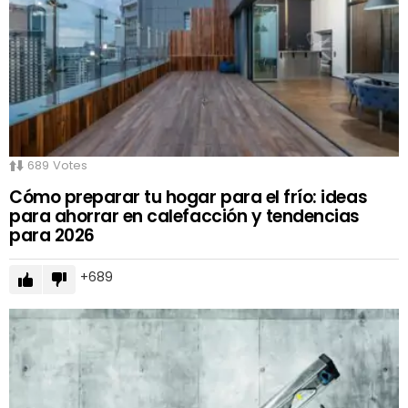
689
Votes
Cómo preparar tu hogar para el frío: ideas
para ahorrar en calefacción y tendencias
para 2026
689