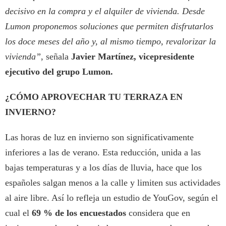
decisivo en la compra y el alquiler de vivienda. Desde
Lumon proponemos soluciones que permiten disfrutarlos
los doce meses del año y, al mismo tiempo, revalorizar la
vivienda”
, señala
Javier Martínez, vicepresidente
ejecutivo del grupo Lumon.
¿CÓMO APROVECHAR TU TERRAZA EN
INVIERNO?
Las horas de luz en invierno son significativamente
inferiores a las de verano. Esta reducción, unida a las
bajas temperaturas y a los días de lluvia, hace que los
españoles salgan menos a la calle y limiten sus actividades
al aire libre. Así lo refleja un estudio de YouGov, según el
cual el
69 % de los encuestados
considera que en