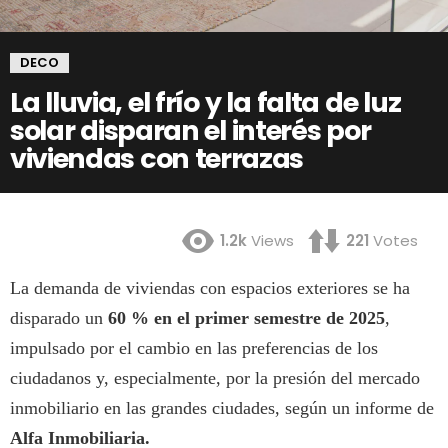
DECO
La lluvia, el frío y la falta de luz
solar disparan el interés por
viviendas con terrazas
1.2k
Views
221
Votes
La demanda de viviendas con espacios exteriores se ha
disparado un
60 %
en el primer semestre de 2025
,
impulsado por el cambio en las preferencias de los
ciudadanos y, especialmente, por la presión del mercado
inmobiliario en las grandes ciudades, según un informe de
Alfa Inmobiliaria.