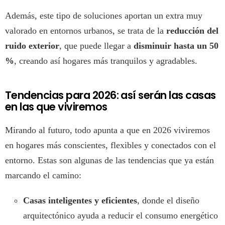
Además, este tipo de soluciones aportan un extra muy
valorado en entornos urbanos, se trata de la
reducción del
ruido exterior
, que puede llegar a
disminuir hasta un 50
%
, creando así hogares más tranquilos y agradables.
Tendencias para 2026: así serán las casas
en las que viviremos
Mirando al futuro, todo apunta a que en 2026 viviremos
en hogares más conscientes, flexibles y conectados con el
entorno. Estas son algunas de las tendencias que ya están
marcando el camino:
Casas inteligentes y eficientes
, donde el diseño
arquitectónico ayuda a reducir el consumo energético