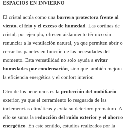
ESPACIOS EN INVIERNO
El cristal actúa como una
barrera protectora frente al
viento, el frío y el exceso de humedad
. Las cortinas de
cristal, por ejemplo, ofrecen aislamiento térmico sin
renunciar a la ventilación natural, ya que permiten abrir o
cerrar los paneles en función de las necesidades del
momento. Esta versatilidad no solo ayuda a
evitar
humedades por condensación
, sino que también mejora
la eficiencia energética y el confort interior.
Otro de los beneficios es la
protección del mobiliario
exterior, ya que el cerramiento lo resguarda de las
inclemencias climáticas y evita su deterioro prematuro. A
ello se suma la
reducción del ruido exterior y el ahorro
energético
. En este sentido, estudios realizados por la