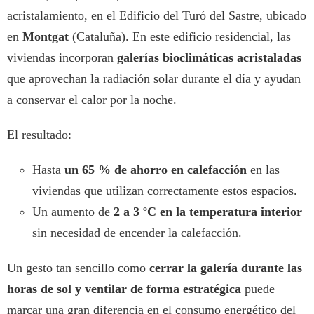
acristalamiento, en el Edificio del Turó del Sastre, ubicado
en
Montgat
(Cataluña). En este edificio residencial, las
viviendas incorporan
galerías bioclimáticas acristaladas
que aprovechan la radiación solar durante el día y ayudan
a conservar el calor por la noche.
El resultado:
Hasta
un 65 % de ahorro en calefacción
en las
viviendas que utilizan correctamente estos espacios.
Un aumento de
2 a 3 ºC en la temperatura interior
sin necesidad de encender la calefacción.
Un gesto tan sencillo como
cerrar la galería durante las
horas de sol y ventilar de forma estratégica
puede
marcar una gran diferencia en el consumo energético del