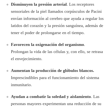
Disminuyen la presión arterial
. Los receptores
sensoriales de la piel llamados corpúsculos de Pacini
envían información al cerebro que ayuda a regular los
latidos del corazón y la presión sanguínea, además de
tener el poder de prolongarse en el tiempo.
Favorecen la oxigenación del organismo
.
Prolongan la vida de las células y, con ello, se retrasa
el envejecimiento.
Aumentan la producción de glóbulos blancos.
Imprescindibles para el funcionamiento del sistema
inmunitario.
Ayudan a combatir la soledad y aislamiento
. Las
personas mayores experimentan una reducción de su