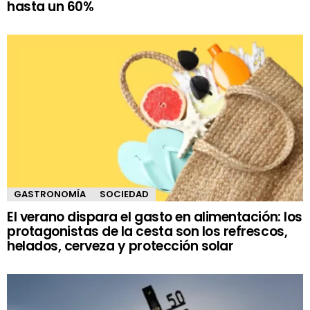
hasta un 60%
GASTRONOMÍA
SOCIEDAD
El verano dispara el gasto en alimentación: los
protagonistas de la cesta son los refrescos,
helados, cerveza y protección solar