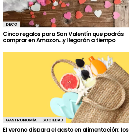
DECO
Cinco regalos para San Valentín que podrás
comprar en Amazon…y llegarán a tiempo
GASTRONOMÍA
SOCIEDAD
El verano dispara el gasto en alimentación: los