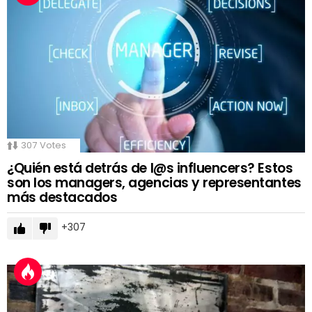
307
Votes
¿Quién está detrás de l@s influencers? Estos
son los managers, agencias y representantes
más destacados
307