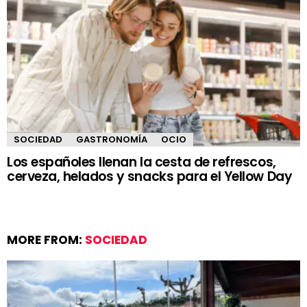
SOCIEDAD
GASTRONOMÍA
OCIO
Los españoles llenan la cesta de refrescos,
cerveza, helados y snacks para el Yellow Day
MORE FROM:
SOCIEDAD