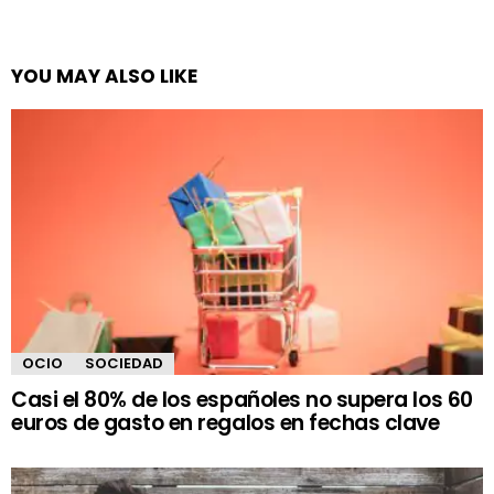
YOU MAY ALSO LIKE
OCIO
SOCIEDAD
Casi el 80% de los españoles no supera los 60
euros de gasto en regalos en fechas clave