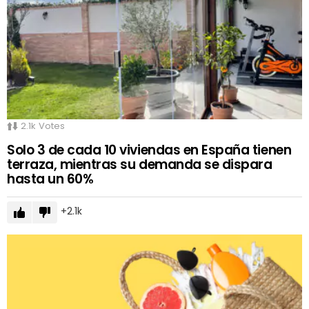
2.1k
Votes
Solo 3 de cada 10 viviendas en España tienen
terraza, mientras su demanda se dispara
hasta un 60%
2.1k