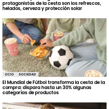
protagonistas de la cesta son los refrescos,
helados, cerveza y protección solar
OCIO
SOCIEDAD
El Mundial de Fútbol transforma la cesta de la
compra: dispara hasta un 30% algunas
categorías de productos