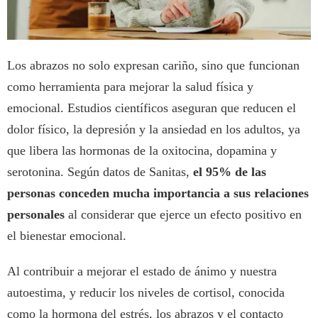
Los abrazos no solo expresan cariño, sino que funcionan
como herramienta para mejorar la salud física y
emocional. Estudios científicos aseguran que reducen el
dolor físico, la depresión y la ansiedad en los adultos, ya
que libera las hormonas de la oxitocina, dopamina y
serotonina. Según datos de Sanitas,
el 95% de las
personas conceden mucha importancia a sus relaciones
personales
al considerar que ejerce un efecto positivo en
el bienestar emocional.
Al contribuir a mejorar el estado de ánimo y nuestra
autoestima, y reducir los niveles de cortisol, conocida
como la hormona del estrés, los abrazos y el contacto