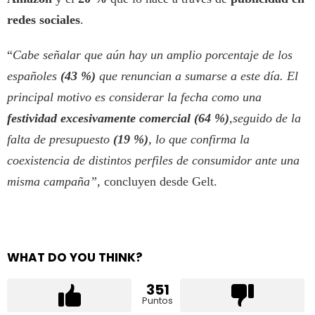
redes sociales
.
“
Cabe señalar que aún hay un amplio porcentaje de los
españoles
(43 %)
que renuncian a sumarse a este día. El
principal motivo es considerar la fecha como una
festividad excesivamente comercial (64 %)
,seguido de la
falta de presupuesto
(19 %)
, lo que confirma la
coexistencia de distintos perfiles de consumidor ante una
misma campaña”,
concluyen desde Gelt.
WHAT DO YOU THINK?
351
Puntos