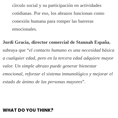
círculo social y su participación en actividades
cotidianas. Por eso, los abrazos funcionan como
conexión humana para romper las barreras
emocionales.
Jordi Gracia, director comercial de Stannah España
,
subraya que “
el contacto humano es una necesidad básica
a cualquier edad, pero en la tercera edad adquiere mayor
valor. Un simple abrazo puede generar bienestar
emocional, reforzar el sistema inmunológico y mejorar el
estado de ánimo de las personas mayores
”.
WHAT DO YOU THINK?