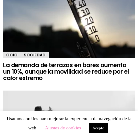
OCIO
SOCIEDAD
La demanda de terrazas en bares aumenta
un 10%, aunque la movilidad se reduce por el
calor extremo
Usamos cookies para mejorar la experiencia de navegación de la
web.
Ajustes de cookies
Acepto