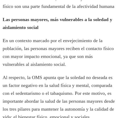
físico son una parte fundamental de la afectividad humana
Las personas mayores, más vulnerables a la soledad y
aislamiento social
En un contexto marcado por el envejecimiento de la
población, las personas mayores reciben el contacto físico
con mayor impacto emocional, ya que son más
vulnerables al aislamiento social.
Al respecto, la OMS apunta que la soledad no deseada es
un factor negativo en la salud física y mental, comparada
con el sedentarismo o el tabaquismo. Por este motivo, es
importante abordar la salud de las personas mayores desde
los tres pilares para mantener la autonomía y la calidad de
vida: el bienestar físico, emocional y sociales.