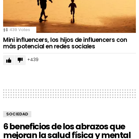
439
Votes
Mini influencers, los hijos de influencers con
más potencial en redes sociales
439
SOCIEDAD
6 beneficios de los abrazos que
mejoran la salud física y mental