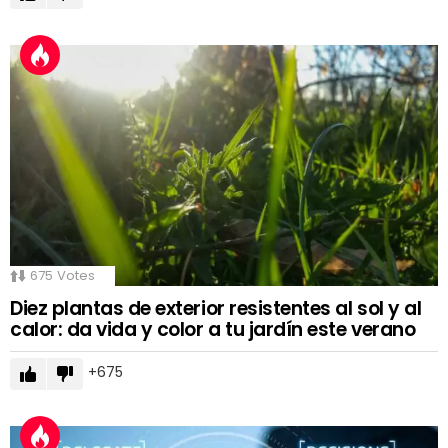
675
Votes
Diez plantas de exterior resistentes al sol y al
calor: da vida y color a tu jardín este verano
675