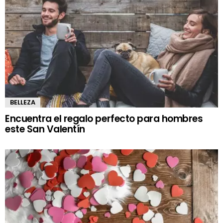
BELLEZA
Encuentra el regalo perfecto para hombres
este San Valentín