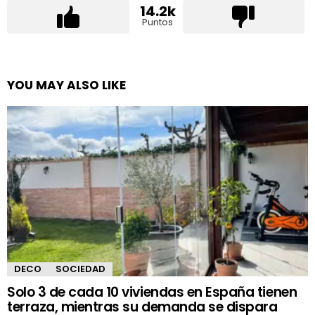
14.2k
Puntos
YOU MAY ALSO LIKE
DECO
SOCIEDAD
Solo 3 de cada 10 viviendas en España tienen
terraza, mientras su demanda se dispara