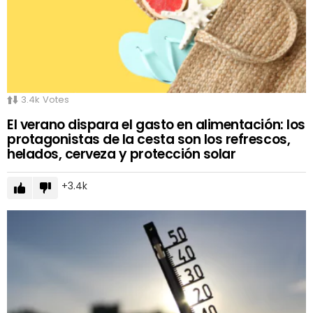
3.4k
Votes
El verano dispara el gasto en alimentación: los
protagonistas de la cesta son los refrescos,
helados, cerveza y protección solar
3.4k