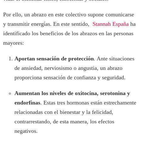
Por ello, un abrazo en este colectivo supone comunicarse
y transmitir energías. En este sentido,
Stannah España
ha
identificado los beneficios de los abrazos en las personas
mayores:
Aportan sensación de protección
. Ante situaciones
de ansiedad, nerviosismo o angustia, un abrazo
proporciona sensación de confianza y seguridad.
Aumentan los niveles de oxitocina, serotonina y
endorfinas
. Estas tres hormonas están estrechamente
relacionadas con el bienestar y la felicidad,
contrarrestando, de esta manera, los efectos
negativos.