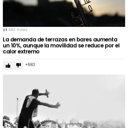
682
Votes
La demanda de terrazas en bares aumenta
un 10%, aunque la movilidad se reduce por el
calor extremo
682