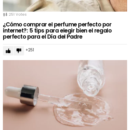
251
Votes
¿Cómo comprar el perfume perfecto por
internet?: 5 tips para elegir bien el regalo
perfecto para el Día del Padre
251