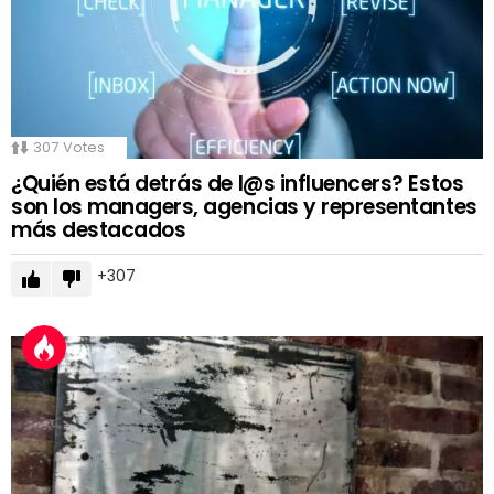
307
Votes
¿Quién está detrás de l@s influencers? Estos
son los managers, agencias y representantes
más destacados
307