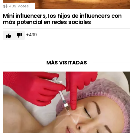
439
Votes
Mini influencers, los hijos de influencers con
más potencial en redes sociales
439
MÁS VISITADAS