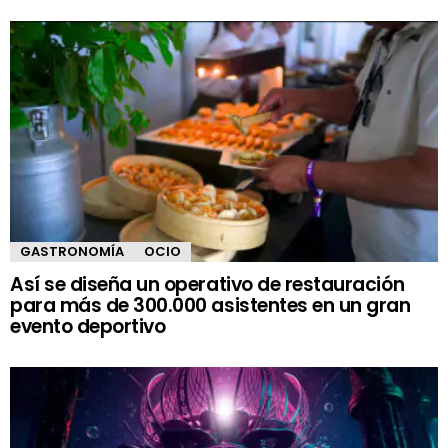
GASTRONOMÍA
OCIO
Así se diseña un operativo de restauración
para más de 300.000 asistentes en un gran
evento deportivo