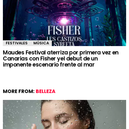
FESTIVALES
MÚSICA
Maudes Festival aterriza por primera vez en
Canarias con Fisher yel debut de un
imponente escenario frente al mar
MORE FROM:
BELLEZA