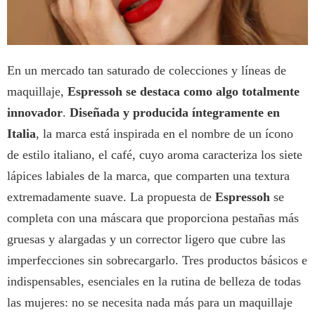
En un mercado tan saturado de colecciones y líneas de
maquillaje,
Espressoh se destaca como algo totalmente
innovador
.
Diseñada y producida íntegramente en
Italia
, la marca está inspirada en el nombre de un ícono
de estilo italiano, el café, cuyo aroma caracteriza los siete
lápices labiales de la marca, que comparten una textura
extremadamente suave. La propuesta de
Espressoh
se
completa con una máscara que proporciona pestañas más
gruesas y alargadas y un corrector ligero que cubre las
imperfecciones sin sobrecargarlo. Tres productos básicos e
indispensables, esenciales en la rutina de belleza de todas
las mujeres: no se necesita nada más para un maquillaje