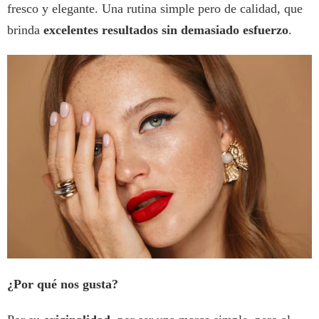
fresco y elegante. Una rutina simple pero de calidad, que
brinda
excelentes resultados sin demasiado esfuerzo
.
¿Por qué nos gusta?