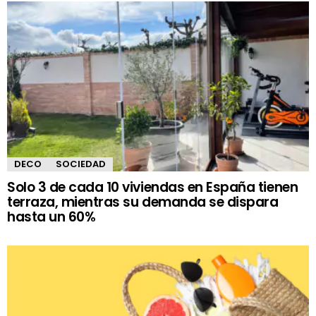
DECO
SOCIEDAD
Solo 3 de cada 10 viviendas en España tienen
terraza, mientras su demanda se dispara
hasta un 60%