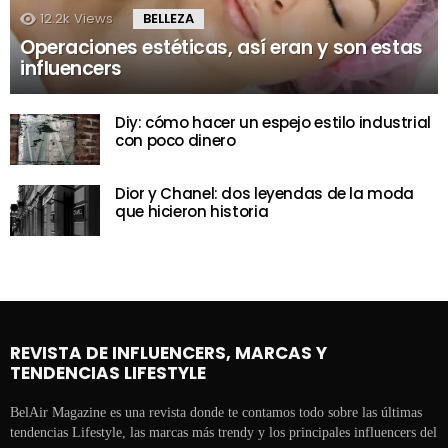
12.2k
Views
BELLEZA
Operaciones estéticas, así eran y son estas
influencers
Diy: cómo hacer un espejo estilo industrial
con poco dinero
Dior y Chanel: dos leyendas de la moda
que hicieron historia
REVISTA DE INFLUENCERS, MARCAS Y
TENDENCIAS LIFESTYLE
BelAir Magazine es una revista donde te contamos todo sobre las últimas
tendencias Lifestyle, las marcas más trendy y los principales influencers del