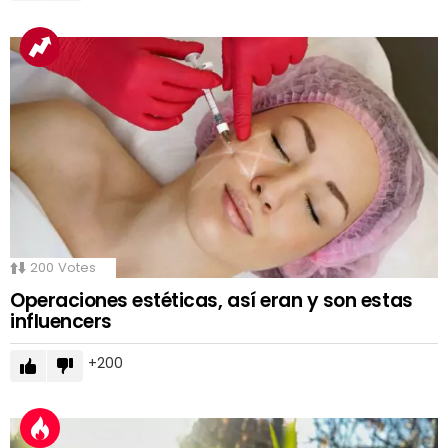
200
Votes
Operaciones estéticas, así eran y son estas
influencers
200