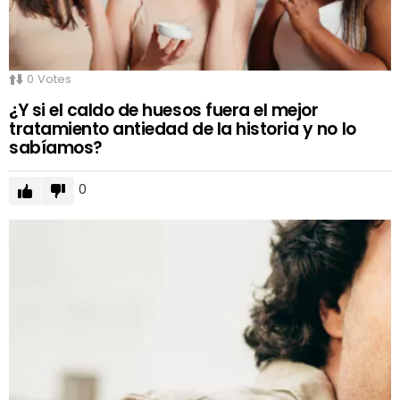
0
Votes
¿Y si el caldo de huesos fuera el mejor
tratamiento antiedad de la historia y no lo
sabíamos?
0