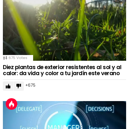
675
Votes
Diez plantas de exterior resistentes al sol y al
calor: da vida y color a tu jardín este verano
675