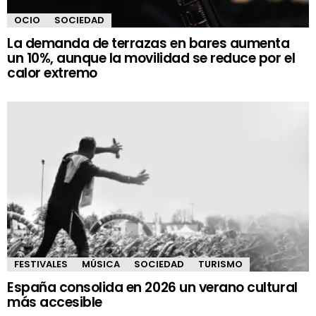
OCIO
SOCIEDAD
La demanda de terrazas en bares aumenta
un 10%, aunque la movilidad se reduce por el
calor extremo
FESTIVALES
MÚSICA
SOCIEDAD
TURISMO
España consolida en 2026 un verano cultural
más accesible