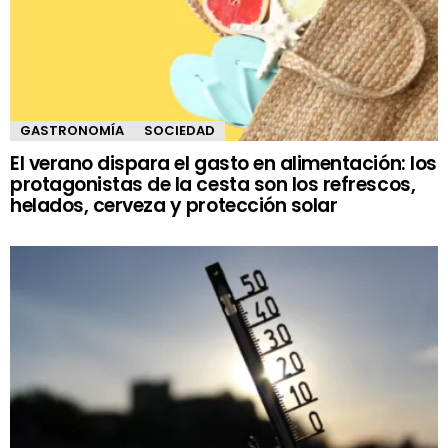
GASTRONOMÍA
SOCIEDAD
El verano dispara el gasto en alimentación: los
protagonistas de la cesta son los refrescos,
helados, cerveza y protección solar