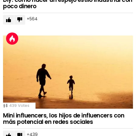
poco dinero
564
439
Votes
Mini influencers, los hijos de influencers con
más potencial en redes sociales
439