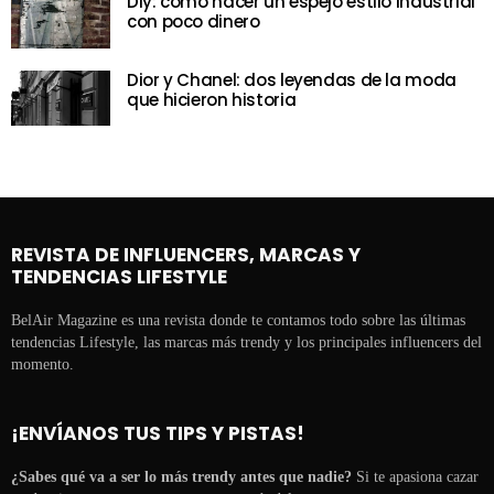
Diy: cómo hacer un espejo estilo industrial
con poco dinero
Dior y Chanel: dos leyendas de la moda
que hicieron historia
REVISTA DE INFLUENCERS, MARCAS Y
TENDENCIAS LIFESTYLE
BelAir Magazine es una revista donde te contamos todo sobre las últimas
tendencias Lifestyle, las marcas más trendy y los principales influencers del
momento.
¡ENVÍANOS TUS TIPS Y PISTAS!
¿Sabes qué va a ser lo más trendy antes que nadie?
Si te apasiona cazar