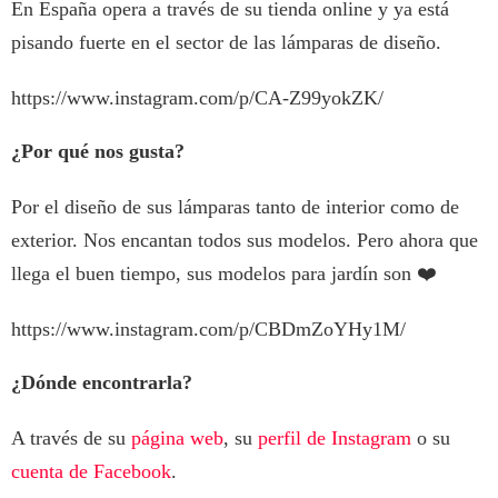
En España opera a través de su tienda online y ya está
pisando fuerte en el sector de las lámparas de diseño.
https://www.instagram.com/p/CA-Z99yokZK/
¿Por qué nos gusta?
Por el diseño de sus lámparas tanto de interior como de
exterior. Nos encantan todos sus modelos. Pero ahora que
llega el buen tiempo, sus modelos para jardín son ❤️
https://www.instagram.com/p/CBDmZoYHy1M/
¿Dónde encontrarla?
A través de su
página web
, su
perfil de Instagram
o su
cuenta de Facebook
.