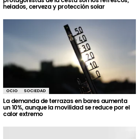
protagonistas de la cesta son los refrescos,
helados, cerveza y protección solar
OCIO
SOCIEDAD
La demanda de terrazas en bares aumenta
un 10%, aunque la movilidad se reduce por el
calor extremo