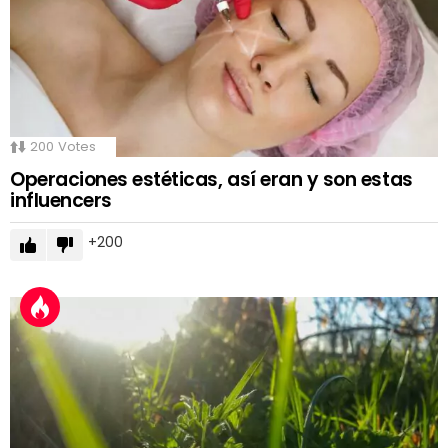
200
Votes
Operaciones estéticas, así eran y son estas
influencers
200