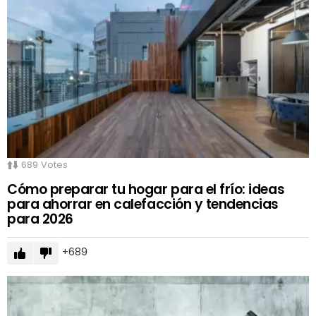
689
Votes
Cómo preparar tu hogar para el frío: ideas
para ahorrar en calefacción y tendencias
para 2026
689