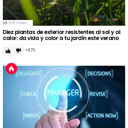
675
Votes
Diez plantas de exterior resistentes al sol y al
calor: da vida y color a tu jardín este verano
675