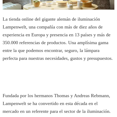
La tienda online del gigante alemán de iluminación
Lampenwelt, una compañía con más de diez años de
experiencia en Europa y presencia en 13 países y más de
350.000 referencias de productos. Una amplísima gama
entre la que podemos encontrar, seguro, la lámpara
perfecta para nuestras necesidades, gustos y presupuestos.
Fundada por los hermanos Thomas y Andreas Rebmann,
Lampenwelt se ha convertido en esta década en el
mercado en un referente para el sector de la iluminación.