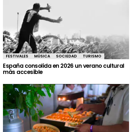
FESTIVALES
MÚSICA
SOCIEDAD
TURISMO
España consolida en 2026 un verano cultural
más accesible