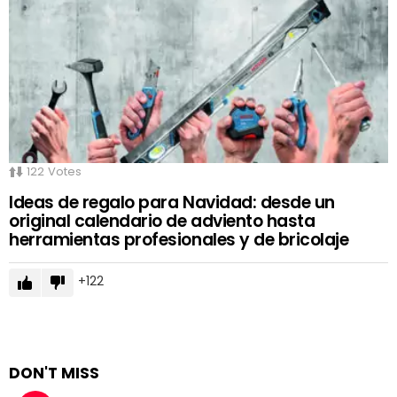
122
Votes
Ideas de regalo para Navidad: desde un
original calendario de adviento hasta
herramientas profesionales y de bricolaje
122
DON'T MISS