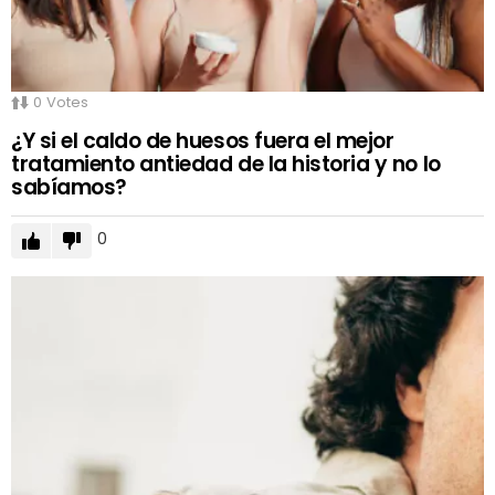
0
Votes
¿Y si el caldo de huesos fuera el mejor
tratamiento antiedad de la historia y no lo
sabíamos?
0