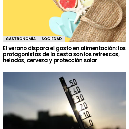
GASTRONOMÍA
SOCIEDAD
El verano dispara el gasto en alimentación: los
protagonistas de la cesta son los refrescos,
helados, cerveza y protección solar