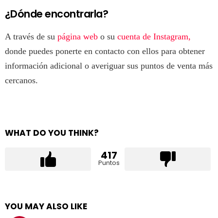
¿Dónde encontrarla?
A través de su
página web
o su
cuenta de Instagram,
donde puedes ponerte en contacto con ellos para obtener
información adicional o averiguar sus puntos de venta más
cercanos.
WHAT DO YOU THINK?
417
Puntos
YOU MAY ALSO LIKE