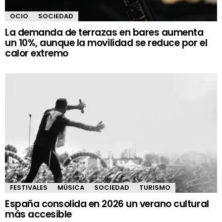
OCIO
SOCIEDAD
La demanda de terrazas en bares aumenta
un 10%, aunque la movilidad se reduce por el
calor extremo
FESTIVALES
MÚSICA
SOCIEDAD
TURISMO
España consolida en 2026 un verano cultural
más accesible