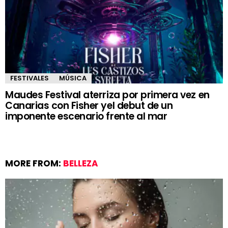
FESTIVALES
MÚSICA
Maudes Festival aterriza por primera vez en
Canarias con Fisher yel debut de un
imponente escenario frente al mar
MORE FROM:
BELLEZA