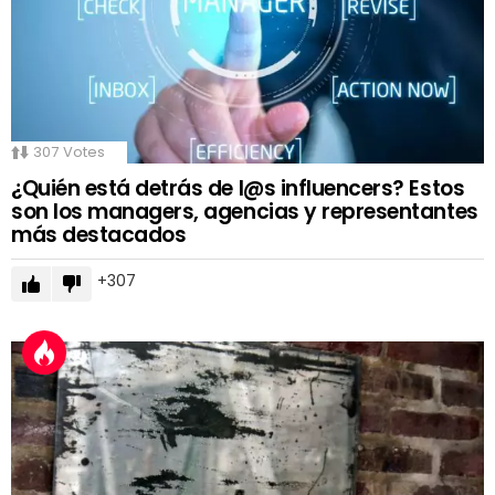
307
Votes
¿Quién está detrás de l@s influencers? Estos
son los managers, agencias y representantes
más destacados
307