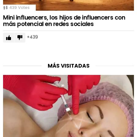
439
Votes
Mini influencers, los hijos de influencers con
más potencial en redes sociales
439
MÁS VISITADAS