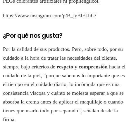
PEGs colorantes artificiales ni propilenglicol.
https://www.instagram.com/p/B_jyBlEl1iG/
¿Por qué nos gusta?
Por la calidad de sus productos. Pero, sobre todo, por su
cuidado a la hora de tratar las necesidades del cliente,
siempre bajo criterios de
respeto y comprensión
hacia el
cuidado de la piel, “porque sabemos lo importante que es
el tiempo en el cuidado diario, lo incómoda que es una
consistencia viscosa y cuánto te molesta esperar a que se
absorba la crema antes de aplicar el maquillaje o cuando
tienes que usarlo todo por separado”, señalan desde la
firma.