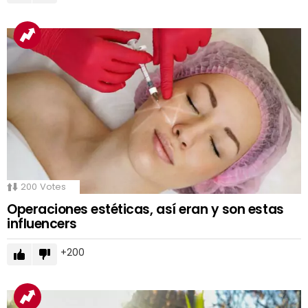
200
Votes
Operaciones estéticas, así eran y son estas
influencers
200