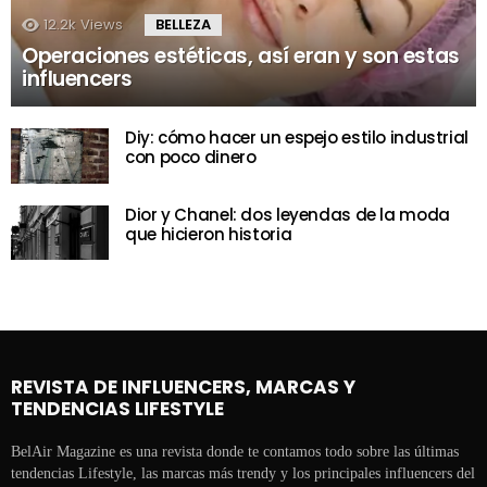
12.2k
Views
BELLEZA
Operaciones estéticas, así eran y son estas
influencers
Diy: cómo hacer un espejo estilo industrial
con poco dinero
Dior y Chanel: dos leyendas de la moda
que hicieron historia
REVISTA DE INFLUENCERS, MARCAS Y
TENDENCIAS LIFESTYLE
BelAir Magazine es una revista donde te contamos todo sobre las últimas
tendencias Lifestyle, las marcas más trendy y los principales influencers del