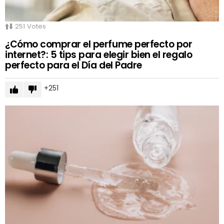
251
Votes
¿Cómo comprar el perfume perfecto por
internet?: 5 tips para elegir bien el regalo
perfecto para el Día del Padre
251