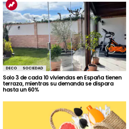
DECO
SOCIEDAD
Solo 3 de cada 10 viviendas en España tienen
terraza, mientras su demanda se dispara
hasta un 60%