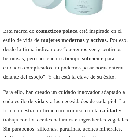
Esta marca de
cosméticos polaca
está inspirada en el
estilo de vida de
mujeres modernas y activas
. Por eso,
desde la firma indican que “queremos ver y sentirnos
hermosas, pero no tenemos tiempo suficiente para
cuidados complicados, ni podemos pasar horas enteras
delante del espejo”. Y ahí está la clave de su éxito.
Para ello, han creado un cuidado innovador adaptado a
cada estilo de vida y a las necesidades de cada piel. La
firma muestra un firme compromiso con la
calidad
y
trabaja con los aceites naturales e ingredientes vegetales.
Sin parabenos, siliconas, parafinas, aceites minerales,