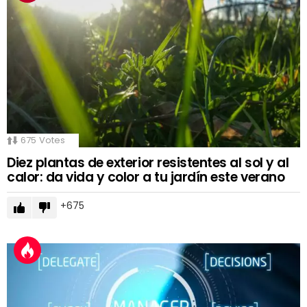
675
Votes
Diez plantas de exterior resistentes al sol y al
calor: da vida y color a tu jardín este verano
675