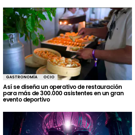
GASTRONOMÍA
OCIO
Así se diseña un operativo de restauración
para más de 300.000 asistentes en un gran
evento deportivo