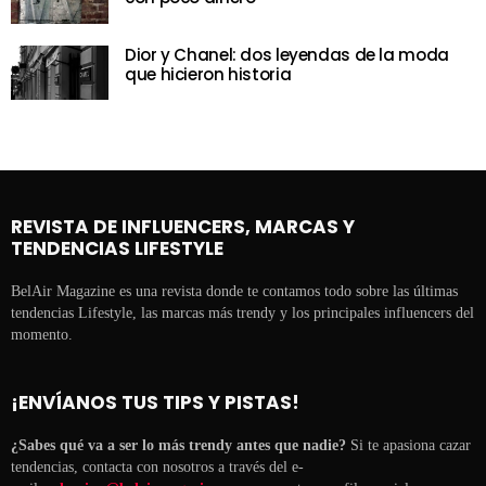
Dior y Chanel: dos leyendas de la moda
que hicieron historia
REVISTA DE INFLUENCERS, MARCAS Y
TENDENCIAS LIFESTYLE
BelAir Magazine es una revista donde te contamos todo sobre las últimas
tendencias Lifestyle, las marcas más trendy y los principales influencers del
momento.
¡ENVÍANOS TUS TIPS Y PISTAS!
¿Sabes qué va a ser lo más trendy antes que nadie?
Si te apasiona cazar
tendencias, contacta con nosotros a través del e-