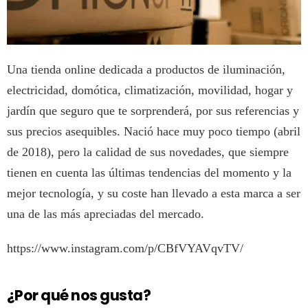
Una tienda online dedicada a productos de iluminación,
electricidad, domótica, climatización, movilidad, hogar y
jardín que seguro que te sorprenderá, por sus referencias y
sus precios asequibles. Nació hace muy poco tiempo (abril
de 2018), pero la calidad de sus novedades, que siempre
tienen en cuenta las últimas tendencias del momento y la
mejor tecnología, y su coste han llevado a esta marca a ser
una de las más apreciadas del mercado.
https://www.instagram.com/p/CBfVYAVqvTV/
¿Por qué nos gusta?