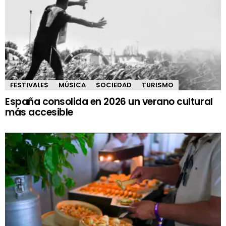
FESTIVALES
MÚSICA
SOCIEDAD
TURISMO
España consolida en 2026 un verano cultural
más accesible