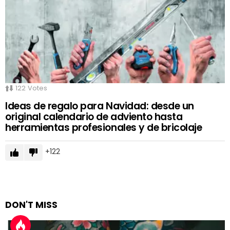
122
Votes
Ideas de regalo para Navidad: desde un
original calendario de adviento hasta
herramientas profesionales y de bricolaje
122
DON'T MISS