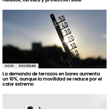
OCIO
SOCIEDAD
La demanda de terrazas en bares aumenta
un 10%, aunque la movilidad se reduce por el
calor extremo