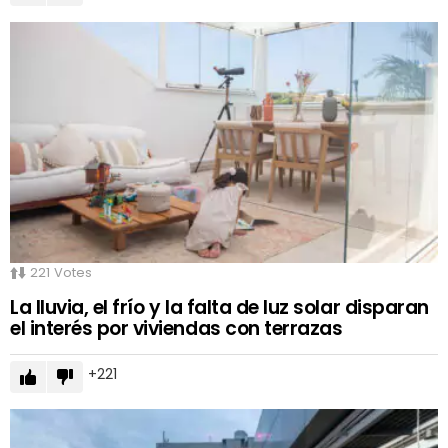
221
Votes
La lluvia, el frío y la falta de luz solar disparan
el interés por viviendas con terrazas
221