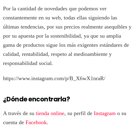
Por la cantidad de novedades que podemos ver
constantemente en su web, todas ellas siguiendo las
últimas tendencias, por sus precios realmente asequibles y
por su apuesta por la sostenibilidad, ya que su amplia
gama de productos sigue los más exigentes estándares de
calidad, rentabilidad, respeto al medioambiente y
responsabilidad social.
https://www.instagram.com/p/B_X6wX1nraR/
¿Dónde encontrarla?
A través de su
tienda online
, su perfil de
Instagram
o su
cuenta de
Facebook
.