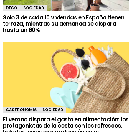
DECO
SOCIEDAD
Solo 3 de cada 10 viviendas en España tienen
terraza, mientras su demanda se dispara
hasta un 60%
GASTRONOMÍA
SOCIEDAD
El verano dispara el gasto en alimentación: los
protagonistas de la cesta son los refrescos,
helados, cerveza y protección solar