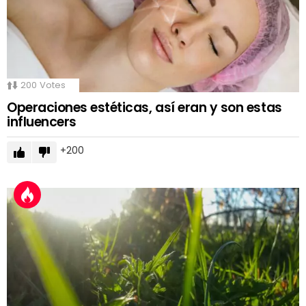
200
Votes
Operaciones estéticas, así eran y son estas
influencers
200