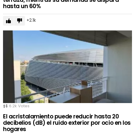
hasta un 60%
2.1k
6.2k
Votes
El acristalamiento puede reducir hasta 20
decibelios (dB) el ruido exterior por ocio en los
hogares