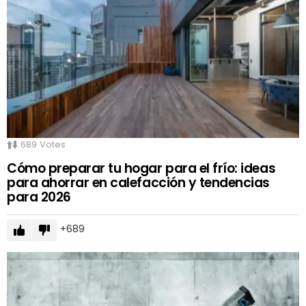
689
Votes
Cómo preparar tu hogar para el frío: ideas
para ahorrar en calefacción y tendencias
para 2026
689