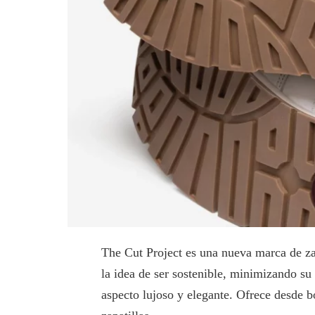
The Cut Project es una nueva marca de z
la idea de ser sostenible, minimizando s
aspecto lujoso y elegante. Ofrece desde bo