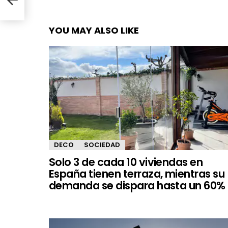
YOU MAY ALSO LIKE
DECO
SOCIEDAD
Solo 3 de cada 10 viviendas en
España tienen terraza, mientras su
demanda se dispara hasta un 60%