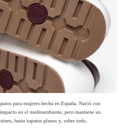
apatos para mujeres hecha en España. Nació con
u impacto en el medioambiente, pero mantiene un
tines, hasta zapatos planos y, sobre todo,