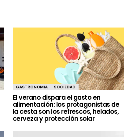
GASTRONOMÍA
SOCIEDAD
El verano dispara el gasto en
alimentación: los protagonistas de
la cesta son los refrescos, helados,
cerveza y protección solar