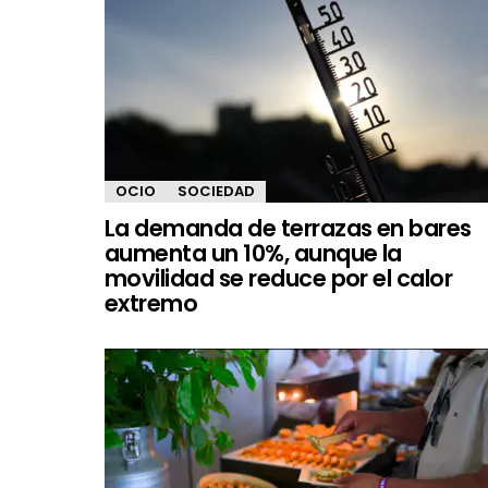
OCIO
SOCIEDAD
La demanda de terrazas en bares
aumenta un 10%, aunque la
movilidad se reduce por el calor
extremo