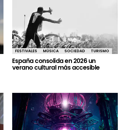
FESTIVALES
MÚSICA
SOCIEDAD
TURISMO
España consolida en 2026 un
verano cultural más accesible