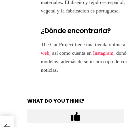
materiales. El diseño y tejido es español, 
vegetal y la fabricación es portuguesa.
¿Dónde encontrarla?
The Cut Project tiene una tienda online a
web
, así como cuenta en
Instagram
, dond
modelos, además de subir otro tipo de co
noticias.
WHAT DO YOU THINK?
eros