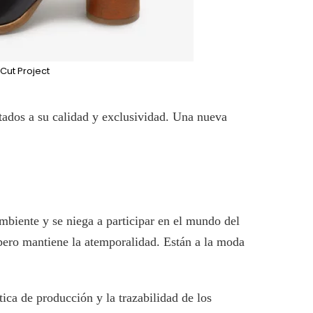
Cut Project
tados a su calidad y exclusividad. Una nueva
biente y se niega a participar en el mundo del
 pero mantiene la atemporalidad. Están a la moda
ica de producción y la trazabilidad de los