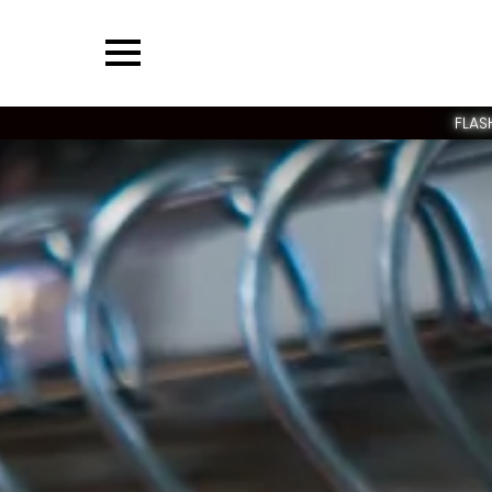
Menu
FLAS