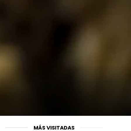
MÁS VISITADAS