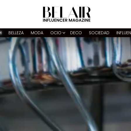
H
BELLEZA
MODA
OCIO
DECO
SOCIEDAD
INFLUE