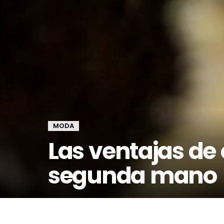
MODA
Las ventajas de
segunda mano