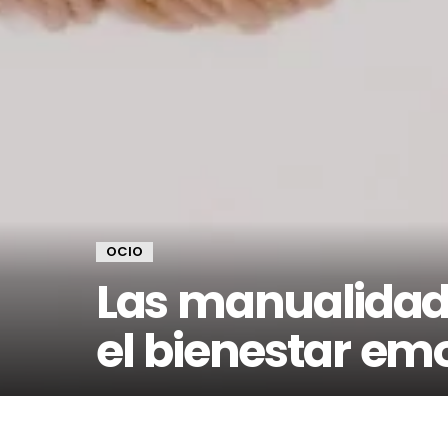
OCIO
Las manualidade
el bienestar em