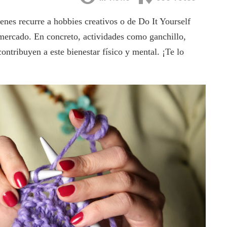
enes recurre a hobbies creativos o de Do It Yourself
 mercado. En concreto, actividades como ganchillo,
ntribuyen a este bienestar físico y mental. ¡Te lo