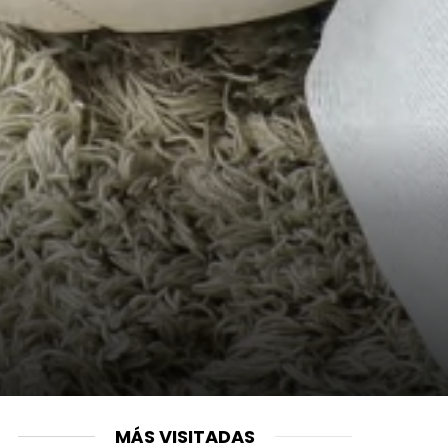
MÁS VISITADAS