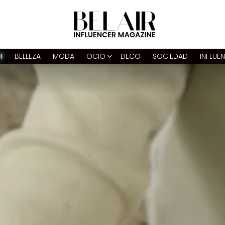
H
BELLEZA
MODA
OCIO
DECO
SOCIEDAD
INFLUE