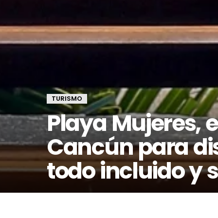
TURISMO
Playa Mujeres, el
Cancún para dis
todo incluido y 