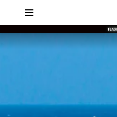
Menu
FLAS