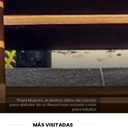
Playa Mujeres, el destino idílico de Cancún
para disfrutar de un Resort todo incluido y solo
para adultos
MÁS VISITADAS