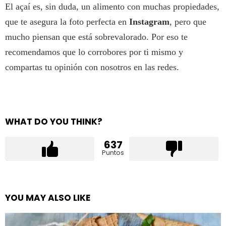
El açaí es, sin duda, un alimento con muchas propiedades,
que te asegura la foto perfecta en
Instagram
, pero que
mucho piensan que está sobrevalorado. Por eso te
recomendamos que lo corrobores por ti mismo y
compartas tu opinión con nosotros en las redes.
WHAT DO YOU THINK?
637
Puntos
YOU MAY ALSO LIKE