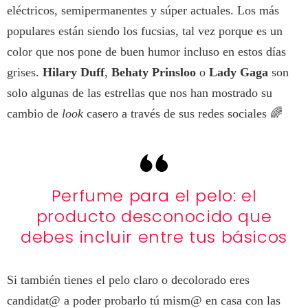
eléctricos, semipermanentes y súper actuales. Los más
populares están siendo los fucsias, tal vez porque es un
color que nos pone de buen humor incluso en estos días
grises.
Hilary Duff
,
Behaty Prinsloo
o
Lady Gaga
son
solo algunas de las estrellas que nos han mostrado su
cambio de
look
casero a través de sus redes sociales 🌈
Perfume para el pelo: el
producto desconocido que
debes incluir entre tus básicos
Si también tienes el pelo claro o decolorado eres
candidat@ a poder probarlo tú mism@ en casa con las