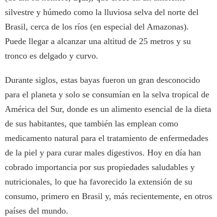
silvestre y húmedo como la lluviosa selva del norte del
Brasil, cerca de los ríos (en especial del Amazonas).
Puede llegar a alcanzar una altitud de 25 metros y su
tronco es delgado y curvo.
Durante siglos, estas bayas fueron un gran desconocido
para el planeta y solo se consumían en la selva tropical de
América del Sur, donde es un alimento esencial de la dieta
de sus habitantes, que también las emplean como
medicamento natural para el tratamiento de enfermedades
de la piel y para curar males digestivos. Hoy en día han
cobrado importancia por sus propiedades saludables y
nutricionales, lo que ha favorecido la extensión de su
consumo, primero en Brasil y, más recientemente, en otros
países del mundo.