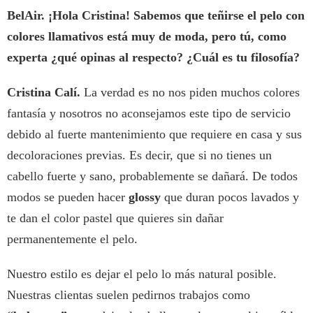
BelAir. ¡Hola Cristina! Sabemos que teñirse el pelo con
colores llamativos está muy de moda, pero tú, como
experta ¿qué opinas al respecto? ¿Cuál es tu filosofía?
Cristina Calí.
La verdad es no nos piden muchos colores
fantasía y nosotros no aconsejamos este tipo de servicio
debido al fuerte mantenimiento que requiere en casa y sus
decoloraciones previas. Es decir, que si no tienes un
cabello fuerte y sano, probablemente se dañará. De todos
modos se pueden hacer
glossy
que duran pocos lavados y
te dan el color pastel que quieres sin dañar
permanentemente el pelo.
Nuestro estilo es dejar el pelo lo más natural posible.
Nuestras clientas suelen pedirnos trabajos como