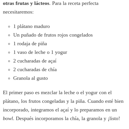
otras frutas y lácteos
. Para la receta perfecta
necesitaremos:
1 plátano maduro
Un puñado de frutos rojos congelados
1 rodaja de piña
1 vaso de leche o 1 yogur
2 cucharadas de açaí
2 cucharadas de chía
Granola al gusto
El primer paso es mezclar la leche o el yogur con el
plátano, los frutos congeladas y la piña. Cuando esté bien
incorporado, integramos el açaí y lo preparamos en un
bowl
. Después incorporamos la chía, la granola y ¡listo!