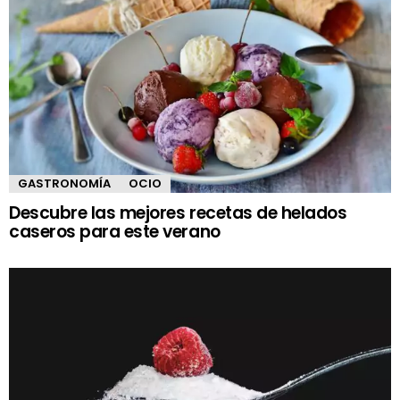
GASTRONOMÍA
OCIO
Descubre las mejores recetas de helados
caseros para este verano