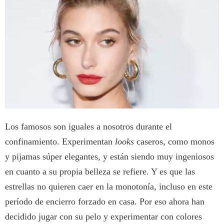
Los famosos son iguales a nosotros durante el
confinamiento. Experimentan
looks
caseros, como monos
y pijamas súper elegantes, y están siendo muy ingeniosos
en cuanto a su propia belleza se refiere. Y es que las
estrellas no quieren caer en la monotonía, incluso en este
período de encierro forzado en casa. Por eso ahora han
decidido jugar con su pelo y experimentar con colores