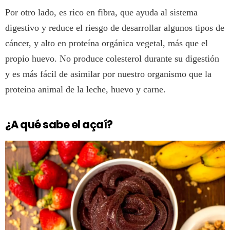
Por otro lado, es rico en fibra, que ayuda al sistema
digestivo y reduce el riesgo de desarrollar algunos tipos de
cáncer, y alto en proteína orgánica vegetal, más que el
propio huevo. No produce colesterol durante su digestión
y es más fácil de asimilar por nuestro organismo que la
proteína animal de la leche, huevo y carne.
¿A qué sabe el açaí?