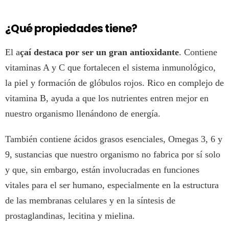
¿Qué propiedades tiene?
El a
çaí destaca por ser un gran antioxidante
. Contiene
vitaminas A y C que fortalecen el sistema inmunológico,
la piel y formación de glóbulos rojos. Rico en complejo de
vitamina B, ayuda a que los nutrientes entren mejor en
nuestro organismo llenándono de energía.
También contiene ácidos grasos esenciales, Omegas 3, 6 y
9, sustancias que nuestro organismo no fabrica por sí solo
y que, sin embargo, están involucradas en funciones
vitales para el ser humano, especialmente en la estructura
de las membranas celulares y en la síntesis de
prostaglandinas, lecitina y mielina.