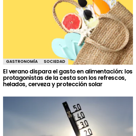
GASTRONOMÍA
SOCIEDAD
El verano dispara el gasto en alimentación: los
protagonistas de la cesta son los refrescos,
helados, cerveza y protección solar