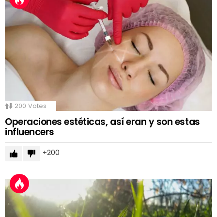
200
Votes
Operaciones estéticas, así eran y son estas
influencers
200