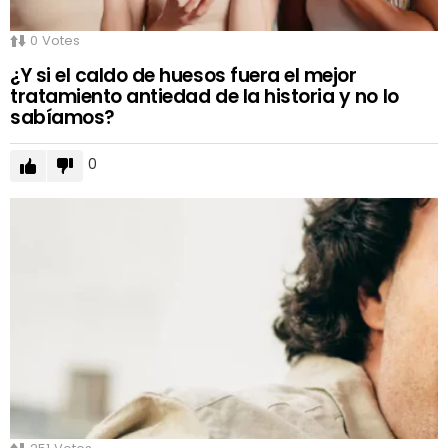
0
Votes
¿Y si el caldo de huesos fuera el mejor
tratamiento antiedad de la historia y no lo
sabíamos?
0