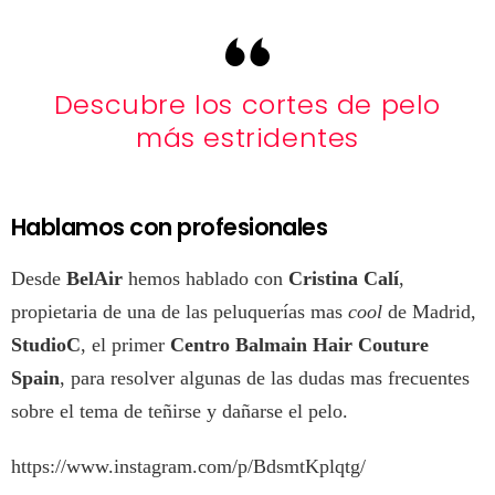
Descubre los cortes de pelo
más estridentes
Hablamos con profesionales
Desde
BelAir
hemos hablado con
Cristina Calí
,
propietaria de una de las peluquerías mas
cool
de Madrid,
StudioC
, el primer
Centro Balmain Hair Couture
Spain
, para resolver algunas de las dudas mas frecuentes
sobre el tema de teñirse y dañarse el pelo.
https://www.instagram.com/p/BdsmtKplqtg/