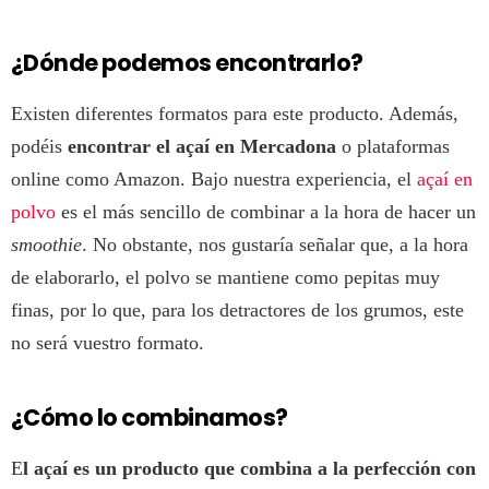
¿Dónde podemos encontrarlo?
Existen diferentes formatos para este producto. Además,
podéis
encontrar el açaí en Mercadona
o plataformas
online como Amazon. Bajo nuestra experiencia, el
açaí en
polvo
es el más sencillo de combinar a la hora de hacer un
smoothie
. No obstante, nos gustaría señalar que, a la hora
de elaborarlo, el polvo se mantiene como pepitas muy
finas, por lo que, para los detractores de los grumos, este
no será vuestro formato.
¿Cómo lo combinamos?
E
l açaí es un producto que combina a la perfección con