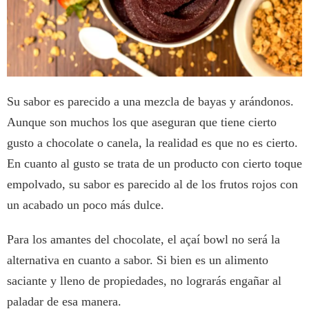
Su sabor es parecido a una mezcla de bayas y arándonos.
Aunque son muchos los que aseguran que tiene cierto
gusto a chocolate o canela, la realidad es que no es cierto.
En cuanto al gusto se trata de un producto con cierto toque
empolvado, su sabor es parecido al de los frutos rojos con
un acabado un poco más dulce.
Para los amantes del chocolate, el açaí bowl no será la
alternativa en cuanto a sabor. Si bien es un alimento
saciante y lleno de propiedades, no lograrás engañar al
paladar de esa manera.