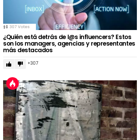
307
Votes
¿Quién está detrás de l@s influencers? Estos
son los managers, agencias y representantes
más destacados
307