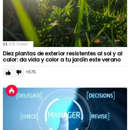
675
Votes
Diez plantas de exterior resistentes al sol y al
calor: da vida y color a tu jardín este verano
675