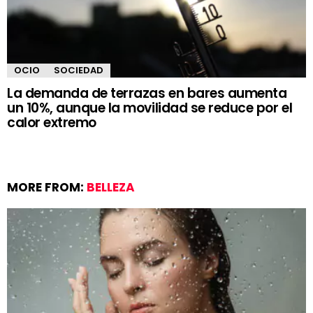
OCIO
SOCIEDAD
La demanda de terrazas en bares aumenta
un 10%, aunque la movilidad se reduce por el
calor extremo
MORE FROM:
BELLEZA