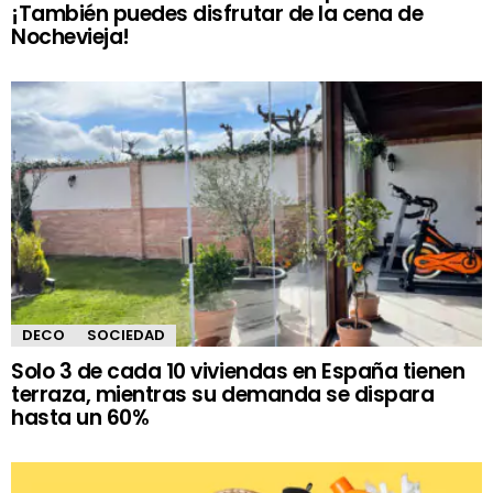
¡También puedes disfrutar de la cena de
Nochevieja!
DECO
SOCIEDAD
Solo 3 de cada 10 viviendas en España tienen
terraza, mientras su demanda se dispara
hasta un 60%