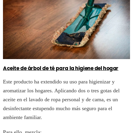
Aceite de árbol de té para la higiene del hogar
Este producto ha extendido su uso para higienizar y
aromatizar los hogares. Aplicando dos o tres gotas del
aceite en el lavado de ropa personal y de cama, es un
desinfectante estupendo mucho más seguro para el
ambiente familiar.
Para ello, mezcla: