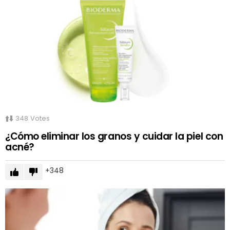
348
Votes
¿Cómo eliminar los granos y cuidar la piel con
acné?
348