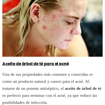
Aceite de árbol de té para el acné
Una de sus propiedades más comunes y conocidas es
como un producto natural y casero para el acné. Al
tratarse de un potente antiséptico, el
aceite de árbol de té
es perfecto para terminar con el acné, ya que reduce las
posibilidades de infección.