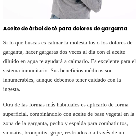
Aceite de árbol de té para dolores de garganta
Si lo que buscas es calmar la molesta tos o los dolores de
garganta, hacer gárgaras dos veces al día con el aceite
diluido en agua te ayudará a calmarlo. Es excelente para el
sistema inmunitario. Sus beneficios médicos son
innumerables, aunque debemos tener cuidado con la
ingesta.
Otra de las formas más habituales es aplicarlo de forma
superficial, combinándolo con aceite de base vegetal en la
zona de la garganta, pecho y espalda para combatir tos,
sinusitis, bronquitis, gripe, resfriados o a través de un