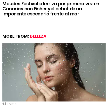
Maudes Festival aterriza por primera vez en
Canarias con Fisher yel debut de un
imponente escenario frente al mar
MORE FROM:
BELLEZA
1
Vote