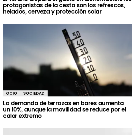
protagonistas de la cesta son los refrescos,
helados, cerveza y protección solar
OCIO
SOCIEDAD
La demanda de terrazas en bares aumenta
un 10%, aunque la movilidad se reduce por el
calor extremo