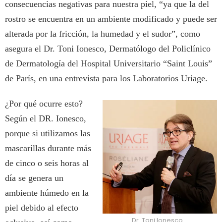
consecuencias negativas para nuestra piel, “ya que la del
rostro se encuentra en un ambiente modificado y puede ser
alterada por la fricción, la humedad y el sudor”, como
asegura el Dr. Toni Ionesco, Dermatólogo del Policlínico
de Dermatología del Hospital Universitario “Saint Louis”
de París, en una entrevista para los Laboratorios Uriage.
¿Por qué ocurre esto?
Según el DR. Ionesco,
porque si utilizamos las
mascarillas durante más
de cinco o seis horas al
día se genera un
ambiente húmedo en la
piel debido al efecto
Dr. Toni Ionesco