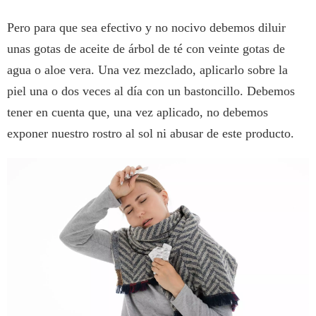
Pero para que sea efectivo y no nocivo debemos diluir
unas gotas de aceite de árbol de té con veinte gotas de
agua o aloe vera. Una vez mezclado, aplicarlo sobre la
piel una o dos veces al día con un bastoncillo. Debemos
tener en cuenta que, una vez aplicado, no debemos
exponer nuestro rostro al sol ni abusar de este producto.