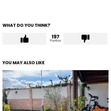
WHAT DO YOU THINK?
197
Puntos
YOU MAY ALSO LIKE