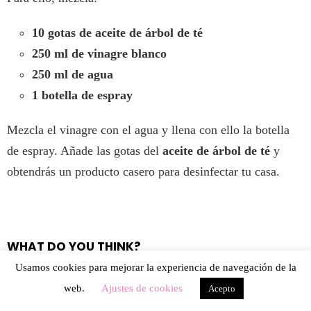
10 gotas de aceite de árbol de té
250 ml de vinagre blanco
250 ml de agua
1 botella de espray
Mezcla el vinagre con el agua y llena con ello la botella
de espray. Añade las gotas del
aceite de árbol de té
y
obtendrás un producto casero para desinfectar tu casa.
WHAT DO YOU THINK?
Usamos cookies para mejorar la experiencia de navegación de la
100
Puntos
web.
Ajustes de cookies
Acepto