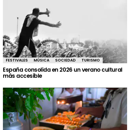
FESTIVALES
MÚSICA
SOCIEDAD
TURISMO
España consolida en 2026 un verano cultural
más accesible