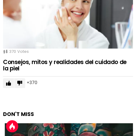
370
Votes
Consejos, mitos y realidades del cuidado de
la piel
370
DON'T MISS