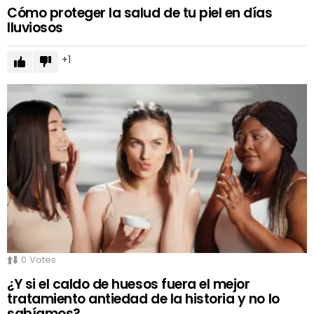
Cómo proteger la salud de tu piel en días
lluviosos
1
0
Votes
¿Y si el caldo de huesos fuera el mejor
tratamiento antiedad de la historia y no lo
sabíamos?