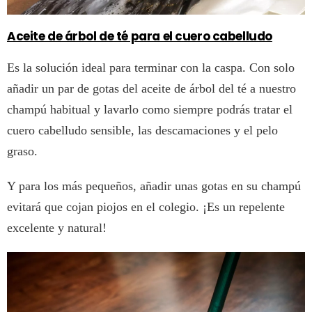
Aceite de árbol de té para el cuero cabelludo
Es la solución ideal para terminar con la caspa. Con solo
añadir un par de gotas del aceite de árbol del té a nuestro
champú habitual y lavarlo como siempre podrás tratar el
cuero cabelludo sensible, las descamaciones y el pelo
graso.
Y para los más pequeños, añadir unas gotas en su champú
evitará que cojan piojos en el colegio. ¡Es un repelente
excelente y natural!