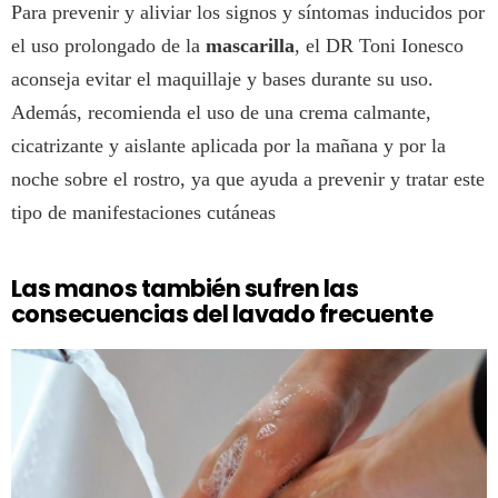
Para prevenir y aliviar los signos y síntomas inducidos por
el uso prolongado de la
mascarilla
, el DR Toni Ionesco
aconseja evitar el maquillaje y bases durante su uso.
Además, recomienda el uso de una crema calmante,
cicatrizante y aislante aplicada por la mañana y por la
noche sobre el rostro, ya que ayuda a prevenir y tratar este
tipo de manifestaciones cutáneas
Las manos también sufren las
consecuencias del lavado frecuente