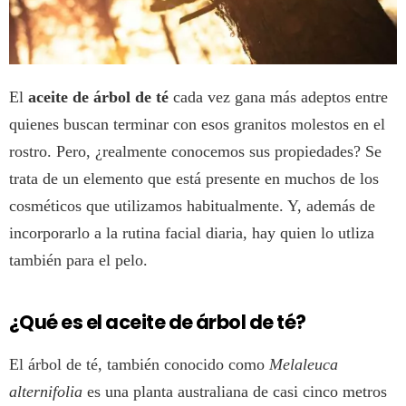
El
aceite de árbol de té
cada vez gana más adeptos entre
quienes buscan terminar con esos granitos molestos en el
rostro. Pero, ¿realmente conocemos sus propiedades? Se
trata de un elemento que está presente en muchos de los
cosméticos que utilizamos habitualmente. Y, además de
incorporarlo a la rutina facial diaria, hay quien lo utliza
también para el pelo.
¿Qué es el aceite de árbol de té?
El árbol de té, también conocido como
Melaleuca
alternifolia
es una planta australiana de casi cinco metros