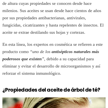
de altura cuyas propiedades se conocen desde hace
milenios. Sus aceites se usan desde hace cientos de años
por sus propiedades antibacterianas, antivirales,
fungicidas, cicatrizantes y hasta repelentes de insectos. El
aceite se extrae destilando sus hojas y cortezas.
En esta línea, los expertos en cosmética se refieren a este
producto como
“uno de los
antisépticos naturales más
poderosos que existen
”
, debido a su capacidad para
eliminar y evitar el desarrollo de microorganismos y así
reforzar el sistema inmunológico.
¿Propiedades del aceite de árbol de té?