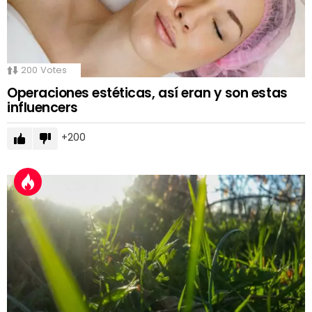
200
Votes
Operaciones estéticas, así eran y son estas
influencers
200