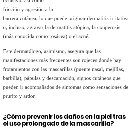
oclusivo, así como
fricción y agresión a la
barrera cutánea, lo que puede originar dermatitis irritativa
o, incluso, agravar la dermatitis atópica, la couperosis
(más conocida como rosácea) o el acné.
Este dermatólogo, asimismo, asegura que las
manifestaciones más frecuentes son rojeces donde hay
frotamientos con las mascarillas (puente nasal, mejillas,
barbilla), pápulas y descamación, signos cutáneos que
pueden ir acompañados de síntomas como sensaciones de
prurito y ardor.
¿Cómo prevenir los daños en la piel tras
el uso prolongado de la mascarilla?