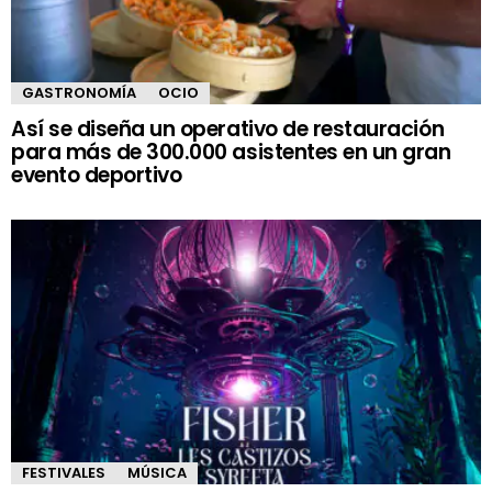
GASTRONOMÍA
OCIO
Así se diseña un operativo de restauración
para más de 300.000 asistentes en un gran
evento deportivo
FESTIVALES
MÚSICA