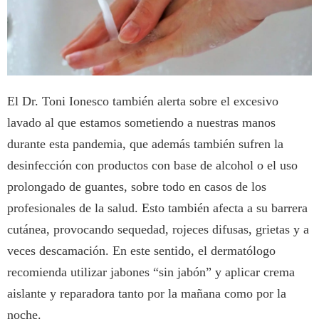
El Dr. Toni Ionesco también alerta sobre el excesivo
lavado al que estamos sometiendo a nuestras manos
durante esta pandemia, que además también sufren la
desinfección con productos con base de alcohol o el uso
prolongado de guantes, sobre todo en casos de los
profesionales de la salud. Esto también afecta a su barrera
cutánea, provocando sequedad, rojeces difusas, grietas y a
veces descamación. En este sentido, el dermatólogo
recomienda utilizar jabones “sin jabón” y aplicar crema
aislante y reparadora tanto por la mañana como por la
noche.