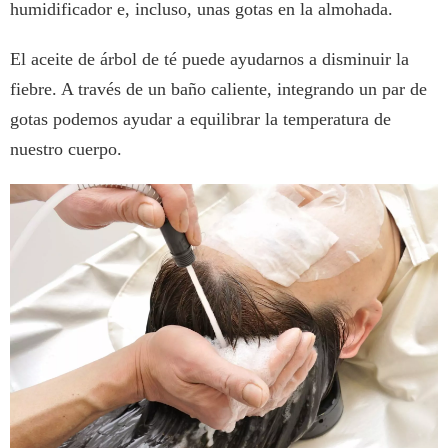
humidificador e, incluso, unas gotas en la almohada.
El aceite de árbol de té puede ayudarnos a disminuir la
fiebre. A través de un baño caliente, integrando un par de
gotas podemos ayudar a equilibrar la temperatura de
nuestro cuerpo.