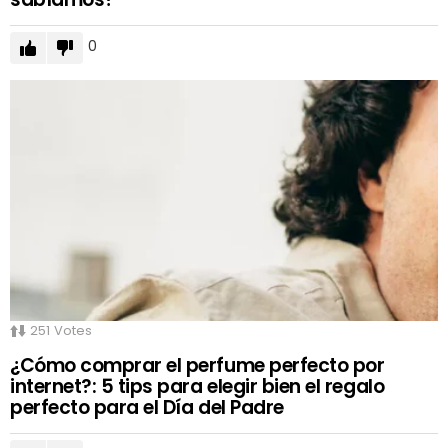
0
251
Votes
¿Cómo comprar el perfume perfecto por
internet?: 5 tips para elegir bien el regalo
perfecto para el Día del Padre