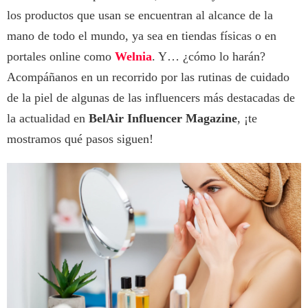
los productos que usan se encuentran al alcance de la
mano de todo el mundo, ya sea en tiendas físicas o en
portales online como
Welnia
. Y… ¿cómo lo harán?
Acompáñanos en un recorrido por las rutinas de cuidado
de la piel de algunas de las influencers más destacadas de
la actualidad en
BelAir Influencer Magazine
, ¡te
mostramos qué pasos siguen!