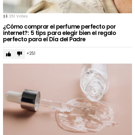
251
Votes
¿Cómo comprar el perfume perfecto por
internet?: 5 tips para elegir bien el regalo
perfecto para el Día del Padre
251