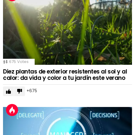
675
Votes
Diez plantas de exterior resistentes al sol y al
calor: da vida y color a tu jardín este verano
675