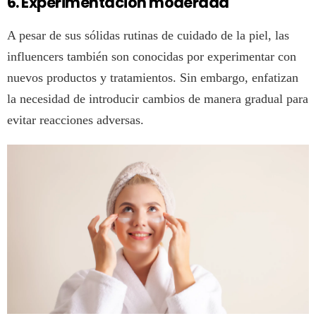
6. Experimentación moderada
A pesar de sus sólidas rutinas de cuidado de la piel, las
influencers también son conocidas por experimentar con
nuevos productos y tratamientos. Sin embargo, enfatizan
la necesidad de introducir cambios de manera gradual para
evitar reacciones adversas.