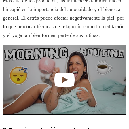
Más allá de los productos, las influencers también hacen
hincapié en la importancia del autocuidado y el bienestar
general. El estrés puede afectar negativamente la piel, por
lo que practicar técnicas de relajación como la meditación
y el yoga también forman parte de sus rutinas.