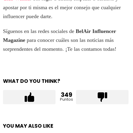
apostar por ti misma es el mejor consejo que cualquier
influencer puede darte.
Síguenos en las redes sociales de
BelAir Influencer
Magazine
para conocer cuáles son las noticias más
sorprendentes del momento. ¡Te las contamos todas!
WHAT DO YOU THINK?
349
Puntos
YOU MAY ALSO LIKE