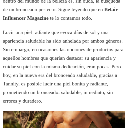
dentro del mundo de la belleza es, sin duda, la búsqueda
de un bronceado perfecto. Sigue leyendo que en
Belair
Influencer Magazine
te lo contamos todo.
Lucir una piel radiante que evoca días de sol y una
apariencia saludable ha sido anhelada por ambos géneros.
Sin embargo, en ocasiones las opciones de productos para
aquellos hombres que querían destacar su apariencia y
cuidar su piel con la misma dedicación, eran pocas. Pero
hoy, en la nueva era del bronceado saludable, gracias a
Tannity, es posible lucir una piel bonita y radiante,
prometiendo un bronceado: saludable, inmediato, sin
errores y duradero.