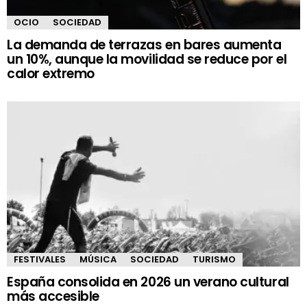
OCIO
SOCIEDAD
La demanda de terrazas en bares aumenta
un 10%, aunque la movilidad se reduce por el
calor extremo
FESTIVALES
MÚSICA
SOCIEDAD
TURISMO
España consolida en 2026 un verano cultural
más accesible