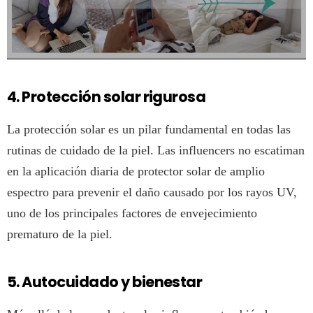
4. Protección solar rigurosa
La protección solar es un pilar fundamental en todas las
rutinas de cuidado de la piel. Las influencers no escatiman
en la aplicación diaria de protector solar de amplio
espectro para prevenir el daño causado por los rayos UV,
uno de los principales factores de envejecimiento
prematuro de la piel.
5. Autocuidado y bienestar