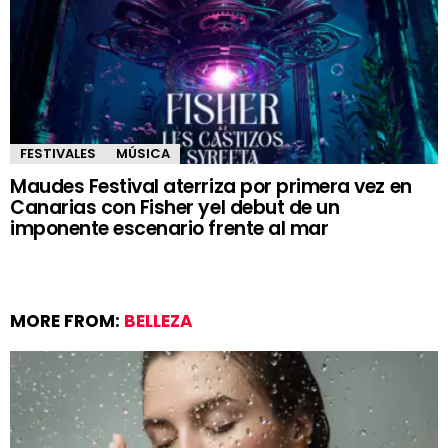
FESTIVALES
MÚSICA
Maudes Festival aterriza por primera vez en
Canarias con Fisher yel debut de un
imponente escenario frente al mar
MORE FROM:
BELLEZA