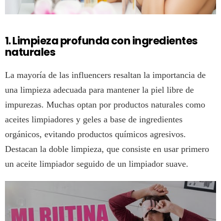
1. Limpieza profunda con ingredientes
naturales
La mayoría de las influencers resaltan la importancia de
una limpieza adecuada para mantener la piel libre de
impurezas. Muchas optan por productos naturales como
aceites limpiadores y geles a base de ingredientes
orgánicos, evitando productos químicos agresivos.
Destacan la doble limpieza, que consiste en usar primero
un aceite limpiador seguido de un limpiador suave.