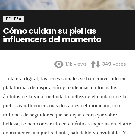
BELLEZA
Cómo cuidan su piel las
influencers del momento
1.1k
Views
349
Votes
En la era digital, las redes sociales se han convertido en
plataformas de inspiración y tendencias en todos los
ámbitos de la vida, incluida la belleza y el cuidado de la
piel. Las influencers más destables del momento, con
millones de seguidores que se dejan aconsejar sobre
belleza, se han convertido en auténticas expertas en el arte
de mantener una piel radiante, saludable y envidiable. Y