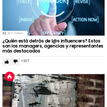
307
Votes
¿Quién está detrás de l@s influencers? Estos
son los managers, agencias y representantes
más destacados
307