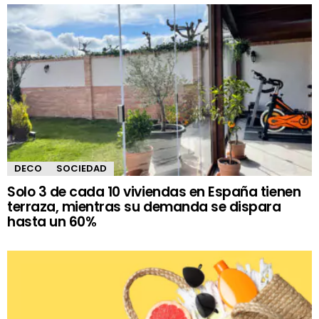
DECO
SOCIEDAD
Solo 3 de cada 10 viviendas en España tienen
terraza, mientras su demanda se dispara
hasta un 60%