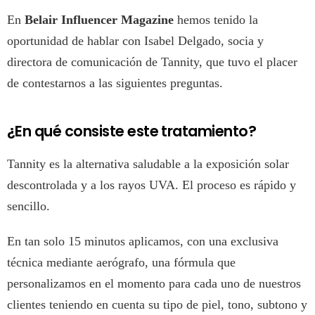
En
Belair Influencer Magazine
hemos tenido la
oportunidad de hablar con Isabel Delgado, socia y
directora de comunicación de Tannity, que tuvo el placer
de contestarnos a las siguientes preguntas.
¿En qué consiste este tratamiento?
Tannity es la alternativa saludable a la exposición solar
descontrolada y a los rayos UVA. El proceso es rápido y
sencillo.
En tan solo 15 minutos aplicamos, con una exclusiva
técnica mediante aerógrafo, una fórmula que
personalizamos en el momento para cada uno de nuestros
clientes teniendo en cuenta su tipo de piel, tono, subtono y