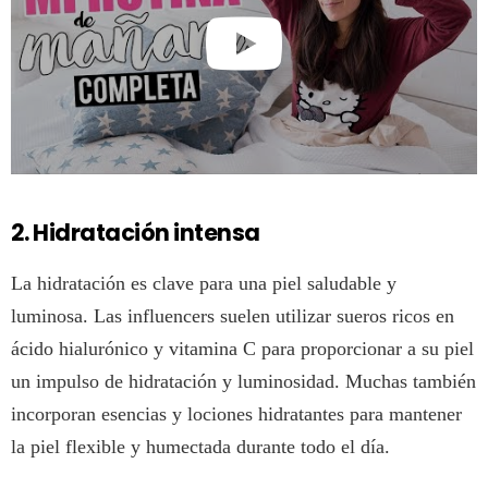
2. Hidratación intensa
La hidratación es clave para una piel saludable y
luminosa. Las influencers suelen utilizar sueros ricos en
ácido hialurónico y vitamina C para proporcionar a su piel
un impulso de hidratación y luminosidad. Muchas también
incorporan esencias y lociones hidratantes para mantener
la piel flexible y humectada durante todo el día.