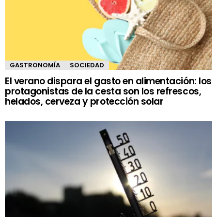
GASTRONOMÍA
SOCIEDAD
El verano dispara el gasto en alimentación: los
protagonistas de la cesta son los refrescos,
helados, cerveza y protección solar