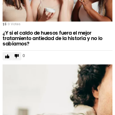
0
Votes
¿Y si el caldo de huesos fuera el mejor
tratamiento antiedad de la historia y no lo
sabíamos?
0