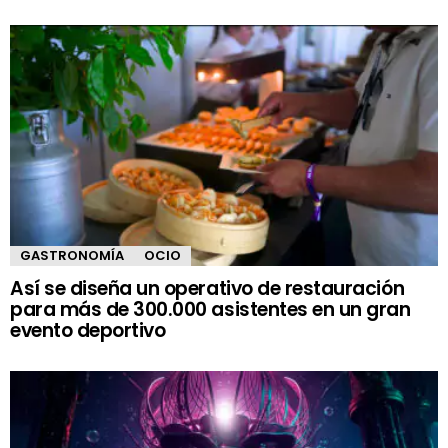
GASTRONOMÍA
OCIO
Así se diseña un operativo de restauración
para más de 300.000 asistentes en un gran
evento deportivo