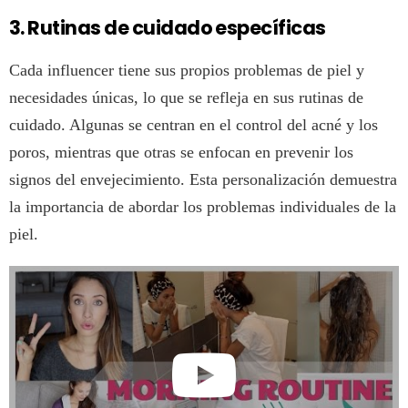
3. Rutinas de cuidado específicas
Cada influencer tiene sus propios problemas de piel y
necesidades únicas, lo que se refleja en sus rutinas de
cuidado. Algunas se centran en el control del acné y los
poros, mientras que otras se enfocan en prevenir los
signos del envejecimiento. Esta personalización demuestra
la importancia de abordar los problemas individuales de la
piel.