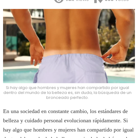
Si hay algo que hombres y mujeres han compartido por igual
dentro del mundo de la belleza es, sin duda, la búsqueda de un
bronceado perfecto.
En una sociedad en constante cambio, los estándares de
belleza y cuidado personal evolucionan rápidamente. Si
hay algo que hombres y mujeres han compartido por igual