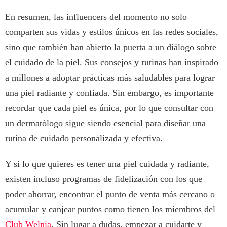
En resumen, las influencers del momento no solo
comparten sus vidas y estilos únicos en las redes sociales,
sino que también han abierto la puerta a un diálogo sobre
el cuidado de la piel. Sus consejos y rutinas han inspirado
a millones a adoptar prácticas más saludables para lograr
una piel radiante y confiada. Sin embargo, es importante
recordar que cada piel es única, por lo que consultar con
un dermatólogo sigue siendo esencial para diseñar una
rutina de cuidado personalizada y efectiva.
Y si lo que quieres es tener una piel cuidada y radiante,
existen incluso programas de fidelización con los que
poder ahorrar, encontrar el punto de venta más cercano o
acumular y canjear puntos como tienen los miembros del
Club Welnia
. Sin lugar a dudas, empezar a cuidarte y