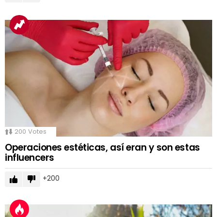
200
Votes
Operaciones estéticas, así eran y son estas
influencers
200