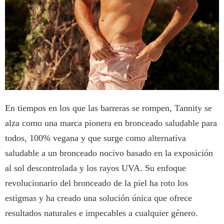
En tiempos en los que las barreras se rompen, Tannity se
alza como una marca pionera en bronceado saludable para
todos, 100% vegana y que surge como alternativa
saludable a un bronceado nocivo basado en la exposición
al sol descontrolada y los rayos UVA. Su enfoque
revolucionario del bronceado de la piel ha roto los
estigmas y ha creado una solución única que ofrece
resultados naturales e impecables a cualquier género.