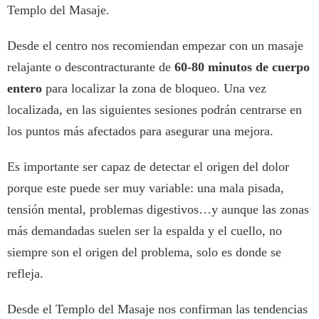
Templo del Masaje.
Desde el centro nos recomiendan empezar con un masaje
relajante o descontracturante de
60-80 minutos de cuerpo
entero
para localizar la zona de bloqueo. Una vez
localizada, en las siguientes sesiones podrán centrarse en
los puntos más afectados para asegurar una mejora.
Es importante ser capaz de detectar el origen del dolor
porque este puede ser muy variable: una mala pisada,
tensión mental, problemas digestivos…y aunque las zonas
más demandadas suelen ser la espalda y el cuello, no
siempre son el origen del problema, solo es donde se
refleja.
Desde el Templo del Masaje nos confirman las tendencias