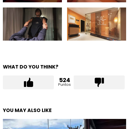
WHAT DO YOU THINK?
524
Puntos
YOU MAY ALSO LIKE