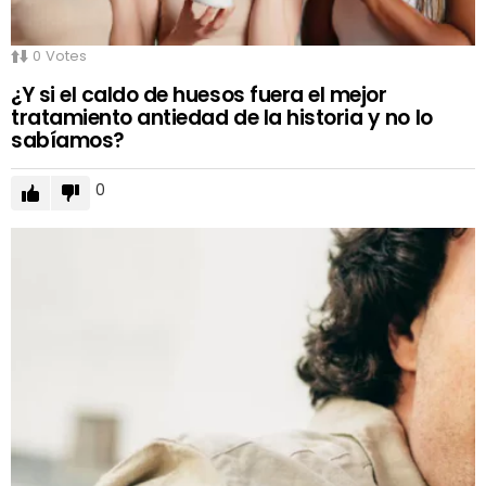
0
Votes
¿Y si el caldo de huesos fuera el mejor
tratamiento antiedad de la historia y no lo
sabíamos?
0