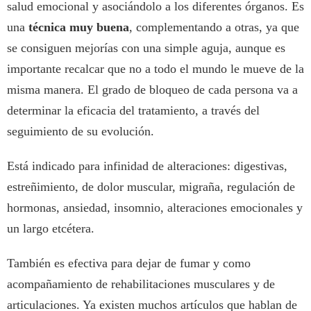
salud emocional y asociándolo a los diferentes órganos. Es
una
técnica muy buena
, complementando a otras, ya que
se consiguen mejorías con una simple aguja, aunque es
importante recalcar que no a todo el mundo le mueve de la
misma manera. El grado de bloqueo de cada persona va a
determinar la eficacia del tratamiento, a través del
seguimiento de su evolución.
Está indicado para infinidad de alteraciones: digestivas,
estreñimiento, de dolor muscular, migraña, regulación de
hormonas, ansiedad, insomnio, alteraciones emocionales y
un largo etcétera.
También es efectiva para dejar de fumar y como
acompañamiento de rehabilitaciones musculares y de
articulaciones. Ya existen muchos artículos que hablan de