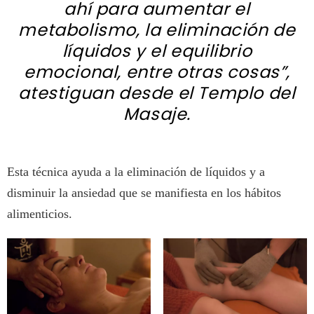
ahí para aumentar el
metabolismo, la eliminación de
líquidos y el equilibrio
emocional, entre otras cosas”,
atestiguan desde el Templo del
Masaje.
Esta técnica ayuda a la eliminación de líquidos y a
disminuir la ansiedad que se manifiesta en los hábitos
alimenticios.