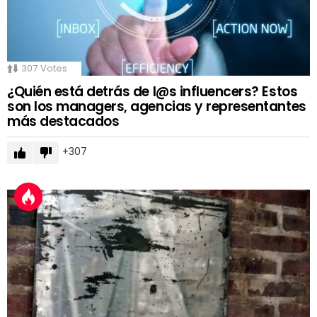
307
Votes
¿Quién está detrás de l@s influencers? Estos
son los managers, agencias y representantes
más destacados
307