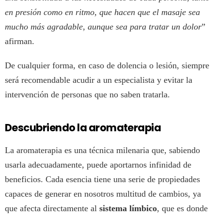
en presión como en ritmo, que hacen que el masaje sea
mucho más agradable, aunque sea para tratar un dolor
”
afirman.
De cualquier forma, en caso de dolencia o lesión, siempre
será recomendable acudir a un especialista y evitar la
intervención de personas que no saben tratarla.
Descubriendo la aromaterapia
La aromaterapia es una técnica milenaria que, sabiendo
usarla adecuadamente, puede aportarnos infinidad de
beneficios. Cada esencia tiene una serie de propiedades
capaces de generar en nosotros multitud de cambios, ya
que afecta directamente al
sistema límbico
, que es donde