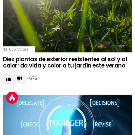
675
Votes
Diez plantas de exterior resistentes al sol y al
calor: da vida y color a tu jardín este verano
675