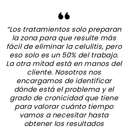
“Los tratamientos solo preparan
la zona para que resulte más
fácil de eliminar la celulitis, pero
eso solo es un 50% del trabajo.
La otra mitad está en manos del
cliente. Nosotros nos
encargamos de identificar
dónde está el problema y el
grado de cronicidad que tiene
para valorar cuánto tiempo
vamos a necesitar hasta
obtener los resultados