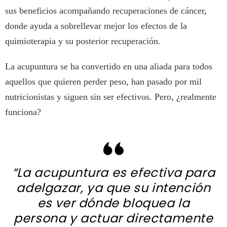
sus beneficios acompañando recuperaciones de cáncer,
donde ayuda a sobrellevar mejor los efectos de la
quimioterapia y su posterior recuperación.
La acupuntura se ha convertido en una aliada para todos
aquellos que quieren perder peso, han pasado por mil
nutricionistas y siguen sin ser efectivos. Pero, ¿realmente
funciona?
“La acupuntura es efectiva para
adelgazar, ya que su intención
es ver dónde bloquea la
persona y actuar directamente