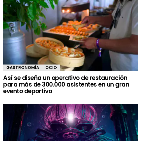
GASTRONOMÍA
OCIO
Así se diseña un operativo de restauración
para más de 300.000 asistentes en un gran
evento deportivo