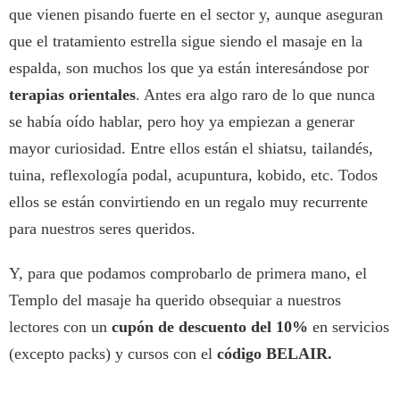
que vienen pisando fuerte en el sector y, aunque aseguran
que el tratamiento estrella sigue siendo el masaje en la
espalda, son muchos los que ya están interesándose por
terapias orientales
. Antes era algo raro de lo que nunca
se había oído hablar, pero hoy ya empiezan a generar
mayor curiosidad. Entre ellos están el shiatsu, tailandés,
tuina, reflexología podal, acupuntura, kobido, etc. Todos
ellos se están convirtiendo en un regalo muy recurrente
para nuestros seres queridos.
Y, para que podamos comprobarlo de primera mano, el
Templo del masaje ha querido obsequiar a nuestros
lectores con un
cupón de descuento del 10%
en servicios
(excepto packs) y cursos con el
código BELAIR.