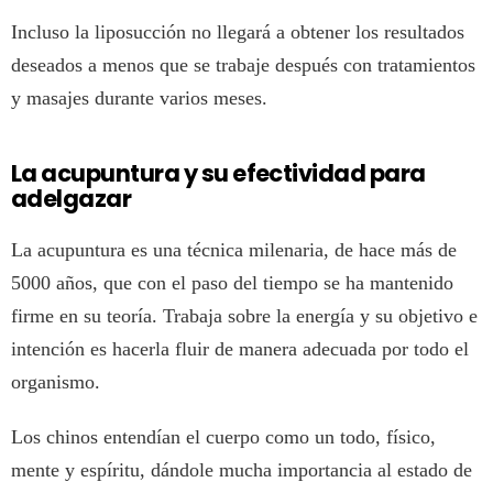
Incluso la liposucción no llegará a obtener los resultados
deseados a menos que se trabaje después con tratamientos
y masajes durante varios meses.
La acupuntura y su efectividad para
adelgazar
La acupuntura es una técnica milenaria, de hace más de
5000 años, que con el paso del tiempo se ha mantenido
firme en su teoría. Trabaja sobre la energía y su objetivo e
intención es hacerla fluir de manera adecuada por todo el
organismo.
Los chinos entendían el cuerpo como un todo, físico,
mente y espíritu, dándole mucha importancia al estado de