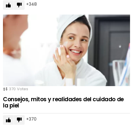
348
370
Votes
Consejos, mitos y realidades del cuidado de
la piel
370