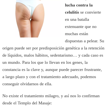
lucha contra la
celulitis
se convierte
en una batalla
extenuante que no
muchas están
dispuestas a pelear. Su
origen puede ser por predisposición genética a la retención
de líquidos, malos hábitos, sedentarismo… y cada caso es
un mundo. Para los que lo llevan en los genes, la
constancia es la clave y, aunque puede parecer frustrante,
a largo plazo y con el tratamiento adecuado, podemos
conseguir olvidarnos de ella.
No existe el tratamiento milagro, y así nos lo confirman
desde el Templo del Masaje: