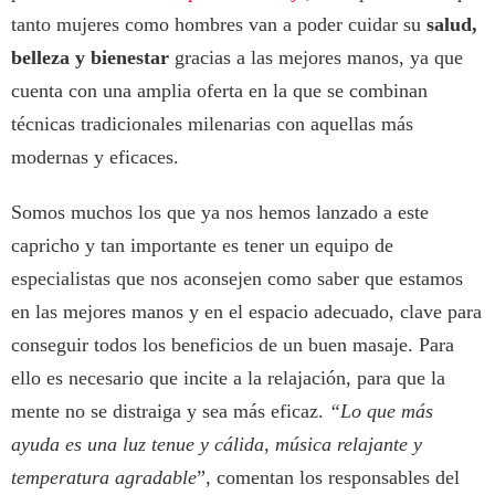
tanto mujeres como hombres van a poder cuidar su
salud,
belleza y bienestar
gracias a las mejores manos, ya que
cuenta con una amplia oferta en la que se combinan
técnicas tradicionales milenarias con aquellas más
modernas y eficaces.
Somos muchos los que ya nos hemos lanzado a este
capricho y tan importante es tener un equipo de
especialistas que nos aconsejen como saber que estamos
en las mejores manos y en el espacio adecuado, clave para
conseguir todos los beneficios de un buen masaje. Para
ello es necesario que incite a la relajación, para que la
mente no se distraiga y sea más eficaz.
“Lo que más
ayuda es una luz tenue y cálida, música relajante y
temperatura agradable
”, comentan los responsables del