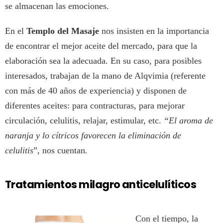
se almacenan las emociones.
En el
Templo del Masaje
nos insisten en la importancia
de encontrar el mejor aceite del mercado, para que la
elaboración sea la adecuada. En su caso, para posibles
interesados, trabajan de la mano de Alqvimia (referente
con más de 40 años de experiencia) y disponen de
diferentes aceites: para contracturas, para mejorar
circulación, celulitis, relajar, estimular, etc.
“El aroma de
naranja y lo cítricos favorecen la eliminación de
celulitis
”, nos cuentan
.
Tratamientos milagro anticelulíticos
Con el tiempo, la