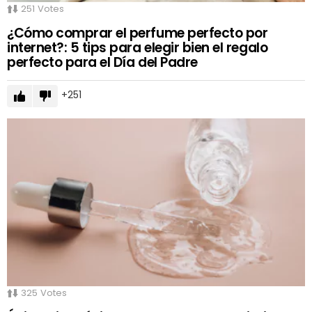
251
Votes
¿Cómo comprar el perfume perfecto por
internet?: 5 tips para elegir bien el regalo
perfecto para el Día del Padre
251
325
Votes