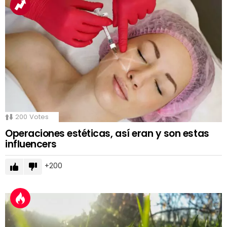
200
Votes
Operaciones estéticas, así eran y son estas
influencers
200