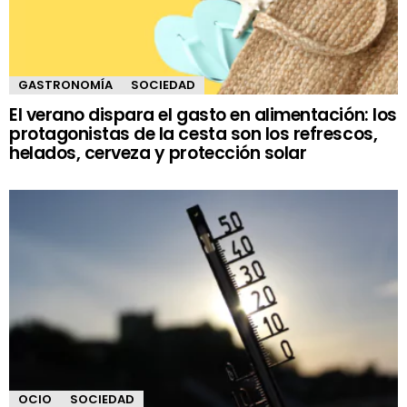
GASTRONOMÍA
SOCIEDAD
El verano dispara el gasto en alimentación: los
protagonistas de la cesta son los refrescos,
helados, cerveza y protección solar
OCIO
SOCIEDAD