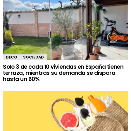
DECO
SOCIEDAD
Solo 3 de cada 10 viviendas en España tienen
terraza, mientras su demanda se dispara
hasta un 60%