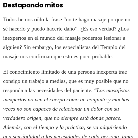
Destapando mitos
Todos hemos oído la frase “no te hago masaje porque no
sé hacerlo y puedo hacerte daño”. ¿Es eso verdad? ¿Los
inexpertos en el mundo del masaje podemos lesionar a
alguien? Sin embargo, los especialistas del Templo del
masaje nos confirman que esto es poco probable.
El conocimiento limitado de una persona inexperta trae
consigo un trabajo a medias, que es muy posible que no
responda a las necesidades del paciente. “
Los masajistas
inexpertos no ven el cuerpo como un conjunto y muchas
veces no son capaces de relacionar un dolor con su
verdadero origen, que no siempre está donde parece.
Además, con el tiempo y la práctica, se va adquiriendo
una sensibilidad a las necesidades de cada persona, tanto