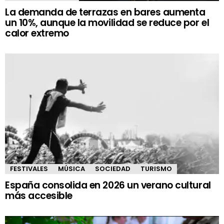
La demanda de terrazas en bares aumenta
un 10%, aunque la movilidad se reduce por el
calor extremo
FESTIVALES
MÚSICA
SOCIEDAD
TURISMO
España consolida en 2026 un verano cultural
más accesible