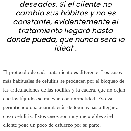
deseados. Si el cliente no
cambia sus hábitos y no es
constante, evidentemente el
tratamiento llegará hasta
donde pueda, que nunca será lo
ideal”.
El protocolo de cada tratamiento es diferente. Los casos
más habituales de celulitis se producen por el bloqueo de
las articulaciones de las rodillas y la cadera, que no dejan
que los líquidos se muevan con normalidad. Eso va
permitiendo una acumulación de toxinas hasta llegar a
crear celulitis. Estos casos son muy mejorables si el
cliente pone un poco de esfuerzo por su parte.