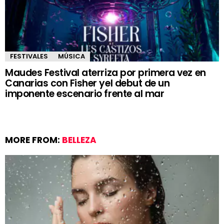
FESTIVALES
MÚSICA
Maudes Festival aterriza por primera vez en
Canarias con Fisher yel debut de un
imponente escenario frente al mar
MORE FROM:
BELLEZA