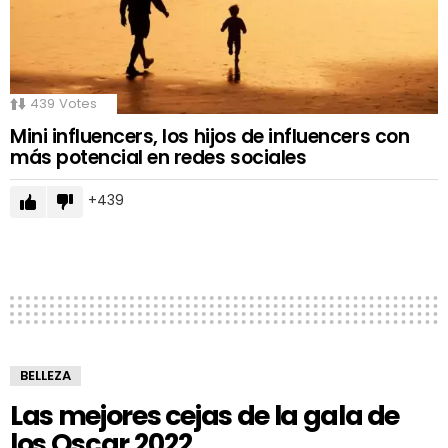
439
Votes
Mini influencers, los hijos de influencers con
más potencial en redes sociales
439
BELLEZA
Las mejores cejas de la gala de
los Oscar 2022