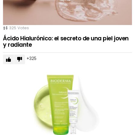
325
Votes
Ácido Hialurónico: el secreto de una piel joven
y radiante
325