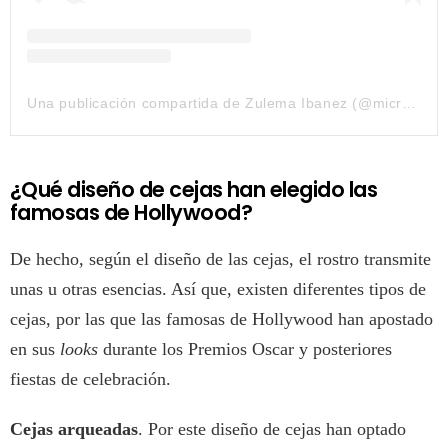
Una publicación compartida de Zulema Ibanez (@microblading_zulemaibanez)
¿Qué diseño de cejas han elegido las
famosas de Hollywood?
De hecho, según el diseño de las cejas, el rostro transmite
unas u otras esencias. Así que, existen diferentes tipos de
cejas, por las que las famosas de Hollywood han apostado
en sus
looks
durante los Premios Oscar y posteriores
fiestas de celebración.
Cejas arqueadas
. Por este diseño de cejas han optado