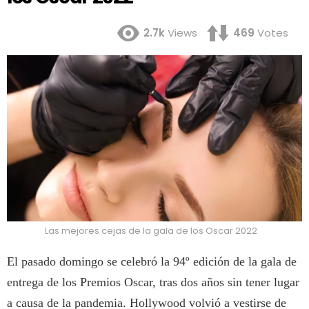
2.7k
Views
469
Votes
Las mejores cejas de la gala de los Oscar 2022
El pasado domingo se celebró la 94º edición de la gala de
entrega de los Premios Oscar, tras dos años sin tener lugar
a causa de la pandemia. Hollywood volvió a vestirse de