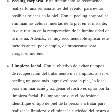
Peeling corporal.
Este tratamiento se recomienda
realizarlo una semana antes del evento, para evitar
posibles rojeces en la piel. Con el peeling corporal se
eliminan las células muertas de la piel en el instante,
lo que resulta en la recuperación de la luminosidad de
la misma. Además, es muy recomendable aplicar este
método antes, por ejemplo, de broncearse para
alargar el moreno.
Limpieza facial.
Con el objetivo de evitar tiempos
de recuperación del tratamiento más amplios, al ser el
peeling un poco más ‘agresivo’ para la piel, lo ideal
para eliminar acné y oxigenar el rostro es optar por la
limpieza facial. Es importante que el profesional
identifique el tipo de piel de la persona a tratar para
realizar la limpieza y eliminar la suciedad del rostro a