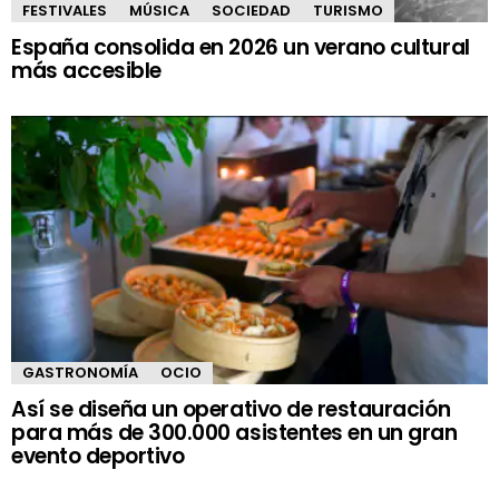
FESTIVALES
MÚSICA
SOCIEDAD
TURISMO
España consolida en 2026 un verano cultural
más accesible
GASTRONOMÍA
OCIO
Así se diseña un operativo de restauración
para más de 300.000 asistentes en un gran
evento deportivo