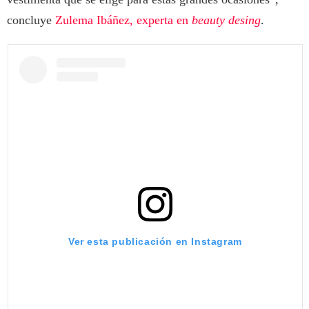
concluye
Zulema Ibáñez, experta en
beauty desing
.
Ver esta publicación en Instagram