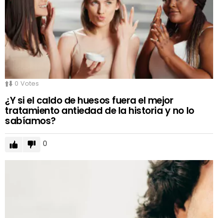
0
Votes
¿Y si el caldo de huesos fuera el mejor
tratamiento antiedad de la historia y no lo
sabíamos?
0