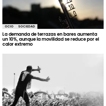
OCIO
SOCIEDAD
La demanda de terrazas en bares aumenta
un 10%, aunque la movilidad se reduce por el
calor extremo