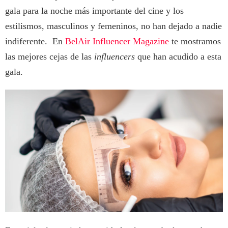
gala para la noche más importante del cine y los
estilismos, masculinos y femeninos, no han dejado a nadie
indiferente. En
BelAir Influencer Magazine
te mostramos
las mejores cejas de las
influencers
que han acudido a esta
gala.