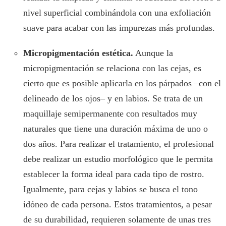
nivel superficial combinándola con una exfoliación
suave para acabar con las impurezas más profundas.
Micropigmentación estética.
Aunque la
micropigmentación se relaciona con las cejas, es
cierto que es posible aplicarla en los párpados –con el
delineado de los ojos– y en labios. Se trata de un
maquillaje semipermanente con resultados muy
naturales que tiene una duración máxima de uno o
dos años. Para realizar el tratamiento, el profesional
debe realizar un estudio morfológico que le permita
establecer la forma ideal para cada tipo de rostro.
Igualmente, para cejas y labios se busca el tono
idóneo de cada persona. Estos tratamientos, a pesar
de su durabilidad, requieren solamente de unas tres