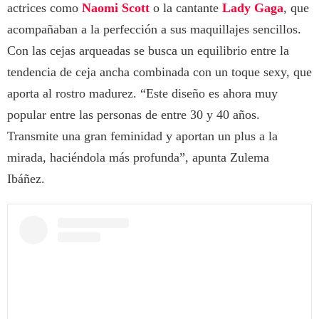
actrices como
Naomi Scott
o la cantante
Lady Gaga
, que
acompañaban a la perfección a sus maquillajes sencillos.
Con las cejas arqueadas se busca un equilibrio entre la
tendencia de ceja ancha combinada con un toque sexy, que
aporta al rostro madurez. “Este diseño es ahora muy
popular entre las personas de entre 30 y 40 años.
Transmite una gran feminidad y aportan un plus a la
mirada, haciéndola más profunda”, apunta Zulema
Ibáñez.