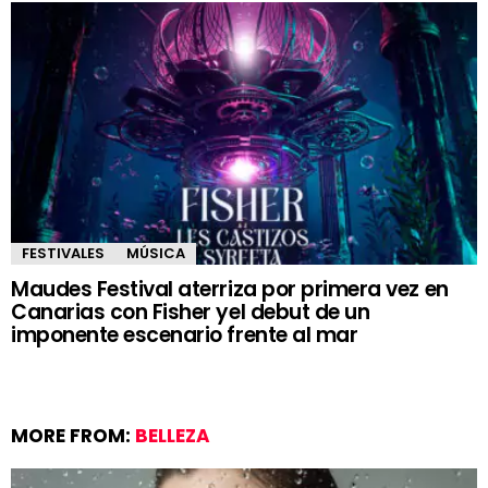
FESTIVALES
MÚSICA
Maudes Festival aterriza por primera vez en
Canarias con Fisher yel debut de un
imponente escenario frente al mar
MORE FROM:
BELLEZA