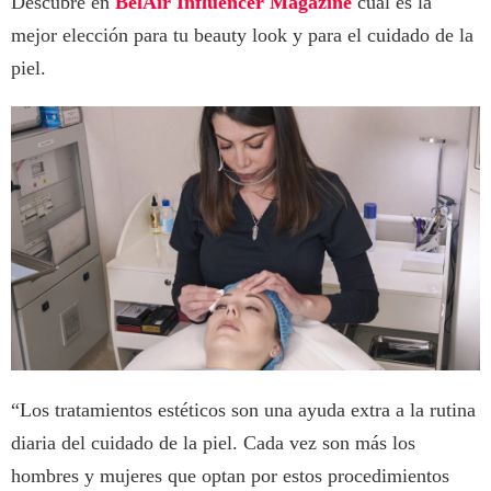
Descubre en
BelAir Influencer Magazine
cuál es la
mejor elección para tu beauty look y para el cuidado de la
piel.
“Los tratamientos estéticos son una ayuda extra a la rutina
diaria del cuidado de la piel. Cada vez son más los
hombres y mujeres que optan por estos procedimientos