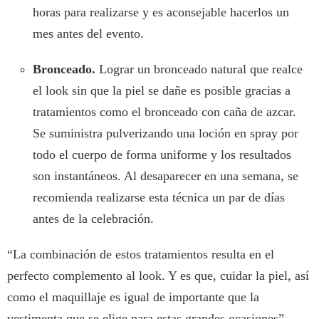
horas para realizarse y es aconsejable hacerlos un
mes antes del evento.
Bronceado.
Lograr un bronceado natural que realce
el look sin que la piel se dañe es posible gracias a
tratamientos como el bronceado con caña de azcar.
Se suministra pulverizando una loción en spray por
todo el cuerpo de forma uniforme y los resultados
son instantáneos. Al desaparecer en una semana, se
recomienda realizarse esta técnica un par de días
antes de la celebración.
“La combinación de estos tratamientos resulta en el
perfecto complemento al look. Y es que, cuidar la piel, así
como el maquillaje es igual de importante que la
vestimenta que se elige para estas grandes ocasiones”,