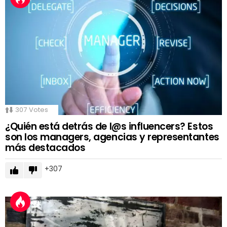
307
Votes
¿Quién está detrás de l@s influencers? Estos
son los managers, agencias y representantes
más destacados
307