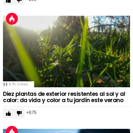
675
Votes
Diez plantas de exterior resistentes al sol y al
calor: da vida y color a tu jardín este verano
675