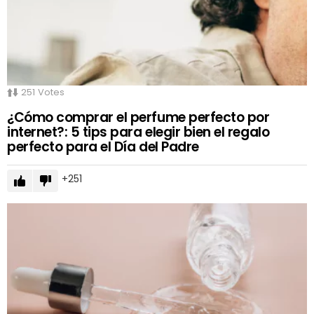
251
Votes
¿Cómo comprar el perfume perfecto por
internet?: 5 tips para elegir bien el regalo
perfecto para el Día del Padre
251