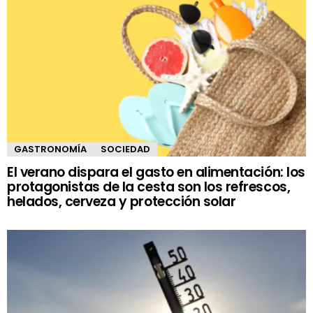
GASTRONOMÍA
SOCIEDAD
El verano dispara el gasto en alimentación: los
protagonistas de la cesta son los refrescos,
helados, cerveza y protección solar