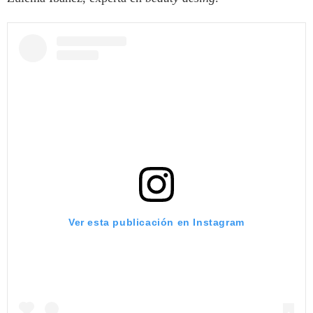
Ver esta publicación en Instagram