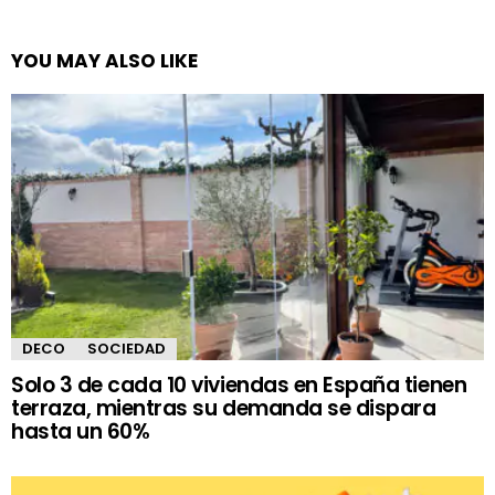
YOU MAY ALSO LIKE
DECO
SOCIEDAD
Solo 3 de cada 10 viviendas en España tienen
terraza, mientras su demanda se dispara
hasta un 60%