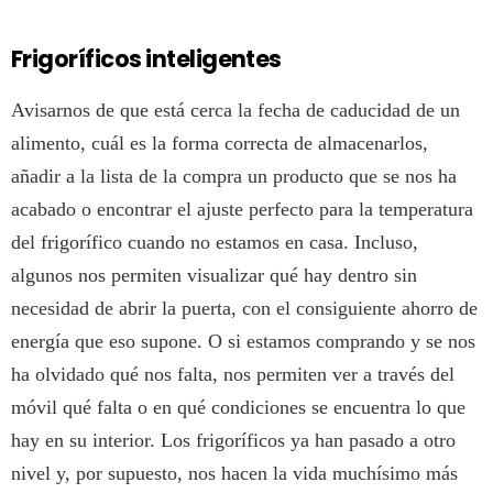
Frigoríficos inteligentes
Avisarnos de que está cerca la fecha de caducidad de un
alimento, cuál es la forma correcta de almacenarlos,
añadir a la lista de la compra un producto que se nos ha
acabado o encontrar el ajuste perfecto para la temperatura
del frigorífico cuando no estamos en casa. Incluso,
algunos nos permiten visualizar qué hay dentro sin
necesidad de abrir la puerta, con el consiguiente ahorro de
energía que eso supone. O si estamos comprando y se nos
ha olvidado qué nos falta, nos permiten ver a través del
móvil qué falta o en qué condiciones se encuentra lo que
hay en su interior. Los frigoríficos ya han pasado a otro
nivel y, por supuesto, nos hacen la vida muchísimo más