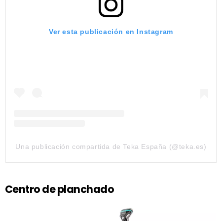
Ver esta publicación en Instagram
Una publicación compartida de Teka España (@teka.es)
Centro de planchado