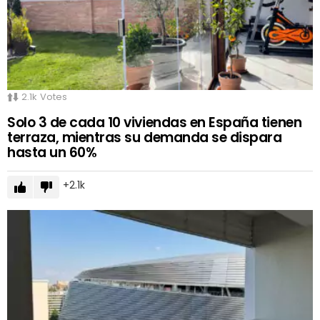
2.1k
Votes
Solo 3 de cada 10 viviendas en España tienen
terraza, mientras su demanda se dispara
hasta un 60%
2.1k