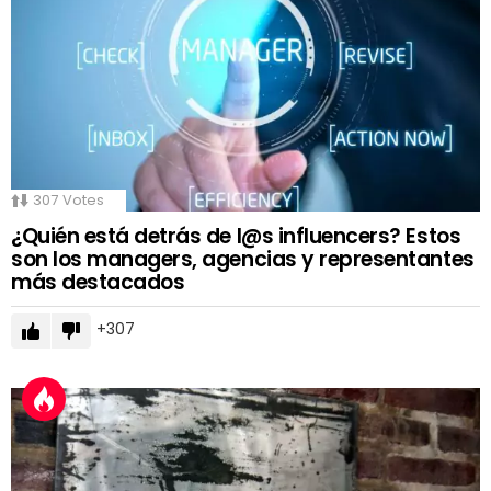
307
Votes
¿Quién está detrás de l@s influencers? Estos
son los managers, agencias y representantes
más destacados
307