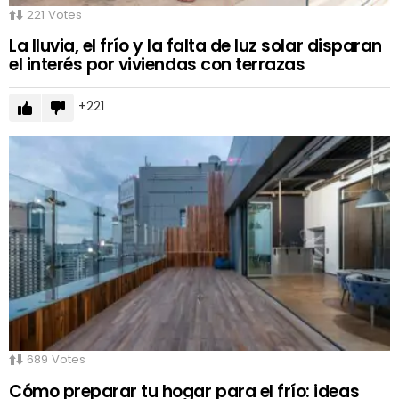
221
Votes
La lluvia, el frío y la falta de luz solar disparan
el interés por viviendas con terrazas
221
689
Votes
Cómo preparar tu hogar para el frío: ideas