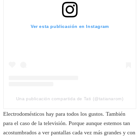
Ver esta publicación en Instagram
Una publicación compartida de Tati (@tatianarom)
Electrodomésticos hay para todos los gustos. También
para el caso de la televisión. Porque aunque estemos tan
acostumbrados a ver pantallas cada vez más grandes y con