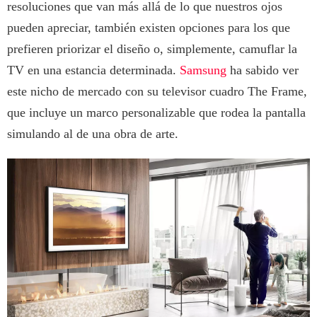
resoluciones que van más allá de lo que nuestros ojos
pueden apreciar, también existen opciones para los que
prefieren priorizar el diseño o, simplemente, camuflar la
TV en una estancia determinada.
Samsung
ha sabido ver
este nicho de mercado con su televisor cuadro The Frame,
que incluye un marco personalizable que rodea la pantalla
simulando al de una obra de arte.