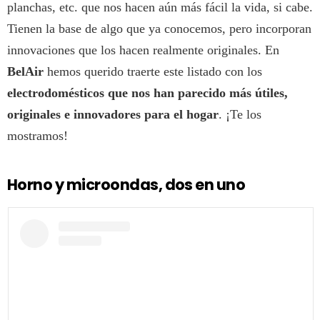
planchas, etc. que nos hacen aún más fácil la vida, si cabe.
Tienen la base de algo que ya conocemos, pero incorporan
innovaciones que los hacen realmente originales. En
BelAir
hemos querido traerte este listado con los
electrodomésticos que nos han parecido más útiles,
originales e innovadores para el hogar
. ¡Te los
mostramos!
Horno y microondas, dos en uno