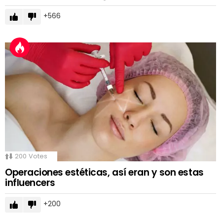
566
200
Votes
Operaciones estéticas, así eran y son estas
influencers
200