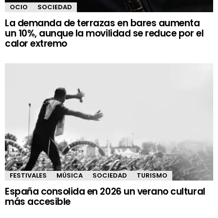
OCIO
SOCIEDAD
La demanda de terrazas en bares aumenta
un 10%, aunque la movilidad se reduce por el
calor extremo
FESTIVALES
MÚSICA
SOCIEDAD
TURISMO
España consolida en 2026 un verano cultural
más accesible