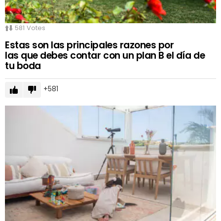
581
Votes
Estas son las principales razones por
las que debes contar con un plan B el día de
tu boda
581