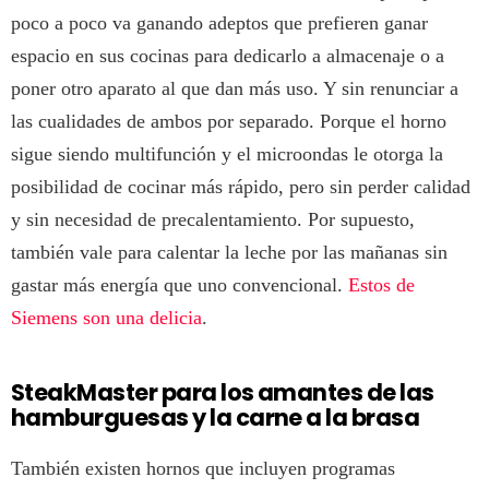
poco a poco va ganando adeptos que prefieren ganar
espacio en sus cocinas para dedicarlo a almacenaje o a
poner otro aparato al que dan más uso. Y sin renunciar a
las cualidades de ambos por separado. Porque el horno
sigue siendo multifunción y el microondas le otorga la
posibilidad de cocinar más rápido, pero sin perder calidad
y sin necesidad de precalentamiento. Por supuesto,
también vale para calentar la leche por las mañanas sin
gastar más energía que uno convencional.
Estos de
Siemens son una delicia
.
SteakMaster para los amantes de las
hamburguesas y la carne a la brasa
También existen hornos que incluyen programas