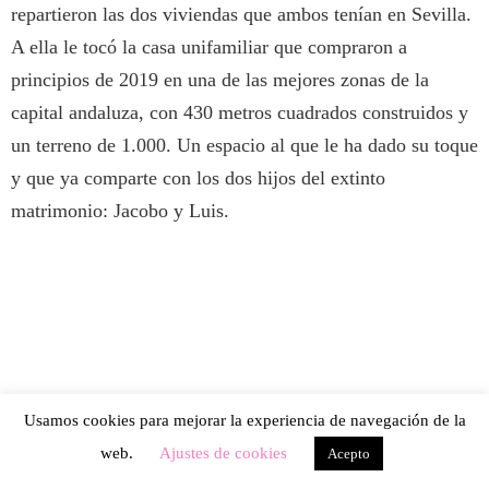
repartieron las dos viviendas que ambos tenían en Sevilla.
A ella le tocó la casa unifamiliar que compraron a
principios de 2019 en una de las mejores zonas de la
capital andaluza, con 430 metros cuadrados construidos y
un terreno de 1.000. Un espacio al que le ha dado su toque
y que ya comparte con los dos hijos del extinto
matrimonio: Jacobo y Luis.
Usamos cookies para mejorar la experiencia de navegación de la
web.
Ajustes de cookies
Acepto