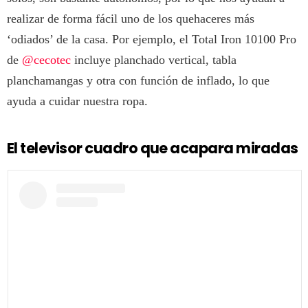
realizar de forma fácil uno de los quehaceres más
‘odiados’ de la casa. Por ejemplo, el Total Iron 10100 Pro
de
@cecotec
incluye planchado vertical, tabla
planchamangas y otra con función de inflado, lo que
ayuda a cuidar nuestra ropa.
El televisor cuadro que acapara miradas