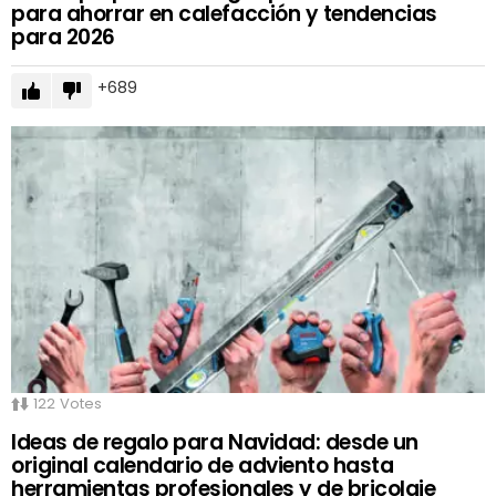
para ahorrar en calefacción y tendencias
para 2026
689
122
Votes
Ideas de regalo para Navidad: desde un
original calendario de adviento hasta
herramientas profesionales y de bricolaje