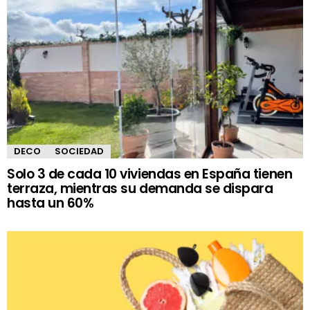
DECO
SOCIEDAD
Solo 3 de cada 10 viviendas en España tienen
terraza, mientras su demanda se dispara
hasta un 60%