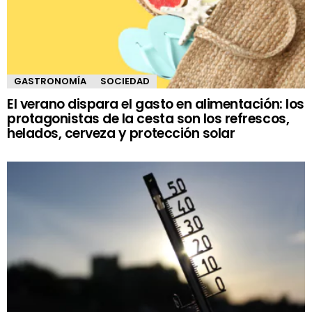
GASTRONOMÍA
SOCIEDAD
El verano dispara el gasto en alimentación: los
protagonistas de la cesta son los refrescos,
helados, cerveza y protección solar