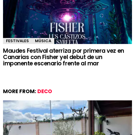
FESTIVALES
MÚSICA
Maudes Festival aterriza por primera vez en
Canarias con Fisher yel debut de un
imponente escenario frente al mar
MORE FROM:
DECO