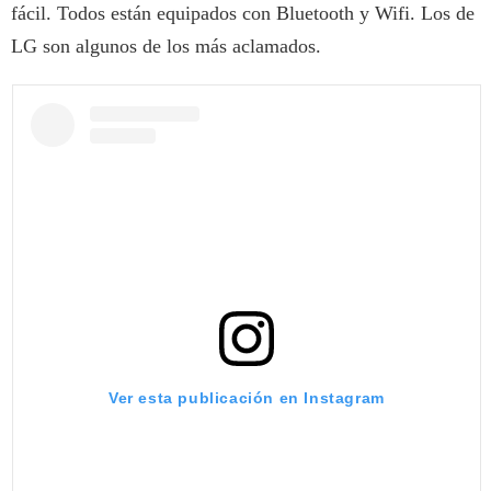
fácil. Todos están equipados con Bluetooth y Wifi. Los de
LG son algunos de los más aclamados.
Ver esta publicación en Instagram