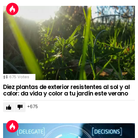
675
Votes
Diez plantas de exterior resistentes al sol y al
calor: da vida y color a tu jardín este verano
675