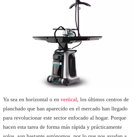
Ya sea en horizontal o en
vertical
, los últimos centros de
planchado que han aparecido en el mercado han llegado
para revolucionar este sector enfocado al hogar. Porque
hacen esta tarea de forma más rápida y prácticamente
solos, son bastante autónomos, por lo que nos ayudan a