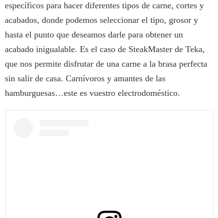
específicos para hacer diferentes tipos de carne, cortes y
acabados, donde podemos seleccionar el tipo, grosor y
hasta el punto que deseamos darle para obtener un
acabado inigualable. Es el caso de SteakMaster de Teka,
que nos permite disfrutar de una carne a la brasa perfecta
sin salir de casa. Carnívoros y amantes de las
hamburguesas…este es vuestro electrodoméstico.