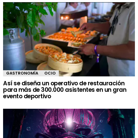
GASTRONOMÍA
OCIO
Así se diseña un operativo de restauración
para más de 300.000 asistentes en un gran
evento deportivo