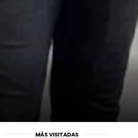
MÁS VISITADAS