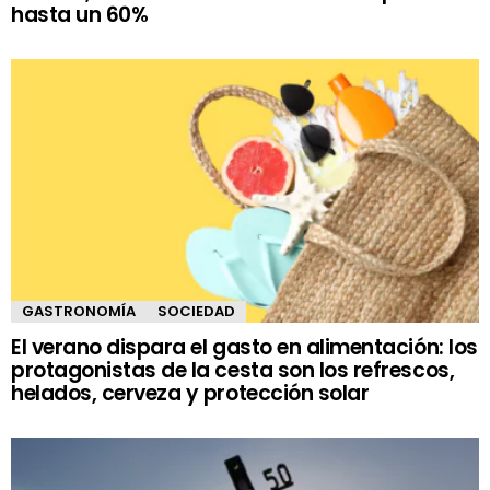
hasta un 60%
GASTRONOMÍA
SOCIEDAD
El verano dispara el gasto en alimentación: los
protagonistas de la cesta son los refrescos,
helados, cerveza y protección solar