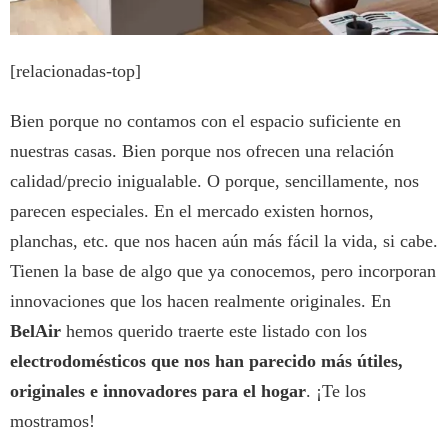
[relacionadas-top]
Bien porque no contamos con el espacio suficiente en
nuestras casas. Bien porque nos ofrecen una relación
calidad/precio inigualable. O porque, sencillamente, nos
parecen especiales. En el mercado existen hornos,
planchas, etc. que nos hacen aún más fácil la vida, si cabe.
Tienen la base de algo que ya conocemos, pero incorporan
innovaciones que los hacen realmente originales. En
BelAir
hemos querido traerte este listado con los
electrodomésticos que nos han parecido más útiles,
originales e innovadores para el hogar
. ¡Te los
mostramos!