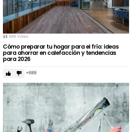
689
Votes
Cómo preparar tu hogar para el frío: ideas
para ahorrar en calefacción y tendencias
para 2026
689