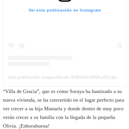
Ver esta publicación en Instagram
Una publicación compartida de SORAYA ARNELAS (@soraya82)
“Villa de Gracia”, que es como Soraya ha bautizado a su
nueva vivienda, se ha convertido en el lugar perfecto para
ver crecer a su hija Manuela y donde dentro de muy poco
verán crecer a su familia con la llegada de la pequeña
Olivia. ¡Enhorabuena!