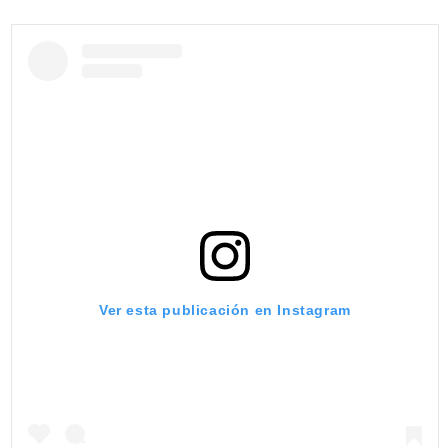
Ver esta publicación en Instagram