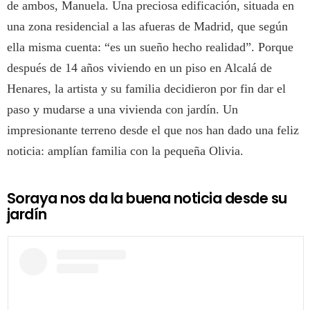
de ambos, Manuela. Una preciosa edificación, situada en
una zona residencial a las afueras de Madrid, que según
ella misma cuenta: “es un sueño hecho realidad”. Porque
después de 14 años viviendo en un piso en Alcalá de
Henares, la artista y su familia decidieron por fin dar el
paso y mudarse a una vivienda con jardín. Un
impresionante terreno desde el que nos han dado una feliz
noticia: amplían familia con la pequeña Olivia.
Soraya nos da la buena noticia desde su
jardín