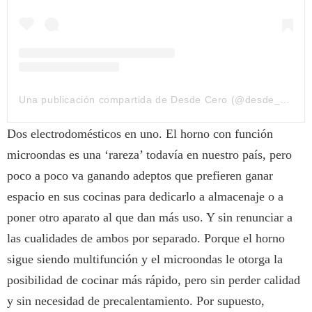
Una publicación compartida de Desde Cero (@desde__cero__)
Dos electrodomésticos en uno. El horno con función
microondas es una ‘rareza’ todavía en nuestro país, pero
poco a poco va ganando adeptos que prefieren ganar
espacio en sus cocinas para dedicarlo a almacenaje o a
poner otro aparato al que dan más uso. Y sin renunciar a
las cualidades de ambos por separado. Porque el horno
sigue siendo multifunción y el microondas le otorga la
posibilidad de cocinar más rápido, pero sin perder calidad
y sin necesidad de precalentamiento. Por supuesto,