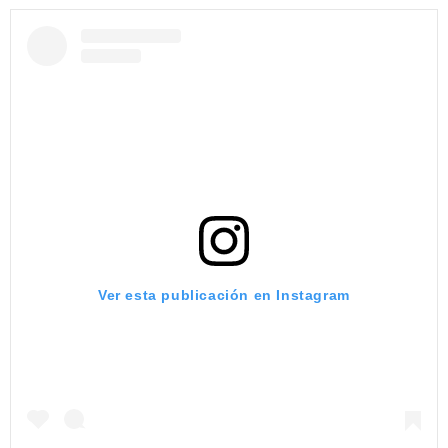
Ver esta publicación en Instagram