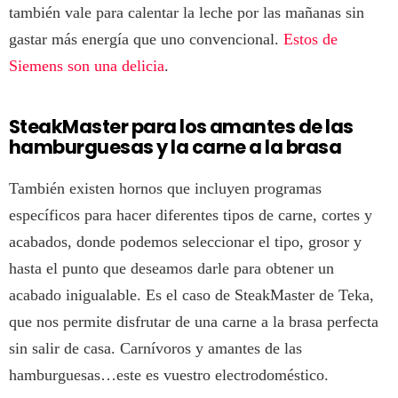
también vale para calentar la leche por las mañanas sin
gastar más energía que uno convencional.
Estos de
Siemens son una delicia
.
SteakMaster para los amantes de las
hamburguesas y la carne a la brasa
También existen hornos que incluyen programas
específicos para hacer diferentes tipos de carne, cortes y
acabados, donde podemos seleccionar el tipo, grosor y
hasta el punto que deseamos darle para obtener un
acabado inigualable. Es el caso de SteakMaster de Teka,
que nos permite disfrutar de una carne a la brasa perfecta
sin salir de casa. Carnívoros y amantes de las
hamburguesas…este es vuestro electrodoméstico.