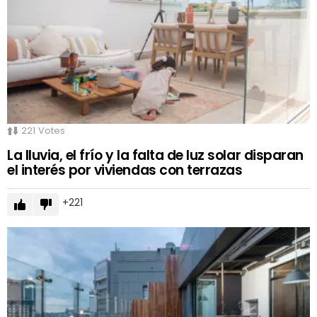
221
Votes
La lluvia, el frío y la falta de luz solar disparan
el interés por viviendas con terrazas
221