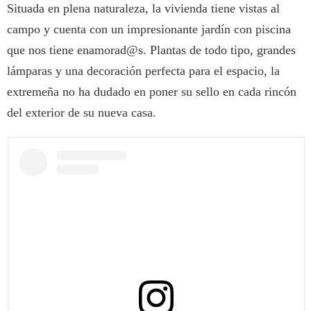
Situada en plena naturaleza, la vivienda tiene vistas al
campo y cuenta con un impresionante jardín con piscina
que nos tiene enamorad@s. Plantas de todo tipo, grandes
lámparas y una decoración perfecta para el espacio, la
extremeña no ha dudado en poner su sello en cada rincón
del exterior de su nueva casa.