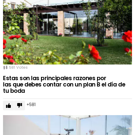
581
Votes
Estas son las principales razones por
las que debes contar con un plan B el día de
tu boda
581