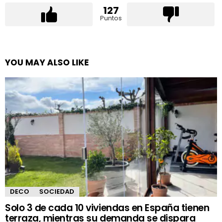
127
Puntos
YOU MAY ALSO LIKE
DECO
SOCIEDAD
Solo 3 de cada 10 viviendas en España tienen
terraza, mientras su demanda se dispara