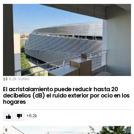
6.2k
Votes
El acristalamiento puede reducir hasta 20
decibelios (dB) el ruido exterior por ocio en los
hogares
6.2k