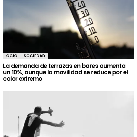
OCIO
SOCIEDAD
La demanda de terrazas en bares aumenta
un 10%, aunque la movilidad se reduce por el
calor extremo