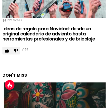
122
Votes
Ideas de regalo para Navidad: desde un
original calendario de adviento hasta
herramientas profesionales y de bricolaje
122
DON'T MISS