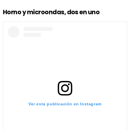
Horno y microondas, dos en uno
Ver esta publicación en Instagram