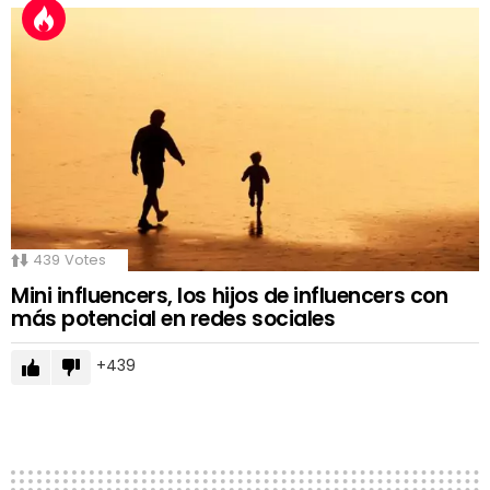
439
Votes
Mini influencers, los hijos de influencers con
más potencial en redes sociales
439