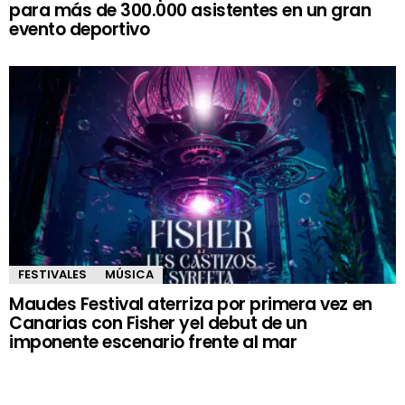
para más de 300.000 asistentes en un gran
evento deportivo
FESTIVALES
MÚSICA
Maudes Festival aterriza por primera vez en
Canarias con Fisher yel debut de un
imponente escenario frente al mar