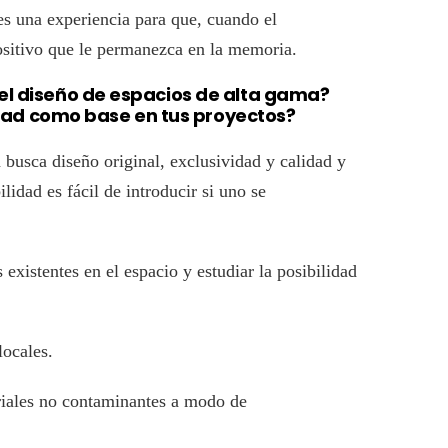
es una experiencia para que, cuando el
ositivo que le permanezca en la memoria.
 el diseño de espacios de alta gama?
ilidad como base en tus proyectos?
busca diseño original, exclusividad y calidad y
lidad es fácil de introducir si uno se
 existentes en el espacio y estudiar la posibilidad
 locales.
iales no contaminantes a modo de