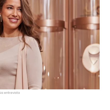
rúa entrevista