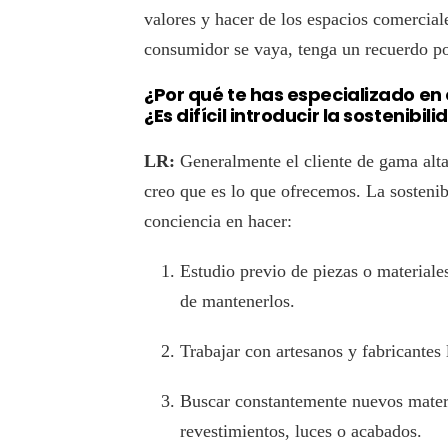
valores y hacer de los espacios comercial
consumidor se vaya, tenga un recuerdo p
¿Por qué te has especializado en
¿Es difícil introducir la sostenib
LR:
Generalmente el cliente de gama alta 
creo que es lo que ofrecemos. La sostenibi
conciencia en hacer:
Estudio previo de piezas o materiales
de mantenerlos.
Trabajar con artesanos y fabricantes
Buscar constantemente nuevos mater
revestimientos, luces o acabados.