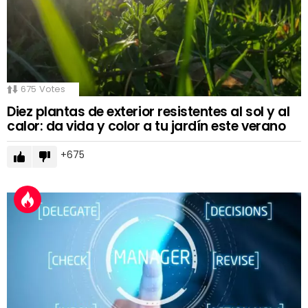
675
Votes
Diez plantas de exterior resistentes al sol y al
calor: da vida y color a tu jardín este verano
675