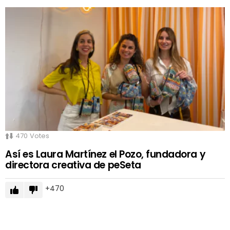
470
Votes
Así es Laura Martínez el Pozo, fundadora y
directora creativa de peSeta
470