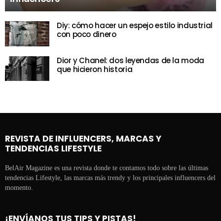
Diy: cómo hacer un espejo estilo industrial
con poco dinero
Dior y Chanel: dos leyendas de la moda
que hicieron historia
REVISTA DE INFLUENCERS, MARCAS Y
TENDENCIAS LIFESTYLE
BelAir Magazine es una revista donde te contamos todo sobre las últimas
tendencias Lifestyle, las marcas más trendy y los principales influencers del
momento.
¡ENVÍANOS TUS TIPS Y PISTAS!