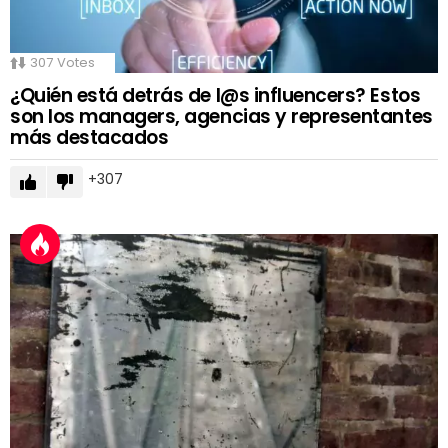
307
Votes
¿Quién está detrás de l@s influencers? Estos
son los managers, agencias y representantes
más destacados
307