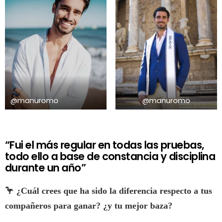
@manuromo
@manuromo
“Fui el más regular en todas las pruebas,
todo ello a base de constancia y disciplina
durante un año”
🦩
¿Cuál crees que ha sido la diferencia respecto a tus
compañeros para ganar? ¿y tu mejor baza?