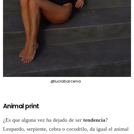
@luciabarcena
Animal print
¿Es que alguna vez ha dejado de ser
tendencia
?
Leopardo, serpiente, cebra o cocodrilo, da igual el animal