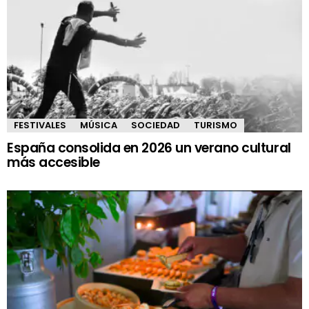
FESTIVALES
MÚSICA
SOCIEDAD
TURISMO
España consolida en 2026 un verano cultural
más accesible