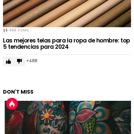
488
Votes
Las mejores telas para la ropa de hombre: top
5 tendencias para 2024
488
DON'T MISS