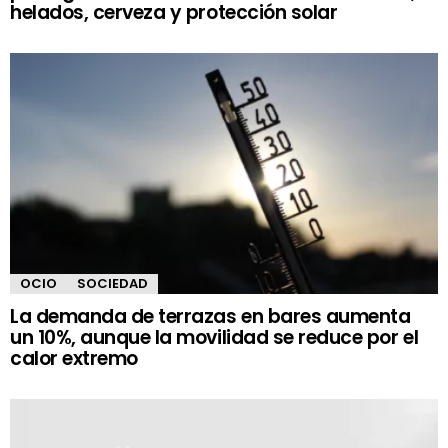
helados, cerveza y protección solar
OCIO
SOCIEDAD
La demanda de terrazas en bares aumenta
un 10%, aunque la movilidad se reduce por el
calor extremo