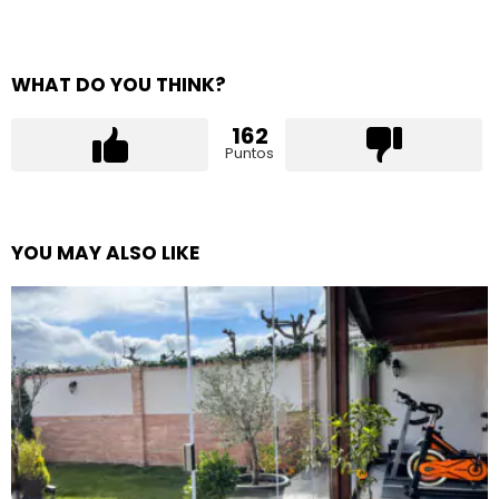
WHAT DO YOU THINK?
162
Puntos
YOU MAY ALSO LIKE