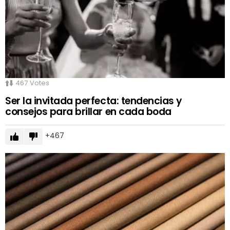
467
Votes
Ser la invitada perfecta: tendencias y
consejos para brillar en cada boda
467