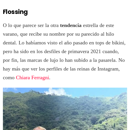
Flossing
O lo que parece ser la otra
tendencia
estrella de este
varano, que recibe su nombre por su parecido al hilo
dental. Lo habíamos visto el año pasado en tops de bikini,
pero ha sido en los desfiles de primavera 2021 cuando,
por fin, las marcas de lujo lo han subido a la pasarela. No
hay más que ver los perfiles de las reinas de Instagram,
como
Chiara Ferragni
.