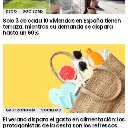
DECO
SOCIEDAD
Solo 3 de cada 10 viviendas en España tienen
terraza, mientras su demanda se dispara
hasta un 60%
GASTRONOMÍA
SOCIEDAD
El verano dispara el gasto en alimentación: los
protagonistas de la cesta son los refrescos,