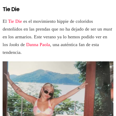
Tie Die
El
Tie Die
es el movimiento hippie de coloridos
desteñidos en las prendas que no ha dejado de ser un
must
en los armarios. Este verano ya lo hemos podido ver en
los
looks
de
Danna Paola
, una auténtica fan de esta
tendencia.