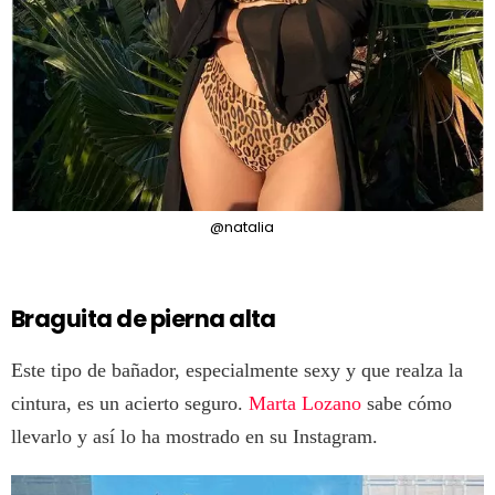
@natalia
Braguita de pierna alta
Este tipo de bañador, especialmente sexy y que realza la
cintura, es un acierto seguro.
Marta Lozano
sabe cómo
llevarlo y así lo ha mostrado en su Instagram.