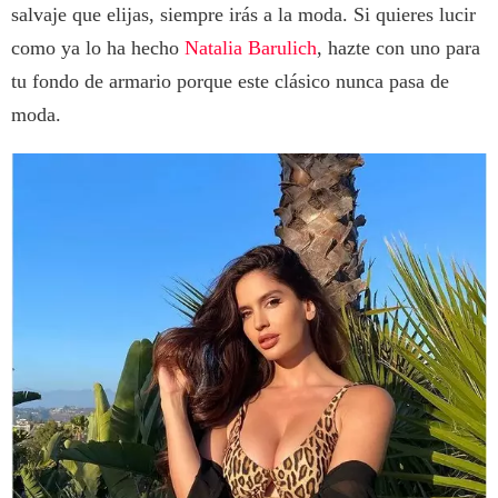
salvaje que elijas, siempre irás a la moda. Si quieres lucir
como ya lo ha hecho
Natalia Barulich
, hazte con uno para
tu fondo de armario porque este clásico nunca pasa de
moda.