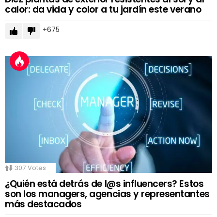
calor: da vida y color a tu jardín este verano
675
307
Votes
¿Quién está detrás de l@s influencers? Estos
son los managers, agencias y representantes
más destacados