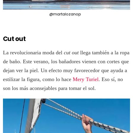
@martalozanop
Cut out
La revolucionaria moda del
cut out
llega también a la ropa
de baño. Este verano, los bañadores vienen con cortes que
dejan ver la piel. Un efecto muy favorecedor que ayuda a
estilizar la figura, como lo hace
Mery Turiel
. Eso sí, no
son los más aconsejables para tomar el sol.