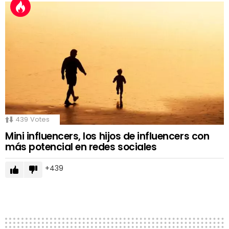
439
Votes
Mini influencers, los hijos de influencers con
más potencial en redes sociales
439