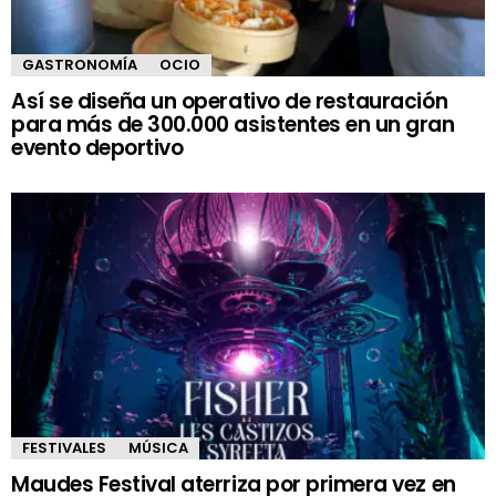
GASTRONOMÍA
OCIO
Así se diseña un operativo de restauración
para más de 300.000 asistentes en un gran
evento deportivo
FESTIVALES
MÚSICA
Maudes Festival aterriza por primera vez en