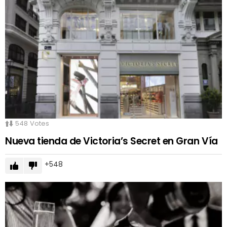
548
Votes
Nueva tienda de Victoria’s Secret en Gran Vía
548