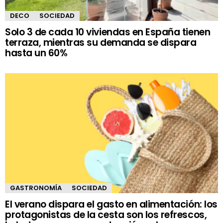
DECO
SOCIEDAD
Solo 3 de cada 10 viviendas en España tienen
terraza, mientras su demanda se dispara
hasta un 60%
GASTRONOMÍA
SOCIEDAD
El verano dispara el gasto en alimentación: los
protagonistas de la cesta son los refrescos,