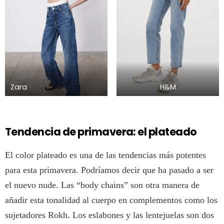
Zara
H&M
Tendencia de primavera: el plateado
El color plateado es una de las tendencias más potentes
para esta primavera. Podríamos decir que ha pasado a ser
el nuevo nude. Las “body chains” son otra manera de
añadir esta tonalidad al cuerpo en complementos como los
sujetadores Rokh. Los eslabones y las lentejuelas son dos