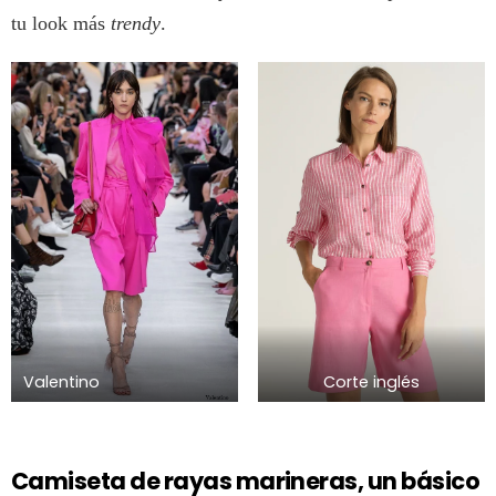
tu look más
trendy
.
Valentino
Corte inglés
Camiseta de rayas marineras, un básico