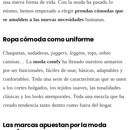
una nueva forma de vida. Con la moda ha pasado lo
mismo, hemos empezado a elegir
prendas cómodas que
se amolden a las nuevas necesidades
humanas.
Ropa cómoda como uniforme
Chaquetas, sudaderas,
joggers,
leggins
, tops, sobre
camisas… La
moda comfy
ha llenado nuestros armarios
por ser funcionales, fáciles de usar, básicas, adaptables y
confortables. Toda una serie de características que se unen
a los cortes holgados, los tejidos suaves, las tonalidades
clásicas y los looks atemporales. Toda una mezcla que ha
creado tendencia tanto dentro como fuera del hogar.
Las marcas apuestan por la moda