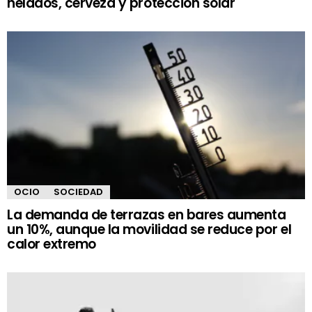
helados, cerveza y protección solar
OCIO
SOCIEDAD
La demanda de terrazas en bares aumenta
un 10%, aunque la movilidad se reduce por el
calor extremo