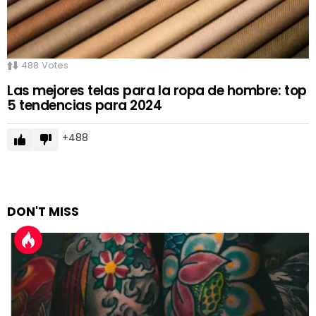
488
Votes
Las mejores telas para la ropa de hombre: top
5 tendencias para 2024
488
DON'T MISS