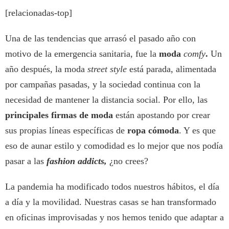
[relacionadas-top]
Una de las tendencias que arrasó el pasado año con
motivo de la emergencia sanitaria, fue la
moda
comfy
.
Un
año después, la moda
street style
está parada, alimentada
por campañas pasadas, y la sociedad continua con la
necesidad de mantener la distancia social. Por ello, las
principales firmas de moda
están apostando por crear
sus propias líneas específicas de
ropa cómoda
. Y es que
eso de aunar estilo y comodidad es lo mejor que nos podía
pasar a las
fashion addicts,
¿no crees?
La pandemia ha modificado todos nuestros hábitos, el día
a día y la movilidad. Nuestras casas se han transformado
en oficinas improvisadas y nos hemos tenido que adaptar a