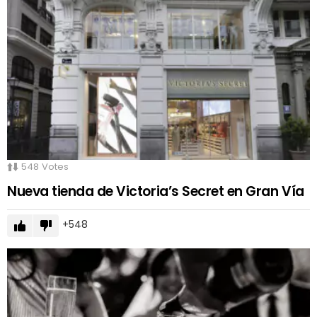
548
Votes
Nueva tienda de Victoria’s Secret en Gran Vía
548