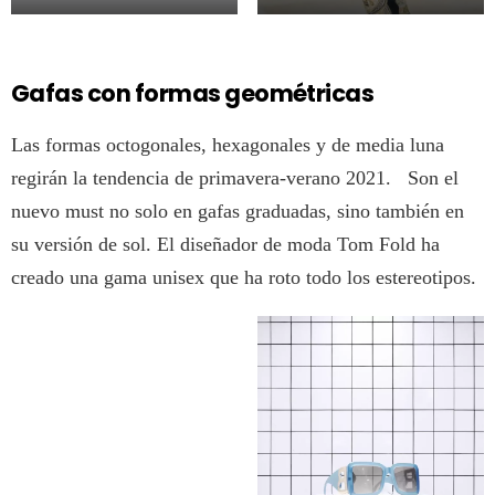
Gafas con formas geométricas
Las formas octogonales, hexagonales y de media luna
regirán la tendencia de primavera-verano 2021. Son el
nuevo must no solo en gafas graduadas, sino también en
su versión de sol. El diseñador de moda Tom Fold ha
creado una gama unisex que ha roto todo los estereotipos.