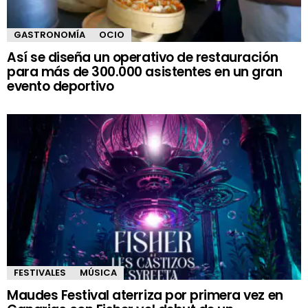
GASTRONOMÍA
OCIO
Así se diseña un operativo de restauración
para más de 300.000 asistentes en un gran
evento deportivo
FESTIVALES
MÚSICA
Maudes Festival aterriza por primera vez en