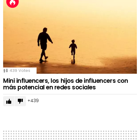
439
Votes
Mini influencers, los hijos de influencers con
más potencial en redes sociales
439