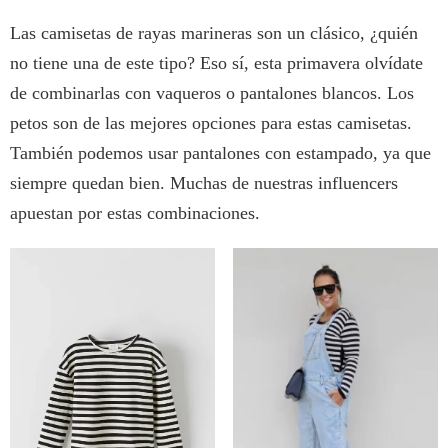
Las camisetas de rayas marineras son un clásico, ¿quién
no tiene una de este tipo? Eso sí, esta primavera olvídate
de combinarlas con vaqueros o pantalones blancos. Los
petos son de las mejores opciones para estas camisetas.
También podemos usar pantalones con estampado, ya que
siempre quedan bien. Muchas de nuestras influencers
apuestan por estas combinaciones.