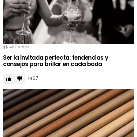
467
Votes
Ser la invitada perfecta: tendencias y
consejos para brillar en cada boda
467