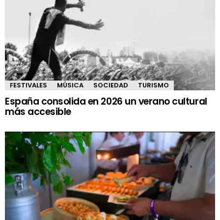
FESTIVALES
MÚSICA
SOCIEDAD
TURISMO
España consolida en 2026 un verano cultural
más accesible