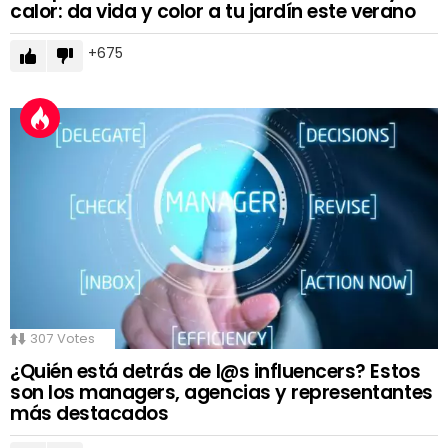
calor: da vida y color a tu jardín este verano
675
307
Votes
¿Quién está detrás de l@s influencers? Estos
son los managers, agencias y representantes
más destacados