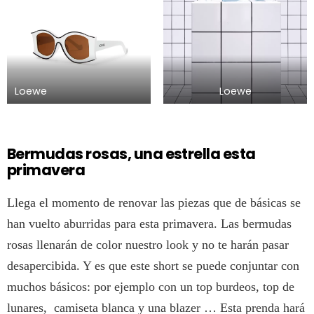
Loewe
Loewe
Bermudas rosas, una estrella esta
primavera
Llega el momento de renovar las piezas que de básicas se
han vuelto aburridas para esta primavera. Las bermudas
rosas llenarán de color nuestro look y no te harán pasar
desapercibida. Y es que este short se puede conjuntar con
muchos básicos: por ejemplo con un top burdeos, top de
lunares, camiseta blanca y una blazer … Esta prenda hará