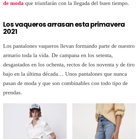
de moda
que triunfarán con la llegada del buen tiempo.
Los vaqueros arrasan esta primavera
2021
Los pantalones vaqueros llevan formando parte de nuestro
armario toda la vida. De campana en los setenta,
desgastados en los ochenta, rectos de los noventa y de tiro
bajo en la última década… Unos pantalones que nunca
pasan de moda y que son combinables con todo tipo de
prendas.