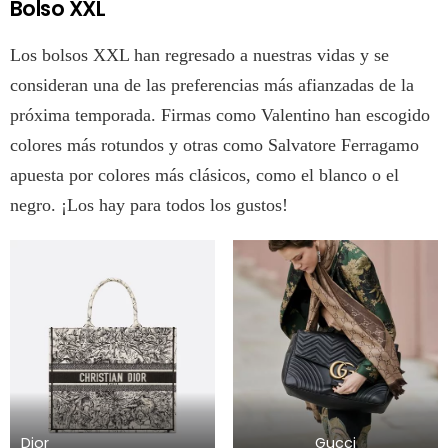
Bolso XXL
Los bolsos XXL han regresado a nuestras vidas y se
consideran una de las preferencias más afianzadas de la
próxima temporada. Firmas como Valentino han escogido
colores más rotundos y otras como Salvatore Ferragamo
apuesta por colores más clásicos, como el blanco o el
negro. ¡Los hay para todos los gustos!
Dior
Gucci