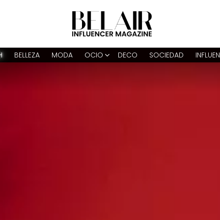
H
BELLEZA
MODA
OCIO
DECO
SOCIEDAD
INFLUE