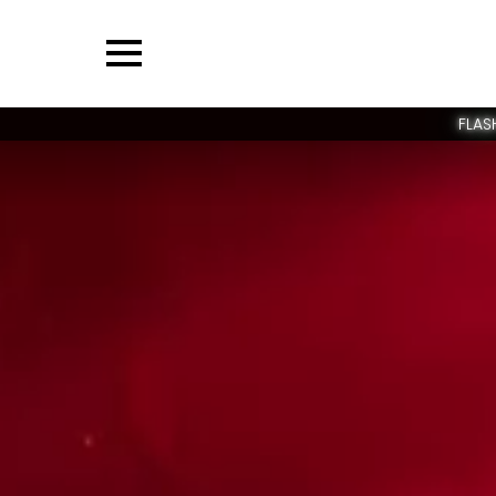
Menu
FLAS