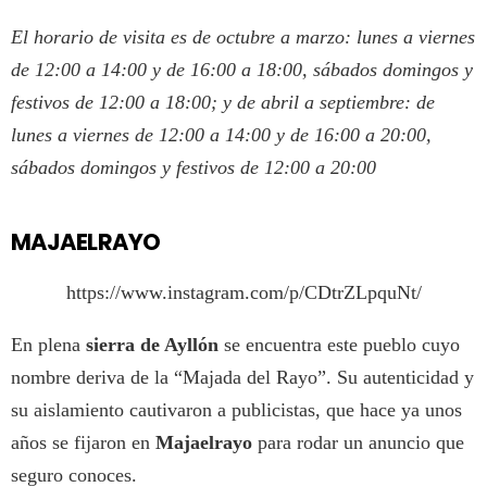
El horario de visita es de octubre a marzo: lunes a viernes
de 12:00 a 14:00 y de 16:00 a 18:00, sábados domingos y
festivos de 12:00 a 18:00; y de abril a septiembre: de
lunes a viernes de 12:00 a 14:00 y de 16:00 a 20:00,
sábados domingos y festivos de 12:00 a 20:00
MAJAELRAYO
https://www.instagram.com/p/CDtrZLpquNt/
En plena
sierra de Ayllón
se encuentra este pueblo cuyo
nombre deriva de la “Majada del Rayo”. Su autenticidad y
su aislamiento cautivaron a publicistas, que hace ya unos
años se fijaron en
Majaelrayo
para rodar un anuncio que
seguro conoces.