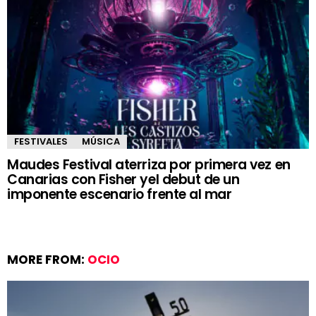
FESTIVALES
MÚSICA
Maudes Festival aterriza por primera vez en
Canarias con Fisher yel debut de un
imponente escenario frente al mar
MORE FROM:
OCIO