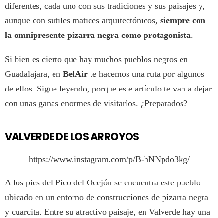
diferentes, cada uno con sus tradiciones y sus paisajes y,
aunque con sutiles matices arquitectónicos,
siempre con
la omnipresente pizarra negra como protagonista
.
Si bien es cierto que hay muchos pueblos negros en
Guadalajara, en
BelAir
te hacemos una ruta por algunos
de ellos. Sigue leyendo, porque este artículo te van a dejar
con unas ganas enormes de visitarlos. ¿Preparados?
VALVERDE DE LOS ARROYOS
https://www.instagram.com/p/B-hNNpdo3kg/
A los pies del Pico del Ocejón se encuentra este pueblo
ubicado en un entorno de construcciones de pizarra negra
y cuarcita. Entre su atractivo paisaje, en Valverde hay una