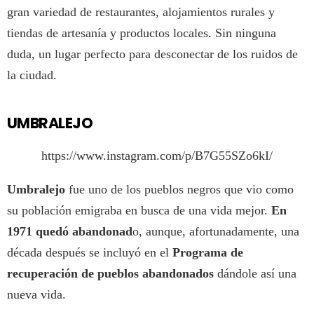
gran variedad de restaurantes, alojamientos rurales y
tiendas de artesanía y productos locales. Sin ninguna
duda, un lugar perfecto para desconectar de los ruidos de
la ciudad.
UMBRALEJO
https://www.instagram.com/p/B7G55SZo6kI/
Umbralejo
fue uno de los pueblos negros que vio como
su población emigraba en busca de una vida mejor.
En
1971 quedó abandonad
o, aunque, afortunadamente, una
década después se incluyó en el
Programa de
recuperación de pueblos abandonados
dándole así una
nueva vida.