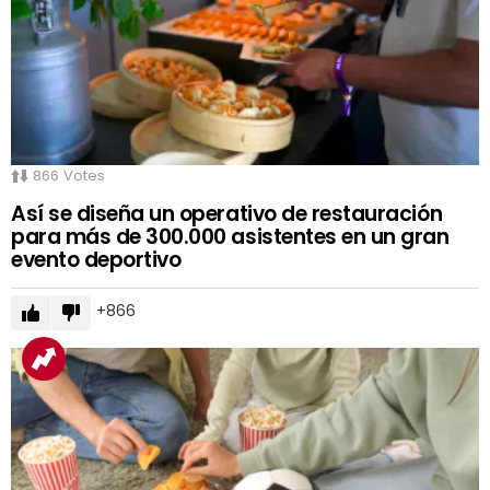
866
Votes
Así se diseña un operativo de restauración
para más de 300.000 asistentes en un gran
evento deportivo
866