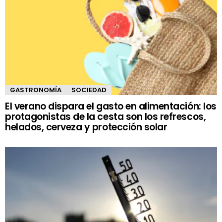
GASTRONOMÍA
SOCIEDAD
El verano dispara el gasto en alimentación: los
protagonistas de la cesta son los refrescos,
helados, cerveza y protección solar