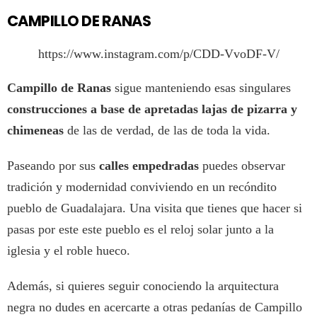
CAMPILLO DE RANAS
https://www.instagram.com/p/CDD-VvoDF-V/
Campillo de Ranas
sigue manteniendo esas singulares
construcciones a base de apretadas lajas de pizarra y
chimeneas
de las de verdad, de las de toda la vida.
Paseando por sus
calles empedradas
puedes observar
tradición y modernidad conviviendo en un recóndito
pueblo de Guadalajara. Una visita que tienes que hacer si
pasas por este este pueblo es el reloj solar junto a la
iglesia y el roble hueco.
Además, si quieres seguir conociendo la arquitectura
negra no dudes en acercarte a otras pedanías de Campillo