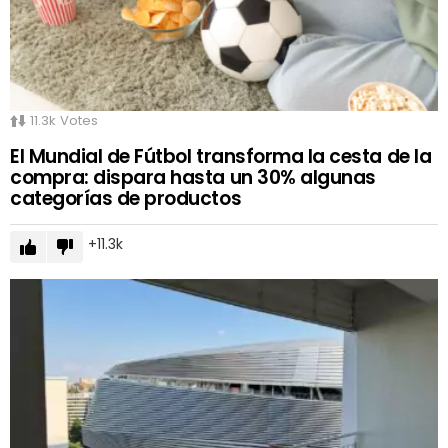
11.3k
Votes
El Mundial de Fútbol transforma la cesta de la
compra: dispara hasta un 30% algunas
categorías de productos
11.3k