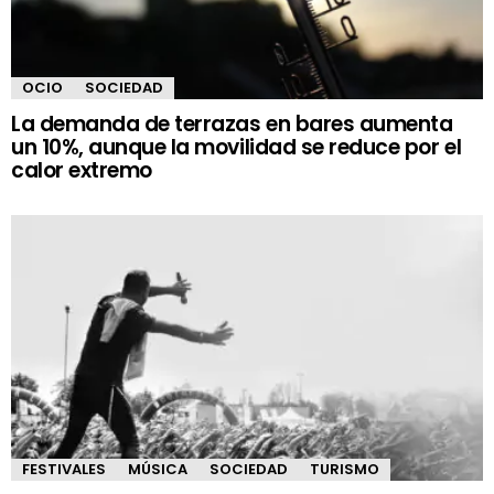
OCIO
SOCIEDAD
La demanda de terrazas en bares aumenta
un 10%, aunque la movilidad se reduce por el
calor extremo
FESTIVALES
MÚSICA
SOCIEDAD
TURISMO