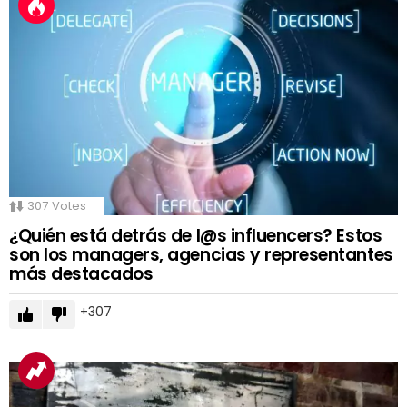
307
Votes
¿Quién está detrás de l@s influencers? Estos
son los managers, agencias y representantes
más destacados
307