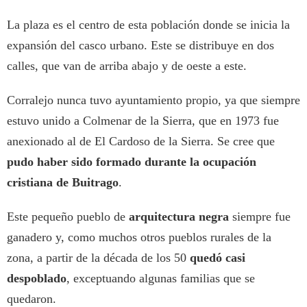
La plaza es el centro de esta población donde se inicia la
expansión del casco urbano. Este se distribuye en dos
calles, que van de arriba abajo y de oeste a este.
Corralejo nunca tuvo ayuntamiento propio, ya que siempre
estuvo unido a Colmenar de la Sierra, que en 1973 fue
anexionado al de El Cardoso de la Sierra. Se cree que
pudo haber sido formado durante la ocupación
cristiana de Buitrago
.
Este pequeño pueblo de
arquitectura negra
siempre fue
ganadero y, como muchos otros pueblos rurales de la
zona, a partir de la década de los 50
quedó casi
despoblado
, exceptuando algunas familias que se
quedaron.