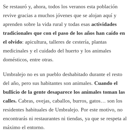
Se restauró y, ahora, todos los veranos esta población
revive gracias a muchos jóvenes que se alojan aquí y
aprenden sobre la vida rural y todas esas
actividades
tradicionales que con el paso de los años han caído en
el olvido
: apicultura, talleres de cestería, plantas
medicinales y el cuidado del huerto y los animales
domésticos, entre otras.
Umbralejo no es un pueblo deshabitado durante el resto
del año, pero sus habitantes son animales.
Cuando el
bullicio de la gente desaparece los animales toman las
calles.
Cabras, ovejas, caballos, burros, gatos… son los
residentes habituales de Umbralejo. Por este motivo, no
encontrarás ni restaurantes ni tiendas, ya que se respeta al
máximo el entorno.