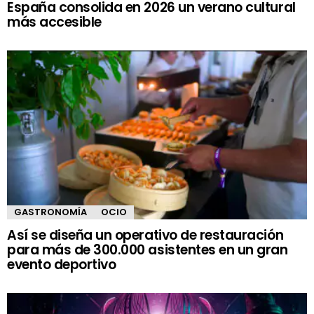
España consolida en 2026 un verano cultural
más accesible
GASTRONOMÍA
OCIO
Así se diseña un operativo de restauración
para más de 300.000 asistentes en un gran
evento deportivo