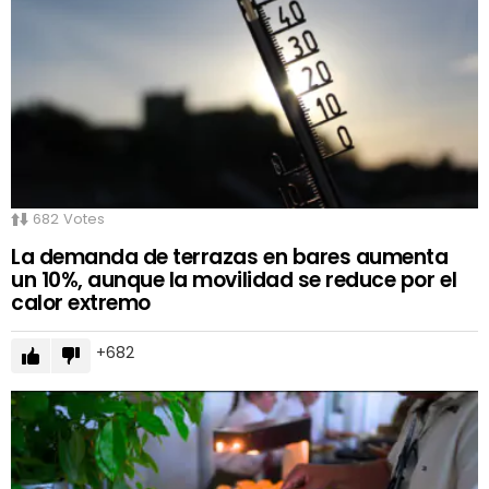
682
Votes
La demanda de terrazas en bares aumenta
un 10%, aunque la movilidad se reduce por el
calor extremo
682