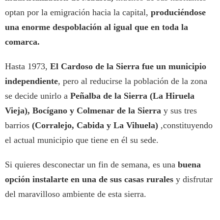
optan por la emigración hacia la capital,
produciéndose
una enorme despoblación al igual que en toda la
comarca.
Hasta 1973,
El Cardoso de la Sierra
fue un municipio
independiente
, pero al reducirse la población de la zona
se decide unirlo a
Peñalba de la Sierra (La Hiruela
Vieja), Bocígano y Colmenar de la Sierra
y sus tres
barrios
(Corralejo, Cabida y La Vihuela)
,constituyendo
el actual municipio que tiene en él su sede.
Si quieres desconectar un fin de semana, es una
buena
opción instalarte en una de sus casas rurales
y disfrutar
del maravilloso ambiente de esta sierra.