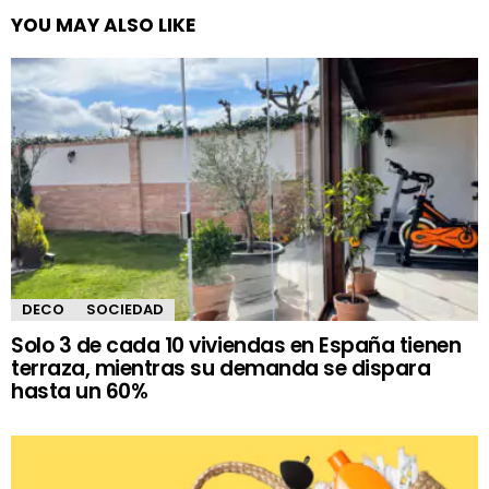
YOU MAY ALSO LIKE
DECO
SOCIEDAD
Solo 3 de cada 10 viviendas en España tienen
terraza, mientras su demanda se dispara
hasta un 60%