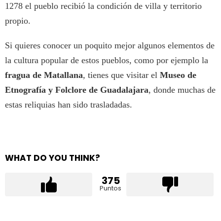
1278 el pueblo recibió la condición de villa y territorio
propio.
Si quieres conocer un poquito mejor algunos elementos de
la cultura popular de estos pueblos, como por ejemplo la
fragua de Matallana
, tienes que visitar el
Museo de
Etnografía y Folclore de Guadalajara
, donde muchas de
estas reliquias han sido trasladadas.
WHAT DO YOU THINK?
375
Puntos