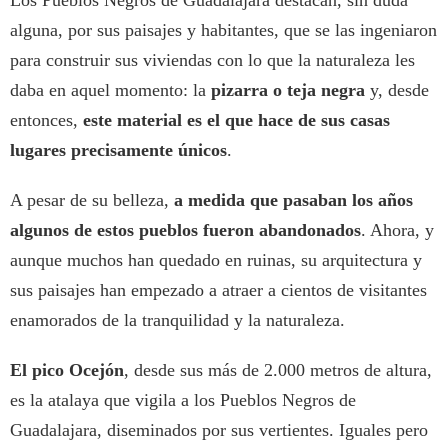
alguna, por sus paisajes y habitantes, que se las ingeniaron
para construir sus viviendas con lo que la naturaleza les
daba en aquel momento: la
pizarra o teja negra
y, desde
entonces,
este material es el que hace de sus casas
lugares precisamente únicos
.
A pesar de su belleza,
a medida que pasaban los años
algunos de estos pueblos fueron abandonados
. Ahora, y
aunque muchos han quedado en ruinas, su arquitectura y
sus paisajes han empezado a atraer a cientos de visitantes
enamorados de la tranquilidad y la naturaleza.
El pico Ocejón
, desde sus más de 2.000 metros de altura,
es la atalaya que vigila a los Pueblos Negros de
Guadalajara, diseminados por sus vertientes. Iguales pero