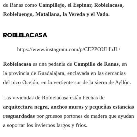
de Ranas como
Campillejo, el Espinar, Roblelacasa,
Robleluengo, Matallana, la Vereda y el Vado.
ROBLELACASA
https://www.instagram.com/p/CEPPOULIhJL/
Roblelacasa
es una pedanía de
Campillo de Ranas
, en
la provincia de Guadalajara, enclavada en las cercanías
del pico Ocejón, en la vertiente sur de la sierra de Ayllón.
Las viviendas de Roblelacasa están hechas de
arquitectura negra, anchos muros y pequeñas estancias
resguardadas
por gruesos portones de madera que ayudan
a soportar los inviernos largos y fríos.