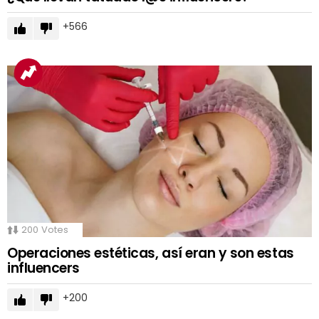
566
200
Votes
Operaciones estéticas, así eran y son estas
influencers
200