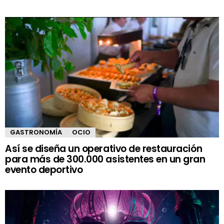
GASTRONOMÍA
OCIO
Así se diseña un operativo de restauración
para más de 300.000 asistentes en un gran
evento deportivo