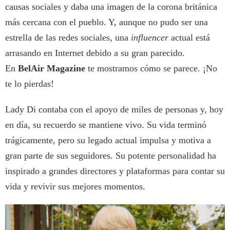
causas sociales y daba una imagen de la corona británica
más cercana con el pueblo. Y, aunque no pudo ser una
estrella de las redes sociales, una
influencer
actual está
arrasando en Internet debido a su gran parecido.
En
BelAir Magazine
te mostramos cómo se parece. ¡No
te lo pierdas!
Lady Di contaba con el apoyo de miles de personas y, hoy
en día, su recuerdo se mantiene vivo. Su vida terminó
trágicamente, pero su legado actual impulsa y motiva a
gran parte de sus seguidores. Su potente personalidad ha
inspirado a grandes directores y plataformas para contar su
vida y revivir sus mejores momentos.