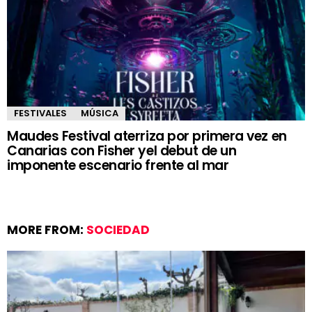
FESTIVALES
MÚSICA
Maudes Festival aterriza por primera vez en
Canarias con Fisher yel debut de un
imponente escenario frente al mar
MORE FROM:
SOCIEDAD