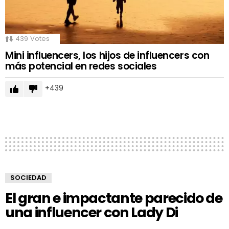
439
Votes
Mini influencers, los hijos de influencers con
más potencial en redes sociales
439
SOCIEDAD
El gran e impactante parecido de
una influencer con Lady Di