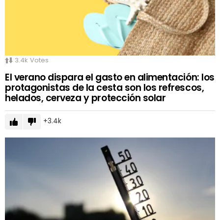
3.4k
Votes
El verano dispara el gasto en alimentación: los
protagonistas de la cesta son los refrescos,
helados, cerveza y protección solar
3.4k