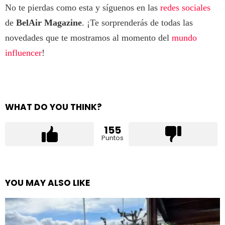
No te pierdas como esta y síguenos en las
redes sociales
de
BelAir Magazine
. ¡Te sorprenderás de todas las
novedades que te mostramos al momento del
mundo
influencer
!
WHAT DO YOU THINK?
155
Puntos
YOU MAY ALSO LIKE