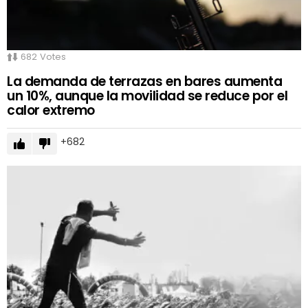
682
Votes
La demanda de terrazas en bares aumenta
un 10%, aunque la movilidad se reduce por el
calor extremo
682