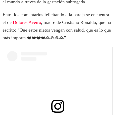
al mundo a través de la gestación subrogada.
Entre los comentarios felicitando a la pareja se encuentra
el de
Dolores Aveiro
, madre de Cristiano Ronaldo, que ha
escrito: “Que estos nietos vengan con salud, que es lo que
más importa ❤️❤️❤️❤️🙏🙏🙏🙏”.