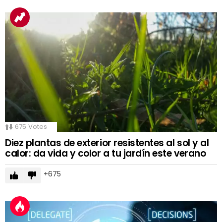
675
Votes
Diez plantas de exterior resistentes al sol y al
calor: da vida y color a tu jardín este verano
675