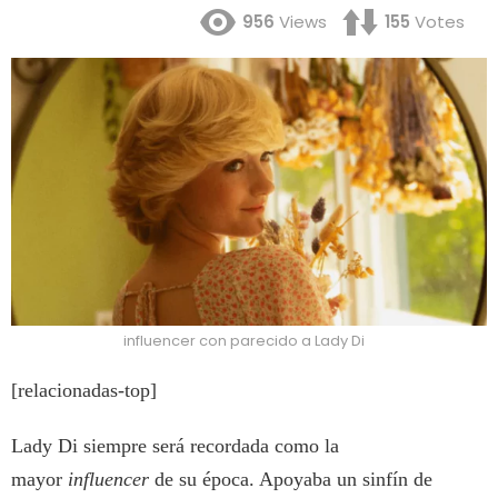
956
Views
155
Votes
influencer con parecido a Lady Di
[relacionadas-top]
Lady Di siempre será recordada como la
mayor
influencer
de su época. Apoyaba un sinfín de