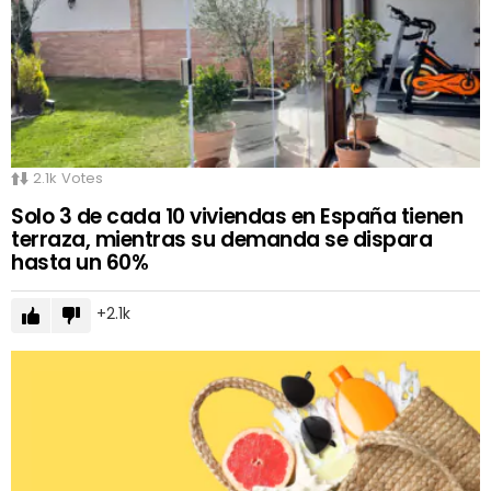
2.1k
Votes
Solo 3 de cada 10 viviendas en España tienen
terraza, mientras su demanda se dispara
hasta un 60%
2.1k