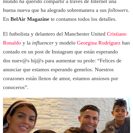
mundo ha querido compartir a través de Internet una
buena nueva que ha alegrado sobremanera a sus
followers
.
En
BelAir Magazine
te contamos todos los detalles.
El futbolista y delantero del Manchester United
Cristiano
Ronaldo
y la
influencer
y modelo
Georgina Rodríguez
han
contado en un post de Instagram que están esperando
dos nuev@s hij@s para aumentar su prole: “Felices de
anunciar que estamos esperando gemelos. Nuestros
corazones están llenos de amor, estamos ansiosos por
conoceros”.