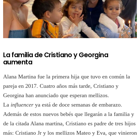
La familia de Cristiano y Georgina
aumenta
Alana Martina fue la primera hija que tuvo en común la
pareja en 2017. Cuatro años más tarde, Cristiano y
Georgina han anunciado que esperan mellizos.
La
influencer
ya está de doce semanas de embarazo.
Además de estos nuevos bebés que llegarán a la familia y
de la citada Alana martina, Cristiano es padre de tres hijos
más: Cristiano Jr y los mellizos Mateo y Eva, que vinieron