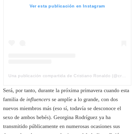
Ver esta publicación en Instagram
Una publicación compartida de Cristiano Ronaldo (@cristiano)
Será, por tanto, durante la próxima primavera cuando esta
familia de
influencers
se amplíe a lo grande, con dos
nuevos miembros más (eso sí, todavía se desconoce el
sexo de ambos bebés). Georgina Rodríguez ya ha
transmitido públicamente en numerosas ocasiones sus