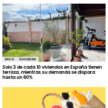
DECO
SOCIEDAD
Solo 3 de cada 10 viviendas en España tienen
terraza, mientras su demanda se dispara
hasta un 60%