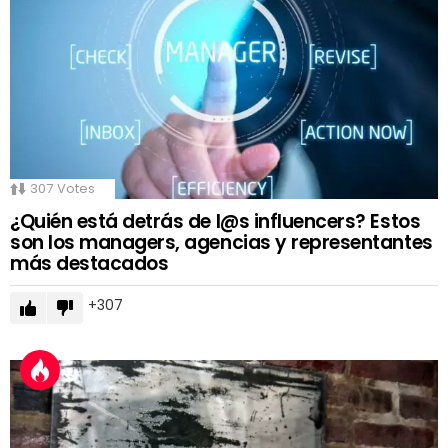
307
Votes
¿Quién está detrás de l@s influencers? Estos
son los managers, agencias y representantes
más destacados
307