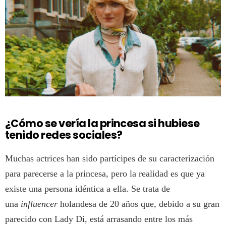
¿Cómo se vería la princesa si hubiese
tenido redes sociales?
Muchas actrices han sido partícipes de su caracterización
para parecerse a la princesa, pero la realidad es que ya
existe una persona idéntica a ella. Se trata de
una
influencer
holandesa de 20 años que, debido a su gran
parecido con Lady Di, está arrasando entre los más