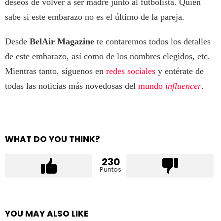
deseos de volver a ser madre junto al futbolista. Quién
sabe si este embarazo no es el último de la pareja.
Desde
BelAir Magazine
te contaremos todos los detalles
de este embarazo, así como de los nombres elegidos, etc.
Mientras tanto, síguenos en
redes sociales
y entérate de
todas las noticias más novedosas del
mundo
influencer
.
WHAT DO YOU THINK?
230
Puntos
YOU MAY ALSO LIKE