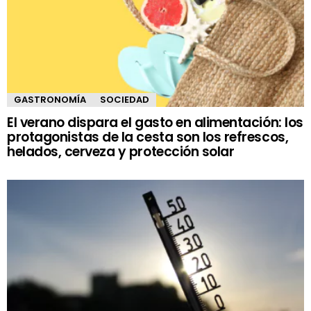
GASTRONOMÍA
SOCIEDAD
El verano dispara el gasto en alimentación: los
protagonistas de la cesta son los refrescos,
helados, cerveza y protección solar