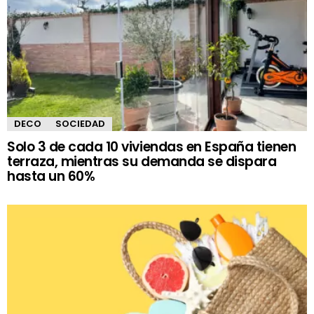
DECO
SOCIEDAD
Solo 3 de cada 10 viviendas en España tienen
terraza, mientras su demanda se dispara
hasta un 60%