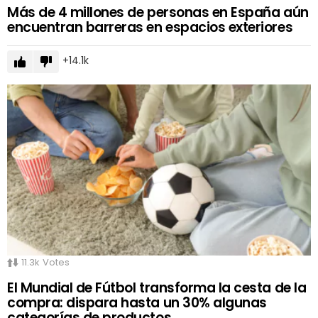
Más de 4 millones de personas en España aún
encuentran barreras en espacios exteriores
14.1k
11.3k
Votes
El Mundial de Fútbol transforma la cesta de la
compra: dispara hasta un 30% algunas
categorías de productos