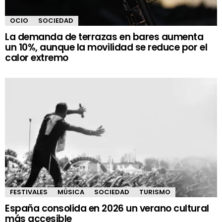
OCIO
SOCIEDAD
La demanda de terrazas en bares aumenta
un 10%, aunque la movilidad se reduce por el
calor extremo
FESTIVALES
MÚSICA
SOCIEDAD
TURISMO
España consolida en 2026 un verano cultural
más accesible