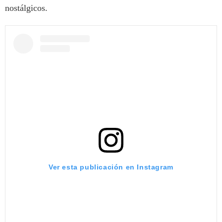
nostálgicos.
Ver esta publicación en Instagram