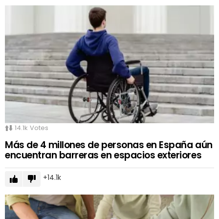
14.1k
Votes
Más de 4 millones de personas en España aún
encuentran barreras en espacios exteriores
14.1k