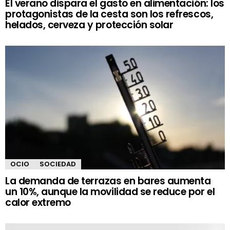
El verano dispara el gasto en alimentación: los
protagonistas de la cesta son los refrescos,
helados, cerveza y protección solar
OCIO
SOCIEDAD
La demanda de terrazas en bares aumenta
un 10%, aunque la movilidad se reduce por el
calor extremo