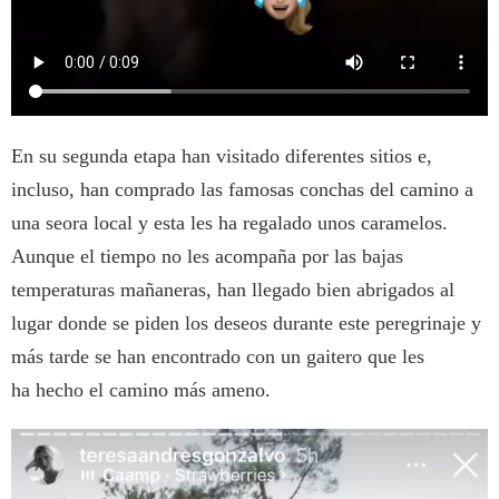
En su segunda etapa han visitado diferentes sitios e,
incluso, han comprado las famosas conchas del camino a
una seora local y esta les ha regalado unos caramelos.
Aunque el tiempo no les acompaña por las bajas
temperaturas mañaneras, han llegado bien abrigados al
lugar donde se piden los deseos durante este peregrinaje y
más tarde se han encontrado con un gaitero que les
ha hecho el camino más ameno.