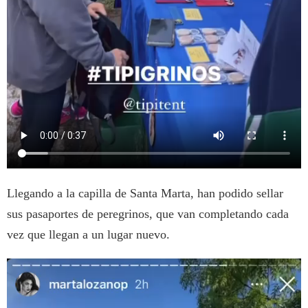
Llegando a la capilla de Santa Marta, han podido sellar
sus pasaportes de peregrinos, que van completando cada
vez que llegan a un lugar nuevo.