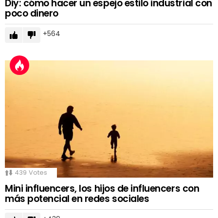
Diy: cómo hacer un espejo estilo industrial con
poco dinero
564
439
Votes
Mini influencers, los hijos de influencers con
más potencial en redes sociales