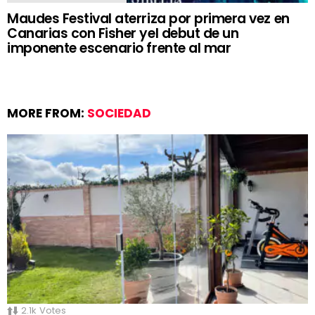
Maudes Festival aterriza por primera vez en
Canarias con Fisher yel debut de un
imponente escenario frente al mar
MORE FROM:
SOCIEDAD
2.1k
Votes