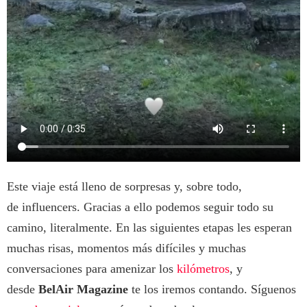
Este viaje está lleno de sorpresas y, sobre todo,
de influencers. Gracias a ello podemos seguir todo su
camino, literalmente. En las siguientes etapas les esperan
muchas risas, momentos más difíciles y muchas
conversaciones para amenizar los
kilómetros
, y
desde
BelAir Magazine
te los iremos contando. Síguenos