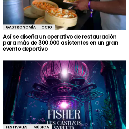
GASTRONOMÍA
OCIO
Así se diseña un operativo de restauración
para más de 300.000 asistentes en un gran
evento deportivo
FESTIVALES
MÚSICA