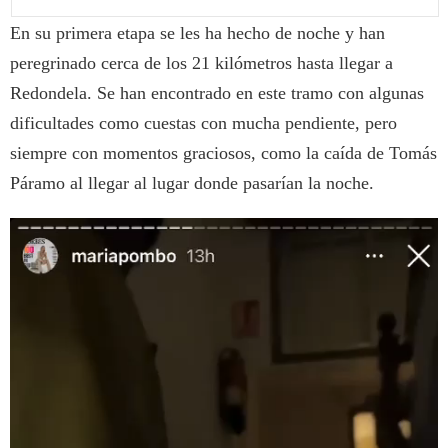
En su primera etapa se les ha hecho de noche y han
peregrinado cerca de los 21 kilómetros hasta llegar a
Redondela. Se han encontrado en este tramo con algunas
dificultades como cuestas con mucha pendiente, pero
siempre con momentos graciosos, como la caída de Tomás
Páramo al llegar al lugar donde pasarían la noche.