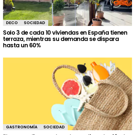
DECO
SOCIEDAD
Solo 3 de cada 10 viviendas en España tienen
terraza, mientras su demanda se dispara
hasta un 60%
GASTRONOMÍA
SOCIEDAD