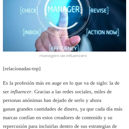
managers de influencers
[relacionadas-top]
Es la profesión más en auge en lo que va de siglo: la de
ser
influencer
. Gracias a las redes sociales, miles de
personas anónimas han dejado de serlo y ahora
ganan grandes cantidades de dinero, ya que cada día más
marcas confían en estos creadores de contenido y su
repercusión para incluirlas dentro de sus estrategias de