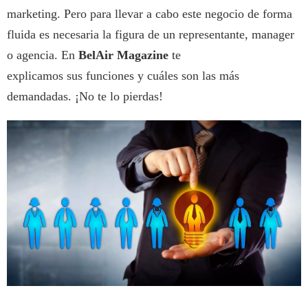
marketing. Pero para llevar a cabo este negocio de forma
fluida es necesaria la figura de un representante, manager
o agencia. En
BelAir Magazine
te
explicamos sus funciones y cuáles son las más
demandadas. ¡No te lo pierdas!