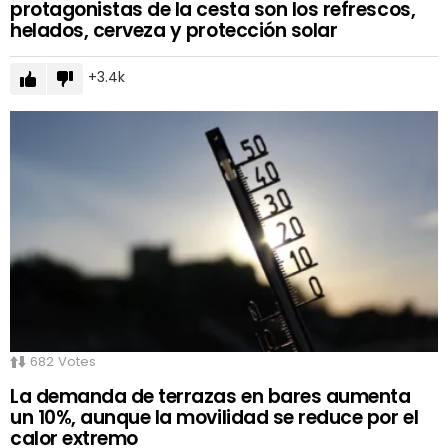
protagonistas de la cesta son los refrescos,
helados, cerveza y protección solar
3.4k
682
Votes
La demanda de terrazas en bares aumenta
un 10%, aunque la movilidad se reduce por el
calor extremo