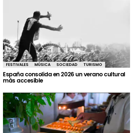
FESTIVALES
MÚSICA
SOCIEDAD
TURISMO
España consolida en 2026 un verano cultural
más accesible