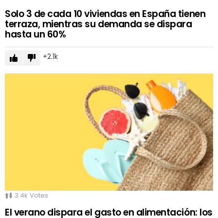
Solo 3 de cada 10 viviendas en España tienen
terraza, mientras su demanda se dispara
hasta un 60%
2.1k
3.4k
Votes
El verano dispara el gasto en alimentación: los