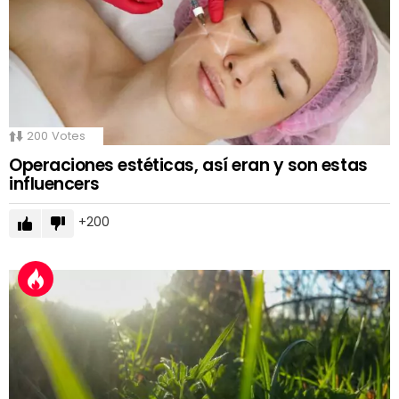
200
Votes
Operaciones estéticas, así eran y son estas
influencers
200