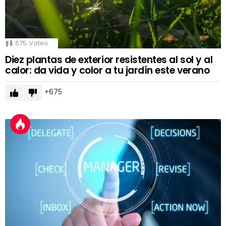
675
Votes
Diez plantas de exterior resistentes al sol y al
calor: da vida y color a tu jardín este verano
675