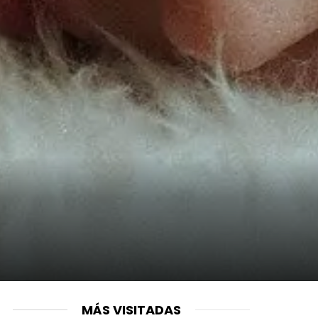
MÁS VISITADAS