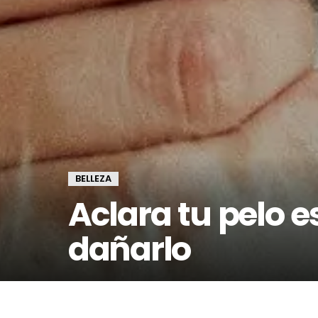
BELLEZA
Aclara tu pelo e
dañarlo