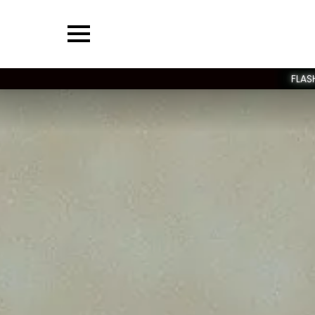
Menu
FLAS