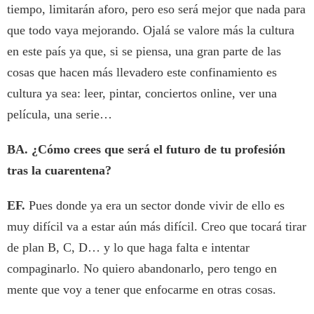
tiempo, limitarán aforo, pero eso será mejor que nada para
que todo vaya mejorando. Ojalá se valore más la cultura
en este país ya que, si se piensa, una gran parte de las
cosas que hacen más llevadero este confinamiento es
cultura ya sea: leer, pintar, conciertos online, ver una
película, una serie…
BA. ¿Cómo crees que será el futuro de tu profesión
tras la cuarentena?
EF.
Pues donde ya era un sector donde vivir de ello es
muy difícil va a estar aún más difícil. Creo que tocará tirar
de plan B, C, D… y lo que haga falta e intentar
compaginarlo. No quiero abandonarlo, pero tengo en
mente que voy a tener que enfocarme en otras cosas.