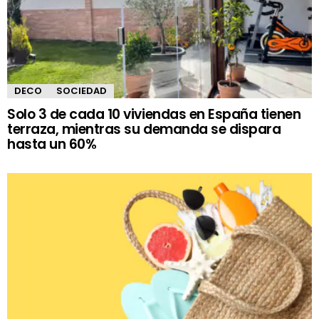
DECO
SOCIEDAD
Solo 3 de cada 10 viviendas en España tienen
terraza, mientras su demanda se dispara
hasta un 60%