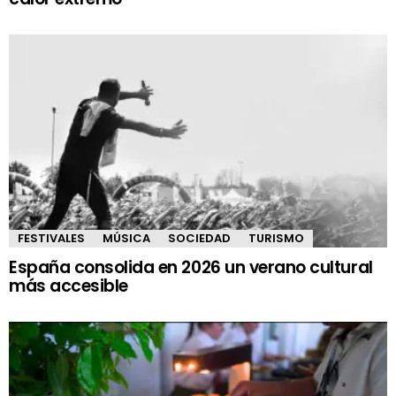
FESTIVALES
MÚSICA
SOCIEDAD
TURISMO
España consolida en 2026 un verano cultural
más accesible