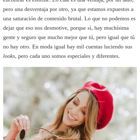
pero una desventaja por otro, ya que estamos expuestos a
una saturación de contenido brutal. Lo que no podemos es
dejar que eso nos desmotive, porque sí, hay muchísima
gente y seguro que mucho mejor que tú, pero igual que tú
no hay otro. En moda igual hay mil cuentas luciendo sus
looks
, pero cada uno somos especiales y diferentes.