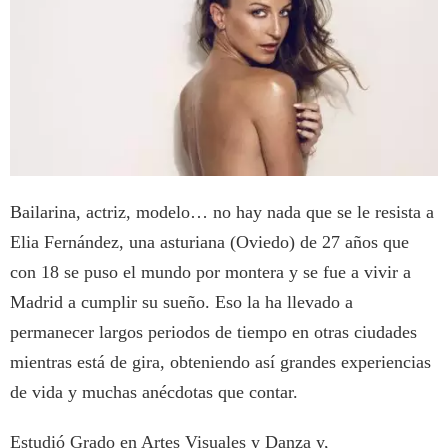
Bailarina, actriz, modelo… no hay nada que se le resista a
Elia Fernández, una asturiana (Oviedo) de 27 años que
con 18 se puso el mundo por montera y se fue a vivir a
Madrid a cumplir su sueño. Eso la ha llevado a
permanecer largos periodos de tiempo en otras ciudades
mientras está de gira, obteniendo así grandes experiencias
de vida y muchas anécdotas que contar.
Estudió Grado en Artes Visuales y Danza y,