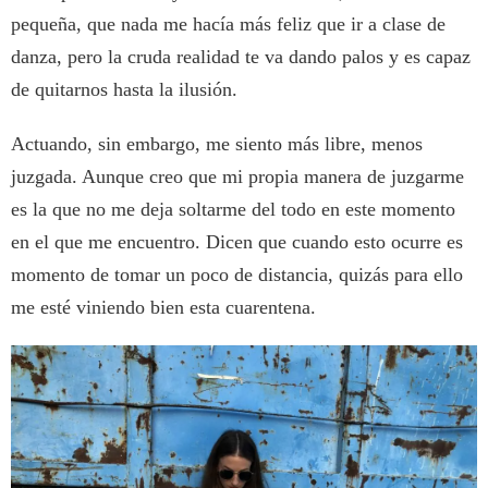
pequeña, que nada me hacía más feliz que ir a clase de
danza, pero la cruda realidad te va dando palos y es capaz
de quitarnos hasta la ilusión.
Actuando, sin embargo, me siento más libre, menos
juzgada. Aunque creo que mi propia manera de juzgarme
es la que no me deja soltarme del todo en este momento
en el que me encuentro. Dicen que cuando esto ocurre es
momento de tomar un poco de distancia, quizás para ello
me esté viniendo bien esta cuarentena.