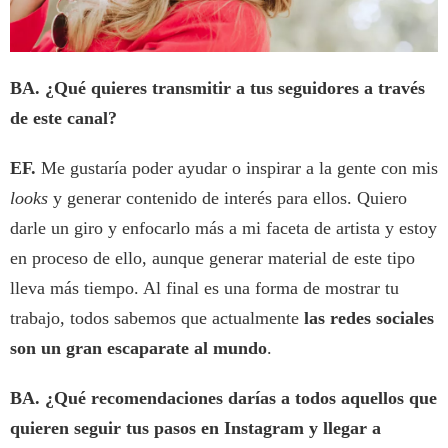
BA. ¿Qué quieres transmitir a tus seguidores a través
de este canal?
EF.
Me gustaría poder ayudar o inspirar a la gente con mis
looks
y generar contenido de interés para ellos. Quiero
darle un giro y enfocarlo más a mi faceta de artista y estoy
en proceso de ello, aunque generar material de este tipo
lleva más tiempo. Al final es una forma de mostrar tu
trabajo, todos sabemos que actualmente
las redes sociales
son un gran escaparate al mundo
.
BA. ¿Qué recomendaciones darías a todos aquellos que
quieren seguir tus pasos en Instagram y llegar a