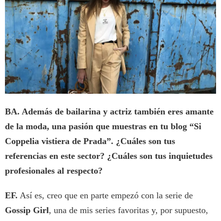
BA. Además de bailarina y actriz también eres amante
de la moda, una pasión que muestras en tu blog “Si
Coppelia vistiera de Prada”. ¿Cuáles son tus
referencias en este sector? ¿Cuáles son tus inquietudes
profesionales al respecto?
EF.
Así es, creo que en parte empezó con la serie de
Gossip Girl
, una de mis series favoritas y, por supuesto,