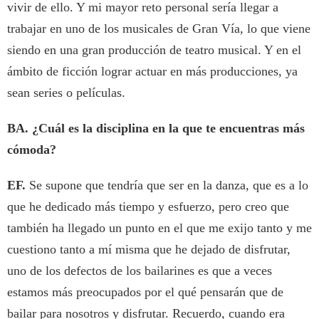
vivir de ello. Y mi mayor reto personal sería llegar a
trabajar en uno de los musicales de Gran Vía, lo que viene
siendo en una gran producción de teatro musical. Y en el
ámbito de ficción lograr actuar en más producciones, ya
sean series o películas.
BA. ¿Cuál es la disciplina en la que te encuentras más
cómoda?
EF.
Se supone que tendría que ser en la danza, que es a lo
que he dedicado más tiempo y esfuerzo, pero creo que
también ha llegado un punto en el que me exijo tanto y me
cuestiono tanto a mí misma que he dejado de disfrutar,
uno de los defectos de los bailarines es que a veces
estamos más preocupados por el qué pensarán que de
bailar para nosotros y disfrutar. Recuerdo, cuando era