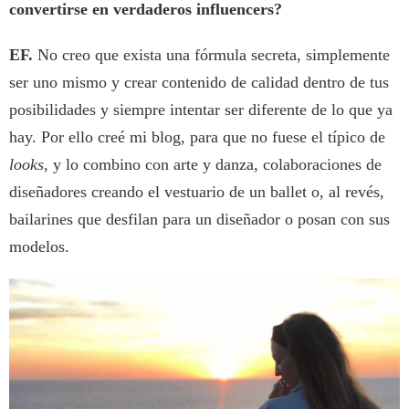
convertirse en verdaderos influencers?
EF.
No creo que exista una fórmula secreta, simplemente
ser uno mismo y crear contenido de calidad dentro de tus
posibilidades y siempre intentar ser diferente de lo que ya
hay. Por ello creé mi blog, para que no fuese el típico de
looks
, y lo combino con arte y danza, colaboraciones de
diseñadores creando el vestuario de un ballet o, al revés,
bailarines que desfilan para un diseñador o posan con sus
modelos.