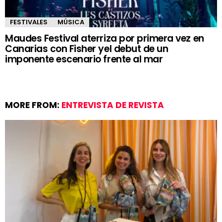
FESTIVALES
MÚSICA
Maudes Festival aterriza por primera vez en
Canarias con Fisher yel debut de un
imponente escenario frente al mar
MORE FROM:
ENTREVISTA DE REVISTA