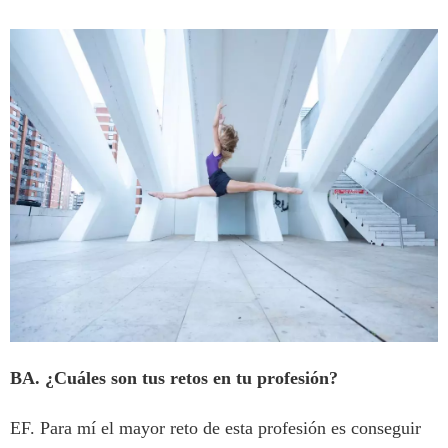
BA. ¿Cuáles son tus retos en tu profesión?
EF. Para mí el mayor reto de esta profesión es conseguir