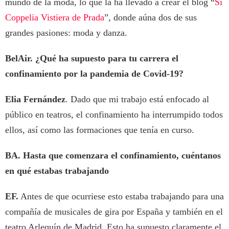
mundo de la moda, lo que la ha llevado a crear el blog “
Si
Coppelia Vistiera de Prada
”, donde aúna dos de sus
grandes pasiones: moda y danza.
BelAir. ¿Qué ha supuesto para tu carrera el
confinamiento por la pandemia de Covid-19?
Elia Fernández
. Dado que mi trabajo está enfocado al
público en teatros, el confinamiento ha interrumpido todos
ellos, así como las formaciones que tenía en curso.
BA. Hasta que comenzara el confinamiento, cuéntanos
en qué estabas trabajando
EF.
Antes de que ocurriese esto estaba trabajando para una
compañía de musicales de gira por España y también en el
teatro Arlequín de Madrid. Esto ha supuesto claramente el