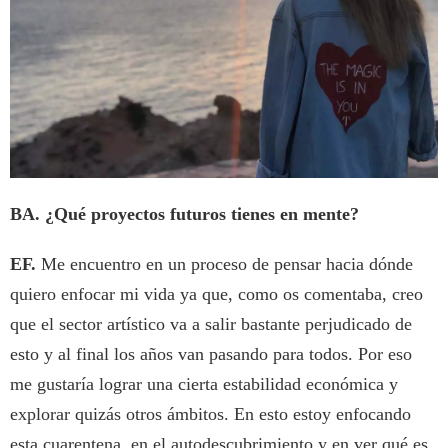
BA. ¿Qué proyectos futuros tienes en mente?
EF.
Me encuentro en un proceso de pensar hacia dónde
quiero enfocar mi vida ya que, como os comentaba, creo
que el sector artístico va a salir bastante perjudicado de
esto y al final los años van pasando para todos. Por eso
me gustaría lograr una cierta estabilidad económica y
explorar quizás otros ámbitos. En esto estoy enfocando
esta cuarentena, en el autodescubrimiento y en ver qué es