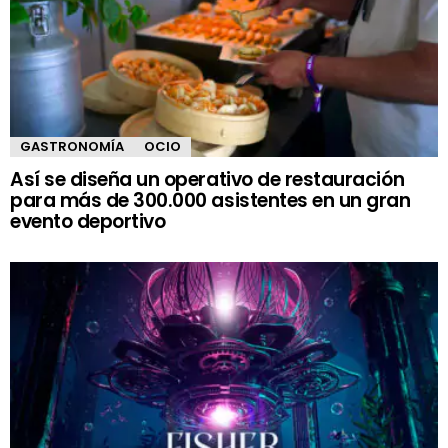
GASTRONOMÍA
OCIO
Así se diseña un operativo de restauración
para más de 300.000 asistentes en un gran
evento deportivo