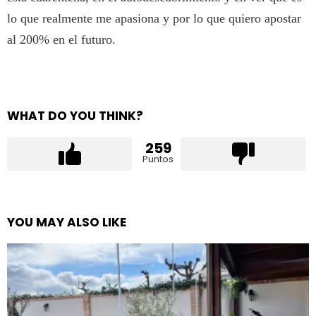
lo que realmente me apasiona y por lo que quiero apostar
al 200% en el futuro.
WHAT DO YOU THINK?
259
Puntos
YOU MAY ALSO LIKE