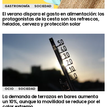
GASTRONOMÍA
SOCIEDAD
El verano dispara el gasto en alimentación: los
protagonistas de la cesta son los refrescos,
helados, cerveza y protección solar
OCIO
SOCIEDAD
La demanda de terrazas en bares aumenta
un 10%, aunque la movilidad se reduce por el
calor extremo