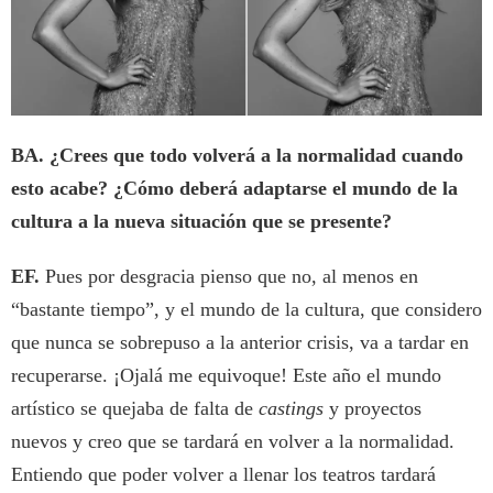
BA. ¿Crees que todo volverá a la normalidad cuando
esto acabe? ¿Cómo deberá adaptarse el mundo de la
cultura a la nueva situación que se presente?
EF.
Pues por desgracia pienso que no, al menos en
“bastante tiempo”, y el mundo de la cultura, que considero
que nunca se sobrepuso a la anterior crisis, va a tardar en
recuperarse. ¡Ojalá me equivoque! Este año el mundo
artístico se quejaba de falta de
castings
y proyectos
nuevos y creo que se tardará en volver a la normalidad.
Entiendo que poder volver a llenar los teatros tardará