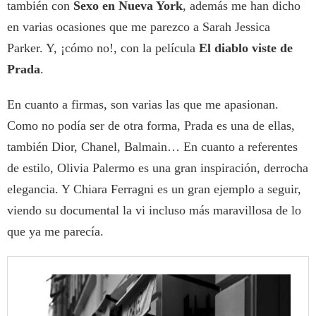
también con
Sexo en Nueva York
, además me han dicho
en varias ocasiones que me parezco a Sarah Jessica
Parker. Y, ¡cómo no!, con la película
El diablo viste de
Prada
.
En cuanto a firmas, son varias las que me apasionan.
Como no podía ser de otra forma, Prada es una de ellas,
también Dior, Chanel, Balmain… En cuanto a referentes
de estilo, Olivia Palermo es una gran inspiración, derrocha
elegancia. Y Chiara Ferragni es un gran ejemplo a seguir,
viendo su documental la vi incluso más maravillosa de lo
que ya me parecía.