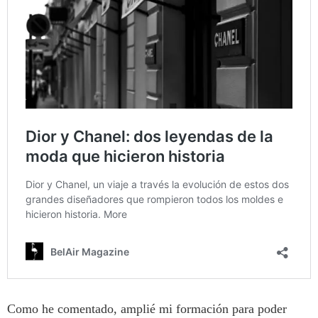
Como he comentado, amplié mi formación para poder