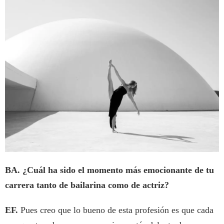
BA. ¿Cuál ha sido el momento más emocionante de tu
carrera tanto de bailarina como de actriz?
EF.
Pues creo que lo bueno de esta profesión es que cada