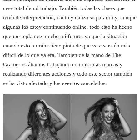
cese total de mi trabajo. También todas las clases que
tenía de interpretación, canto y danza se pararon y, aunque
algunas las estoy continuando online, todo esto ha hecho
que me replantee mucho mi futuro, ya que la situación
cuando esto termine tiene pinta de que va a ser aún más
difícil de lo que ya era. También de la mano de The
Gramer estábamos trabajando con distintas marcas y
realizando diferentes acciones y todo este sector también
se ha visto afectado y los eventos cancelados.