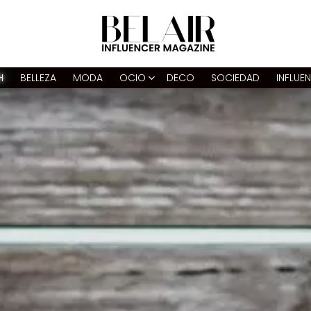
H
BELLEZA
MODA
OCIO
DECO
SOCIEDAD
INFLUE