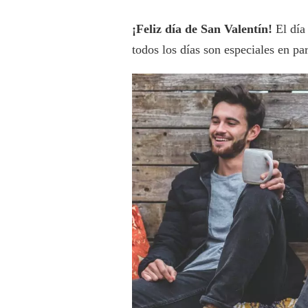
¡Feliz día de San Valentín!
El día
todos los días son especiales en p