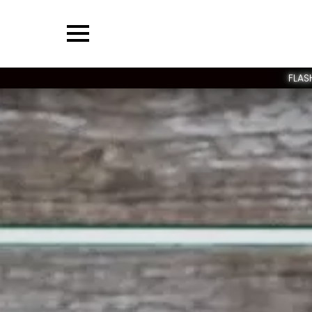
Menu
FLAS