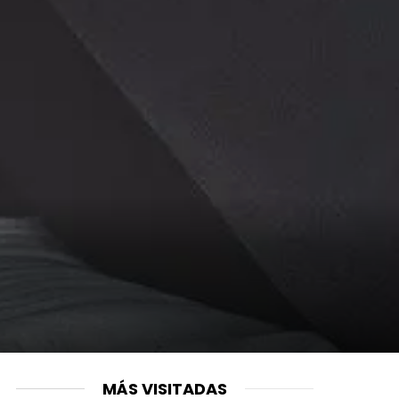
MÁS VISITADAS