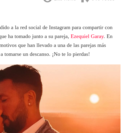
dido a la red social de Instagram para compartir con
que ha tomado junto a su pareja,
Ezequiel Garay
. En
motivos que han llevado a una de las parejas más
a tomarse un descanso. ¡No te lo pierdas!